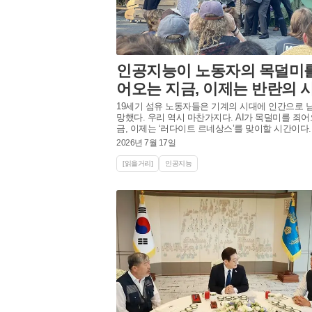
인공지능이 노동자의 목덜미를
어오는 지금, 이제는 반란의 
19세기 섬유 노동자들은 기계의 시대에 인간으로 
망했다. 우리 역시 마찬가지다. AI가 목덜미를 죄어
금, 이제는 ‘러다이트 르네상스’를 맞이할 시간이다.
2026년 7월 17일
[읽을거리]
인공지능