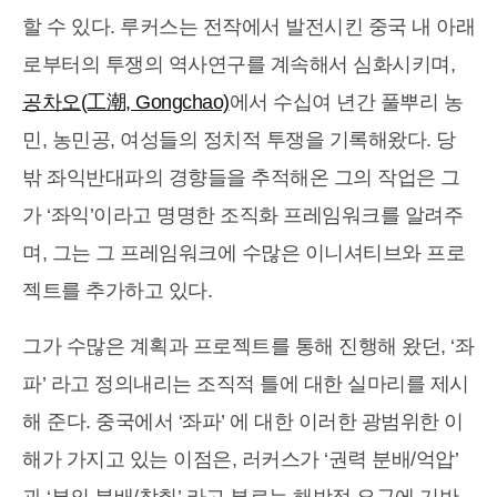
할 수 있다. 루커스는 전작에서 발전시킨 중국 내 아래
로부터의 투쟁의 역사연구를 계속해서 심화시키며,
공차오(工潮, Gongchao)
에서 수십여 년간 풀뿌리 농
민, 농민공, 여성들의 정치적 투쟁을 기록해왔다. 당
밖 좌익반대파의 경향들을 추적해온 그의 작업은 그
가 ‘좌익’이라고 명명한 조직화 프레임워크를 알려주
며, 그는 그 프레임워크에 수많은 이니셔티브와 프로
젝트를 추가하고 있다.
그가 수많은 계획과 프로젝트를 통해 진행해 왔던, ‘좌
파’ 라고 정의내리는 조직적 틀에 대한 실마리를 제시
해 준다. 중국에서 ‘좌파’ 에 대한 이러한 광범위한 이
해가 가지고 있는 이점은, 러커스가 ‘권력 분배/억압’