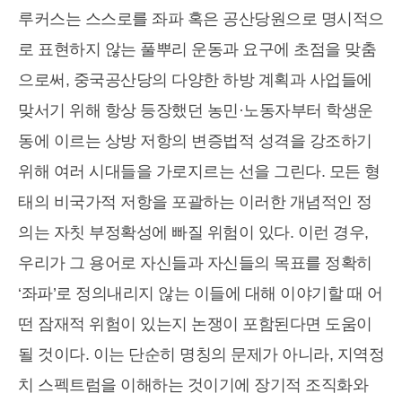
루커스는 스스로를 좌파 혹은 공산당원으로 명시적으
로 표현하지 않는 풀뿌리 운동과 요구에 초점을 맞춤
으로써, 중국공산당의 다양한 하방 계획과 사업들에
맞서기 위해 항상 등장했던 농민·노동자부터 학생운
동에 이르는 상방 저항의 변증법적 성격을 강조하기
위해 여러 시대들을 가로지르는 선을 그린다. 모든 형
태의 비국가적 저항을 포괄하는 이러한 개념적인 정
의는 자칫 부정확성에 빠질 위험이 있다. 이런 경우,
우리가 그 용어로 자신들과 자신들의 목표를 정확히
‘좌파’로 정의내리지 않는 이들에 대해 이야기할 때 어
떤 잠재적 위험이 있는지 논쟁이 포함된다면 도움이
될 것이다. 이는 단순히 명칭의 문제가 아니라, 지역정
치 스펙트럼을 이해하는 것이기에 장기적 조직화와