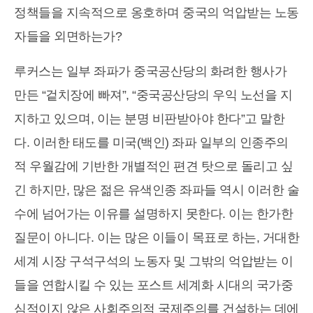
정책들을 지속적으로 옹호하며 중국의 억압받는 노동
자들을 외면하는가?
루커스는 일부 좌파가 중국공산당의 화려한 행사가
만든 “겉치장에 빠져”, “중국공산당의 우익 노선을 지
지하고 있으며, 이는 분명 비판받아야 한다”고 말한
다. 이러한 태도를 미국(백인) 좌파 일부의 인종주의
적 우월감에 기반한 개별적인 편견 탓으로 돌리고 싶
긴 하지만, 많은 젊은 유색인종 좌파들 역시 이러한 술
수에 넘어가는 이유를 설명하지 못한다. 이는 한가한
질문이 아니다. 이는 많은 이들이 목표로 하는, 거대한
세계 시장 구석구석의 노동자 및 그밖의 억압받는 이
들을 연합시킬 수 있는 포스트 세계화 시대의 국가중
심적이지 않은 사회주의적 국제주의를 건설하는 데에