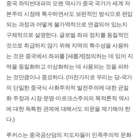
중국 좌익반대파의 오랜 역사가 중국 국가가 세계 자
본주의 시장에 특수하면서도 보편적인 방식으로 편입
되는 과정과 어떻게 불가역적으로 연결되어 있는지
구체적으로 설명한다. 글로벌 좌파 정치를 동질적인
것으로 취급하지 않기 위해 지역의 특수성을 사용하
는 것은 중국에서 좌파를 [새롭게]정의하는 데 있어 지
역을 동질화하고 이상화하는 데 사용되는 것을 피하
는 것만큼이나 중요하다. (마찬가지로 우리는 당-국가
의 단일한 중국식 사회주의적 발전주의에 대한 균질
화 주장과 시장·문명·마르크스주의의 목적론적 역사
에 대한 독특한 관계에 대해서도 의문을 제기해야 한
다.)
루커스는 중국공산당의 지도자들이 민족주의적 문화