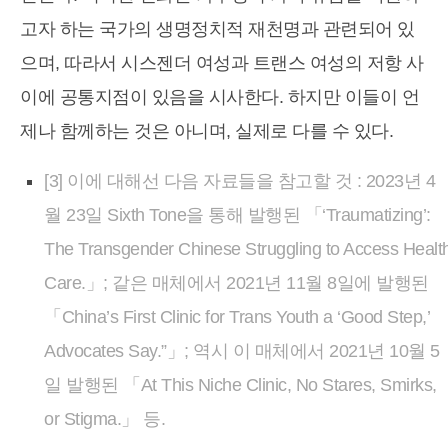
고자 하는 국가의 생명정치적 재천명과 관련되어 있
으며, 따라서 시스젠더 여성과 트랜스 여성의 저항 사
이에 공통지점이 있음을 시사한다. 하지만 이들이 언
제나 함께하는 것은 아니며, 실제로 다를 수 있다.
[3] 이에 대해선 다음 자료들을 참고할 것 : 2023년 4
월 23일 Sixth Tone을 통해 발행된 「‘Traumatizing’:
The Transgender Chinese Struggling to Access Healt
Care.」; 같은 매체에서 2021년 11월 8일에 발행된
「China’s First Clinic for Trans Youth a ‘Good Step,’
Advocates Say.”」; 역시 이 매체에서 2021년 10월 5
일 발행된 「At This Niche Clinic, No Stares, Smirks,
or Stigma.」 등.