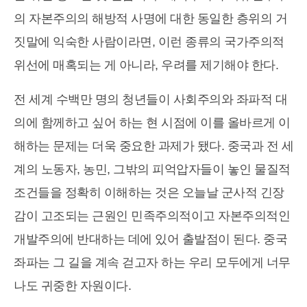
의 자본주의의 해방적 사명에 대한 동일한 층위의 거
짓말에 익숙한 사람이라면, 이런 종류의 국가주의적
위선에 매혹되는 게 아니라, 우려를 제기해야 한다.
전 세계 수백만 명의 청년들이 사회주의와 좌파적 대
의에 함께하고 싶어 하는 현 시점에 이를 올바르게 이
해하는 문제는 더욱 중요한 과제가 됐다. 중국과 전 세
계의 노동자, 농민, 그밖의 피억압자들이 놓인 물질적
조건들을 정확히 이해하는 것은 오늘날 군사적 긴장
감이 고조되는 근원인 민족주의적이고 자본주의적인
개발주의에 반대하는 데에 있어 출발점이 된다. 중국
좌파는 그 길을 계속 걷고자 하는 우리 모두에게 너무
나도 귀중한 자원이다.