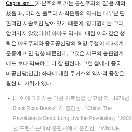
Capitalism』
(자본주의로 가는 공산주의의 길)을 제외
했을 때, 이러한 풀뿌리 사회운동의 역사는 대부분 단
편적인 서술로만 남아 있기 때문에, 영미권에는 그리
알려지지 않았다.
[1
] 아마도 역사에 대한 이와 같은 생
략은 마오주의와 중국공산당의 혁명 투쟁이 제3세계
운동에 끼친 영향 때문인데, 그것은 서구의 출판업계
에도 보다 익숙하고 더 잘 팔린다. 그런 점에서 중국
비공산당(민간) 좌파에 대한 루커스의 역사적 종합은
훨씬 더 가치가 있다.
[1] 이에 대해서는 다음 자료들을 참고할 것 : 1979년
Black Rose Books에서 출간한 『China: The
Revolution Is Dead, Long Live the Revolution』’ 2008
년 프린스톤대학 출판사에서 출간한 『Wild Lily,