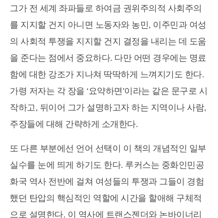
그가 전 세계 좌파들로 하여금 권위주의적 사회주의
를 지지할 건지 아니면 노동자와 농민, 이주민과 여성
의 사회적 투쟁을 지지할 건지 결정을 내리는 데 도움
을 준다는 점에서 중요하다. 다만 어떤 경우에는 명료
함에 대한 강조가 지나쳐 딱딱하게 느껴지기도 한다.
가령 저자는 각 장을 ‘요약하면’이라는 같은 문구로 시
작하고, 뒤이어 그가 설명하고자 하는 지역이나 사람,
주장들에 대해 간략하게 소개한다.
또 다른 부분에선 언어 선택이 이 책의 개념적인 일부
실수를 눈에 띄게 하기도 한다. 루커스는 중화인민공
화국 역사 전반에 걸쳐 여성들의 투쟁과 그들이 경험
했던 탄압의 핵심적인 역할에 시간을 할애해 구체적
으로 설명한다. 이 역사에 트랜스젠더와 논바이너리