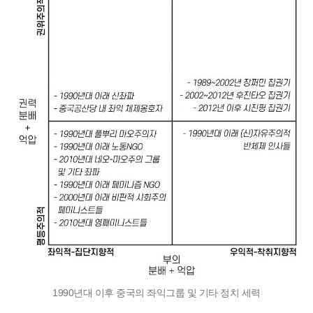
1990년대 이후 중국의 좌익그룹 및 기타 정치 세력