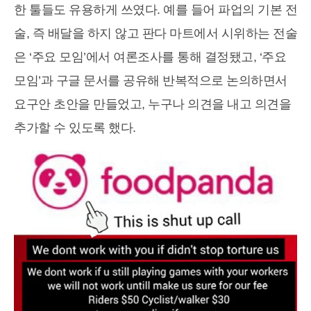
한 툴들도 유용하게 쓰였다. 예를 들어 파업의 기본 전
술, 즉 배달을 하지 않고 판다 마트에서 시위하는 전술
은 ‘주요 모임’에서 여론조사를 통해 결정됐고, ‘주요
모임’과 구글 문서를 공유해 반복적으로 논의하면서
요구안 초안을 만들었고, 누구나 의견을 내고 의견을
추가할 수 있도록 했다.