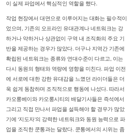
이 실제 파업에서 핵심적인 역할을 했다.
작업 현장에서 대면으로 이루어지는 대화는 필수적이
었으며, 기존의 오프라인 유대관계나 네트워크는 강
하거나 약하거나 상관없이 구역 내 조직화의 주요 기
반을 제공하는 경우가 많았다. 더구나 지역간 기존에
확립된 네트워크는 종류와 연대수준이 다르고, 이는
다시 동원의 형태와 역량에 영향을 미친다. 파업 이전
에 서로에 대한 강한 유대감을 느꼈던 라이더들은 더
욱 쉽게 동참하며 조직적으로 행동에 나섰다. 따라서
카오룽베이와 카오룽시티의 배달기사들은 즉석에서
그리고 직접 만나서 파업을 설득해야 할 경우가 많았
기에 ‘지도자’의 강력한 네트워크와 동원 능력으로 파
업을 조직한 쿤통과는 달랐다. 쿤통에서의 시위는 좀