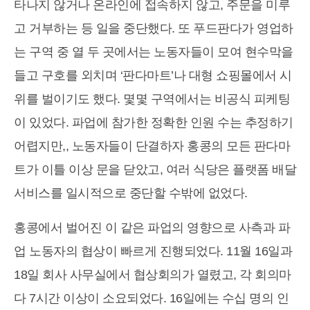
타나지 않거나 온라인에 접속하지 않고, 주문을 미루
고 거부하는 등 일을 중단했다. 또 푸드판다가 영업하
는 구역 중 열 두 곳에서는 노동자들이 모여 현수막을
들고 구호를 외치며 ‘판다마트’나 대형 쇼핑몰에서 시
위를 벌이기도 했다. 몇몇 구역에서는 비공식 피케팅
이 있었다. 파업에 참가한 정확한 인원 수는 추정하기
어렵지만,, 노동자들이 단결하자 홍콩의 모든 판다마
트가 이틀 이상 문을 닫았고, 여러 식당은 플랫폼 배달
서비스를 일시적으로 중단할 수밖에 없었다.
홍콩에서 벌어진 이 같은 파업의 영향으로 사측과 파
업 노동자의 협상이 빠르게 진행되었다. 11월 16일과
18일 회사 사무실에서 협상회의가 열렸고, 각 회의마
다 7시간 이상이 소요되었다. 16일에는 수십 명의 인