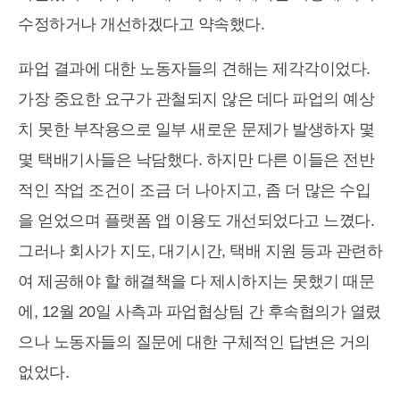
수정하거나 개선하겠다고 약속했다.
파업 결과에 대한 노동자들의 견해는 제각각이었다.
가장 중요한 요구가 관철되지 않은 데다 파업의 예상
치 못한 부작용으로 일부 새로운 문제가 발생하자 몇
몇 택배기사들은 낙담했다. 하지만 다른 이들은 전반
적인 작업 조건이 조금 더 나아지고, 좀 더 많은 수입
을 얻었으며 플랫폼 앱 이용도 개선되었다고 느꼈다.
그러나 회사가 지도, 대기시간, 택배 지원 등과 관련하
여 제공해야 할 해결책을 다 제시하지는 못했기 때문
에, 12월 20일 사측과 파업협상팀 간 후속협의가 열렸
으나 노동자들의 질문에 대한 구체적인 답변은 거의
없었다.