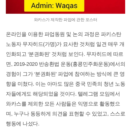
와카스가 제작한 파업에 관한 포스터
온라인을 이용한 파업동원 및 논의 과정은 파키스탄
노동자 무자히드(가명)가 묘사한 것처럼 일견 매우 개
인화되고 ‘분권화된’ 것처럼 보인다. 무자히드에 따르
면, 2019-2020 반송환법 운동(홍콩민주화운동)에서의
경험이 그가 ‘분권화된’ 파업에 참여하는 방식에 큰 영
향을 미쳤다. 이는 아마도 많은 중국 민족의 청년 노동
자들에게도 해당되었을 것이다. 텔레그램 모임에서
와카스를 제외한 모든 사람들은 익명으로 활동했으
며, 누구나 동등하게 의견을 표현할 수 있었고, 스스로
행동에 나섰다.