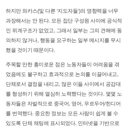
하지만 와카스(및 다른 ‘지도자들’)의 영향력을 너무
과장해서는 안 된다. 모든 집단 구성원 사이에 공식적
인 위계구조가 없었고, 그래서 일부는 그의 견해에 동
의하지 않거나, 행동을 요구하는 일부 메시지를 무시
했을 것이기 때문이다.
주목할 만한 흥미로운 점은 노동자들이 어려움을 겪
었음에도 불구하고 효과적으로 논의를 이끌어내고,
단체로서 결정을 내리고, 많은 이들 사이에서 공감대
를 형성하기 위해 열심히 노력했다는 것이다. 몇몇 노
동자들은 자발적으로 중국어, 영어, 우르두어/힌디어
를 번역했다. 중요한 정보는 모든 사람이 쉽게 볼 수
있도록 단체 채팅에 표시되었다. 인터넷을 기반으로