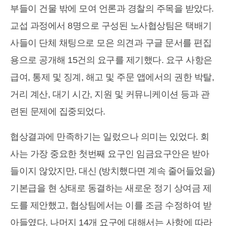
부들이 건물 밖에 모여 언론과 경찰의 주목을 받았다.
교섭 과정에서 8명으로 구성된 노사협상팀은 택배기
사들이 단체 채팅으로 모은 의견과 구글 문서를 편집
용으로 공개해 15건의 요구를 제기했다. 요구 사항은
급여, 통제 및 징계, 해고 및 주문 앱에서의 권한 박탈,
거리 계산, 대기 시간, 지원 및 커뮤니케이션 등과 관
련된 문제에 집중되었다.
협상결과에 만족하기는 일렀으나 의미는 있었다. 회
사는 가장 중요한 첫번째 요구인 임금요구안은 받아
들이지 않았지만, 대신 (방치했다면 계속 줄어들었을)
기본급을 현 상태로 동결하는 새로운 정기 상여금 제
도를 제안했고, 협상팀에서는 이를 조금 수정하여 받
아들였다. 나머지 14개 요구에 대해서는 사항에 따라