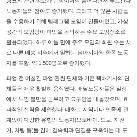
링크와 관련 정보가 눈덩이처럼 늘어나면서 푸드판다
노동자들의 참여도 증가했다. 그리고 더 많은 사람들
을 수용하기 위해 텔레그램 모임이 만들어졌고, 가상
공간의 모임방이 파업을 논의하는 주요 모임장소로
활용되었다. 하루 이틀 만에 주요 모임의 회원 수는 서
로 다른 배송 지역에서 일하는 남아시아와 한족 노동
자를 포함, 약 1,500명으로 증가했다.
파업 전 며칠간 파업 관련 단체와 기존 택배기사의 단
체들은 매우 활발히 움직였다. 배달노동자들은 일상
에서 느낀 불만을 공유하고 요구안을 내놓았으며, 효
과적인 전략을 제안했다. 대화는 지역이나 민족에 관
계없이 다양한 유형의 노동자(오토바이, 도보, 자전
거, 차량 등)들 간에 결속력과 단결을 구축하는 데 도