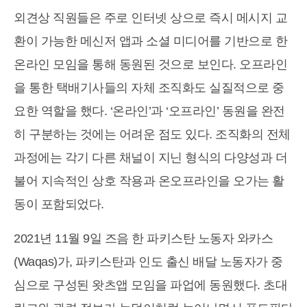
외견상 직원들은 주로 인터넷 상으로 즉시 메시지 교
환이 가능한 메신저 앱과 소셜 미디어를 기반으로 한
온라인 모임을 통해 동원된 것으로 보인다. 오프라인
을 통한 택배기사들의 자체 조직화도 실질적으로 중
요한 역할을 했다. ‘온라인’과 ‘오프라인’ 동원을 완전
히 구분하는 것에는 어려운 점도 있다. 조직화의 전체
과정에는 각기 다른 채널이 지닌 형식의 다양성과 더
불어 지속적인 상호 작용과 온오프라인을 오가는 활
동이 포함되었다.
2021년 11월 9일 즈음 한 파키스탄 노동자 와카스
(Waqas)가, 파키스탄과 인도 출신 배달 노동자가 중
심으로 구성된 왓츠앱 모임을 파업에 동원했다. 초대