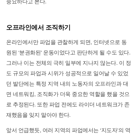
중요하다고 본다.
오프라인에서 조직하기
온라인에서만 파업을 관찰하게 되면, 인터넷으로 동
원된 ‘분권화된’ 운동이었다고 판단하게 될 수도 있다.
그러나 이는 전체의 극히 일부에 지나지 않는다. 이 정
도 규모의 파업과 시위가 성공적으로 일어날 수 있었
던 발단에는 특정 지역 내의 노동자의 오프라인과 대
면 네트워킹, 조직화가 더욱 중요한 역할을 했을 것으
로 추정된다. 또한 파업 전에도 라이더 네트워크가 존
재했음을 잊지 말아야 한다.
앞서 언급했듯, 여러 지역의 파업에서는 ‘지도자’의 역