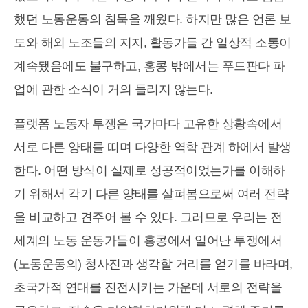
했던 노동운동의 침묵을 깨웠다. 하지만 많은 언론 보
도와 해외 노조들의 지지, 활동가들 간 일상적 소통이
계속됐음에도 불구하고, 홍콩 밖에서는 푸드판다 파
업에 관한 소식이 거의 들리지 않는다.
플랫폼 노동자 투쟁은 국가마다 고유한 상황속에서
서로 다른 양태를 띠며 다양한 역학 관계 하에서 발생
한다. 어떤 방식이 실제로 성공적이었는가를 이해하
기 위해서 각기 다른 양태를 살펴봄으로써 여러 전략
을 비교하고 견주어 볼 수 있다. 그러므로 우리는 전
세계의 노동 운동가들이 홍콩에서 일어난 투쟁에서
(노동운동의) 청사진과 생각할 거리를 얻기를 바라며,
초국가적 연대를 진전시키는 가운데 서로의 전략을