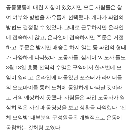
공동행동에 대한 지침이 있었지만 모든 사람들은 참
여 여부와 방법을 자유롭게 선택했다. 게다가 파업의
방법도 결정할 수 있었다. 교대로 근무하지만 온라인
에 접속하지 않고, 온라인에 접속하지만 주문은 거절
하고, 주문은 받지만 배송은 하지 않는 등 파업의 형태
가 다양하게 나타났다. 노동자들, 심지어 ‘지도자’들도
3월 13일 홍콩 전역의 수많은 구역에서 한꺼번에 모
임이 열리고, 온라인에 떠돌았던 포스터가 라이더들
의 오토바이를 통해 도처에 동일하게 나타날 것이라
고 거의 예상하지 못했다. 사람들은 파업 노동자가 열
심히 찍은 사진과 동영상을 보고 상황을 파악했다. ‘전
체 모임방’ 대부분의 구성원들은 개별적으로 운동에
동참하는 것처럼 보였다.