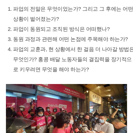
파업의 전말은 무엇이었는가? 그리고 그 후에는 어떤
상황이 벌어졌는가?
파업이 동원되고 조직된 방식은 어떠했나?
동원 과정과 관련해 어떤 논점에 주목해야 하는가?
파업의 교훈과, 현 상황에서 한 걸음 더 나아갈 방법
무엇인가? 홍콩 배달 노동자들의 결집력을 장기적으
로 키우려면 무엇을 해야 하는가?