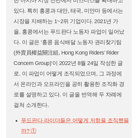
한 아시아 시장 전반에서 비즈니스를 확대하고
있다. 특히 홍콩과 대만, 태국, 미얀마 등에서는
시장을 지배하는 1~2위 기업이다. 2021년 가
을, 홍콩에서는 푸드판다 노동자 파업이 일어났
다. 이 글은 ‘홍콩 음식배달 노동자 권리찾기팀
(外賣員權益關注組, Hong Kong Riders’ Rider
Concern Group)’이 2022년 8월 24일 작성한 글
로, 이 파업이 어떻게 조직되었으며, 그 과정에
서 온라인과 오프라인을 공히 활용한 조직화 경
로를 설명하고 있다. 이 글을 번역해 두 차례에
걸쳐 소개한다.
푸드판다 라이더들은 어떻게 저항을 조직했을
까? ①