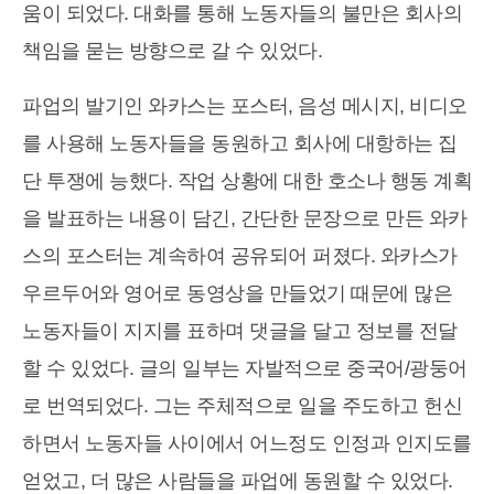
움이 되었다. 대화를 통해 노동자들의 불만은 회사의
책임을 묻는 방향으로 갈 수 있었다.
파업의 발기인 와카스는 포스터, 음성 메시지, 비디오
를 사용해 노동자들을 동원하고 회사에 대항하는 집
단 투쟁에 능했다. 작업 상황에 대한 호소나 행동 계획
을 발표하는 내용이 담긴, 간단한 문장으로 만든 와카
스의 포스터는 계속하여 공유되어 퍼졌다. 와카스가
우르두어와 영어로 동영상을 만들었기 때문에 많은
노동자들이 지지를 표하며 댓글을 달고 정보를 전달
할 수 있었다. 글의 일부는 자발적으로 중국어/광둥어
로 번역되었다. 그는 주체적으로 일을 주도하고 헌신
하면서 노동자들 사이에서 어느정도 인정과 인지도를
얻었고, 더 많은 사람들을 파업에 동원할 수 있었다.