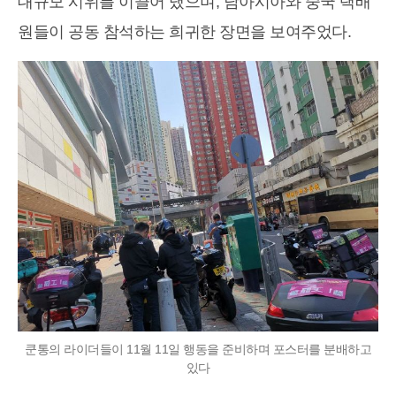
대규모 시위를 이끌어 냈으며, 남아시아와 중국 택배
원들이 공동 참석하는 희귀한 장면을 보여주었다.
쿤통의 라이더들이 11월 11일 행동을 준비하며 포스터를 분배하고
있다