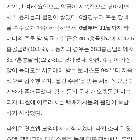
2021년 여러 요인으로 임금이 지속적으로 낮아지면
서 노동자들의 불만이 쌓였다. 6월경부터 주문 당 배
달 수수료가 매주 하락하면서, 6월부터 11월까지 라
이더의 주문 당 평균 기본급은 48.5홍콩달러에서 42.6
홍콩달러(10.1%), 노동자의 경우는 38.3홍콩달러에서
33.7홍콩달러(12.2%)로 낮아졌다. 한편, 주문이 가장
많이 들어오는 시간대에 받는 보너스도 9월부터 지속
적으로 감소했으며, ‘쌓인 주문’을 받는 서비스 요금도
20%가 줄어들었다. 감봉 등의 문제가 오랫동안 지속
되자 11월에 이르러서는 택배기사들의 불만이 폭발
하기 시작했다.
파업은 왓츠앱 모임에서 시작되었다. 파업 소식은 왓
츠앱, 텔레그램, 페이스북을 통해 다른 택배회사 모임