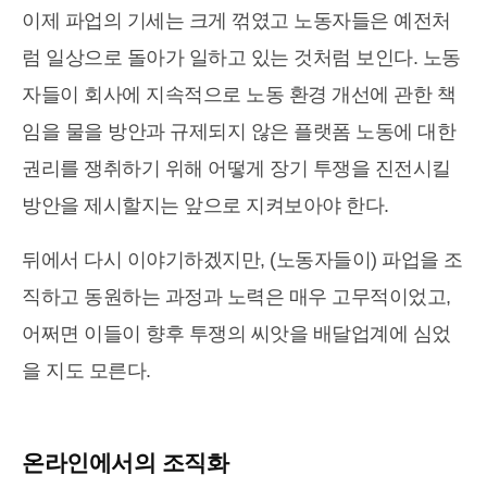
이제 파업의 기세는 크게 꺾였고 노동자들은 예전처
럼 일상으로 돌아가 일하고 있는 것처럼 보인다. 노동
자들이 회사에 지속적으로 노동 환경 개선에 관한 책
임을 물을 방안과 규제되지 않은 플랫폼 노동에 대한
권리를 쟁취하기 위해 어떻게 장기 투쟁을 진전시킬
방안을 제시할지는 앞으로 지켜보아야 한다.
뒤에서 다시 이야기하겠지만, (노동자들이) 파업을 조
직하고 동원하는 과정과 노력은 매우 고무적이었고,
어쩌면 이들이 향후 투쟁의 씨앗을 배달업계에 심었
을 지도 모른다.
온라인에서의 조직화