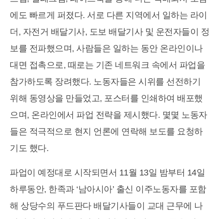
에도 빠르게 퍼졌다. 서로 다른 지역에서 일하는 라이
더, 자전거 배달기사, 도보 배달기사 및 운전자들이 정
보를 전파했으며, 사람들은 일하는 동안 온라인이나
대면 접촉으로, 때로는 기존 네트워크 속에서 파업을
참가하도록 장려했다. 노동자들은 시위를 선전하기
위해 동영상을 만들었고, 포스터를 인쇄하여 배포했
으며, 온라인에서 파업 전략을 제시했다. 몇몇 노동자
들은 적극적으로 현지 언론에 연락해 보도를 요청하
기도 했다.
파업이 예정대로 시작되면서 11월 13일 밤부터 14일
하루동안, 한족과 ‘남아시아’ 출신 이주노동자를 포함
해 상당수의 푸드판다 배달기사들이 교대 근무에 나