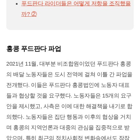
푸드판다 라이더들은 어떻게 저항을 조직했을
까? ②
홍콩 푸드판다 파업
2021년 11월, 대부분 비조합원이었던 푸드판다 홍콩
의 배달 노동자들은 도시 전역에 걸쳐 이틀 간 파업을
전개했다. 이들은 푸드판다 홍콩법인에 노동자 대표
들과 협상할 것을 요구했다. 노동자들은 15개의 요구
안을 제시했고, 사측은 이에 대한 해결책을 내기로 합
의했다. 노동자들은 집단 행동과 이후의 협상을 거치
며 홍콩의 지역언론과 대중의 관심을 집중적으로 받
았으며, 특히 최근의 정치사회적 변화속에서도 잠잠