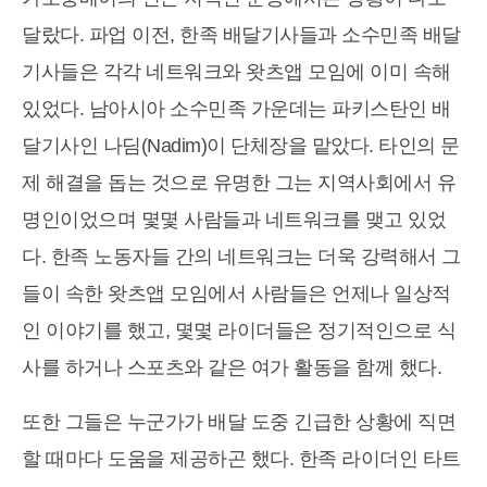
달랐다. 파업 이전, 한족 배달기사들과 소수민족 배달
기사들은 각각 네트워크와 왓츠앱 모임에 이미 속해
있었다. 남아시아 소수민족 가운데는 파키스탄인 배
달기사인 나딤(Nadim)이 단체장을 맡았다. 타인의 문
제 해결을 돕는 것으로 유명한 그는 지역사회에서 유
명인이었으며 몇몇 사람들과 네트워크를 맺고 있었
다. 한족 노동자들 간의 네트워크는 더욱 강력해서 그
들이 속한 왓츠앱 모임에서 사람들은 언제나 일상적
인 이야기를 했고, 몇몇 라이더들은 정기적인으로 식
사를 하거나 스포츠와 같은 여가 활동을 함께 했다.
또한 그들은 누군가가 배달 도중 긴급한 상황에 직면
할 때마다 도움을 제공하곤 했다. 한족 라이더인 타트