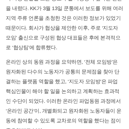
을 내렸다. KK가 3월 13일 쿤통에서 보도를 위해 여러
지역 주류 언론을 초청한 것은 이러한 정보가 있었기
때문이다. 회사가 협상을 제안한 이후, 주로 ‘지도자
모임’ 출신으로 구성된 협상 대표들은 후에 본격적으
로 ‘협상팀’에 합류했다.
온라인 상의 동원 과정을 요약하면, ‘전체 모임방’은
원자화된 다수의 노동자가 공통의 문제점을 찾아 단
결하는 플랫폼 역할을 했고, ‘지도자 모임방’은 파업
핵심인물이 해야 할 일을 논의하고 계획하는 효과적
인 수단이 되었다. 이러한 온라인 파업동원 과정에서
‘온라인 공간’이, 개별화되고 원자화된 노동자들이 운
동에 참여할 수 있도록 교차로의 역할을 했다는 점이