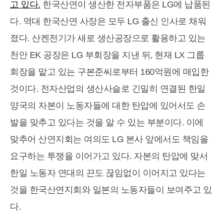
고 있다.
한국산연이 생산한 전자부품은 LG에 납품된
다. 역대 한국산연 사장은 모두 LG 출신 인사로 채워
졌다. 산켄전기가 새로 생산공장으로 활용하고 있는
천안 EK 공장은 LG 부회장을 지낸 뒤, 현재 LX 그룹
회장을 맡고 있는 구본준씨로부터 160억원에 매입한
것이다. 전자산업의 생산사슬로 긴밀히 연결된 한일
양국의 자본이 노동자들에 대한 탄압에 있어서도 손
발을 맞추고 있다는 것을 알 수 있는 부분이다. 이에
맞추어 산연지회는 여의도 LG 본사 앞에서도 책임을
요구하는 투쟁을 이어가고 있다. 자본의 탄압에 맞서
한일 노동자 연대의 끈도 끊임없이 이어지고 있다는
것을 한국산연지회와 일본의 노동자들이 보여주고 있
다.