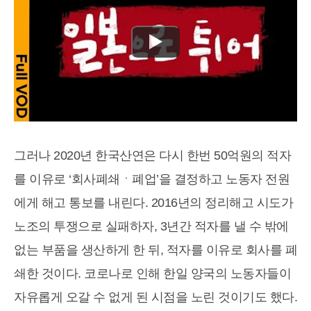
그러나 2020년 한국산연은 다시 한번 50억원의 적자
를 이유로 ‘회사폐쇄ㆍ폐업’을 결정하고 노동자 전원
에게 해고 통보를 내린다. 2016년의 정리해고 시도가
노조의 투쟁으로 실패하자, 3년간 적자를 낼 수 밖에
없는 부품을 생산하게 한 뒤, 적자를 이유로 회사를 폐
쇄한 것이다. 코로나로 인해 한일 양국의 노동자들이
자유롭게 오갈 수 없게 된 시점을 노린 것이기도 했다.