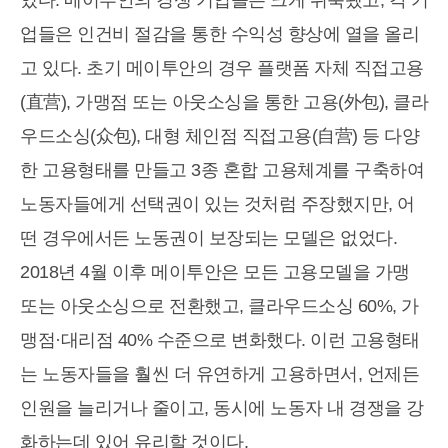
있다. 메이투안의 경쟁 기업들은 크게 위축됐고, 각 기
업들은 인건비 절감을 통한 수익성 향상에 열을 올리
고 있다. 초기 메이투안의 경우 플랫폼 자체 직접고용
(直营), 가맹점 또는 아웃소싱을 통한 고용(外包), 클라
우드소싱(众包), 대형 체인점 직접고용(自营) 등 다양
한 고용형태를 만들고 3종 혼합 고용체계를 구축하여
노동자들에게 선택권이 있는 것처럼 주장했지만, 어
떤 경우에서든 노동권이 보장되는 모델은 없었다.
2018년 4월 이후 메이투안은 모든 고용모델을 가맹
또는 아웃소싱으로 전환했고, 클라우드소싱 60%, 가
맹점·대리점 40% 수준으로 변화했다. 이런 고용형태
는 노동자들을 훨씬 더 유연하게 고용하면서, 언제든
인원을 늘리거나 줄이고, 동시에 노동자 내 경쟁을 강
화하는데 있어 유리할 것이다.