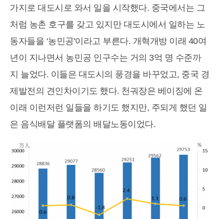
가지로 대도시로 와서 일을 시작했다. 중국에서는 그
처럼 농촌 호구를 갖고 있지만 대도시에서 일하는 노
동자들을 ‘농민공'이라고 부른다. 개혁개방 이래 40여
년이 지나면서 농민공 인구수는 거의 3억 명 수준까
지 늘었다. 이들은 대도시의 풍경을 바꾸었고, 중국 경
제발전의 견인차이기도 했다. 천궈장은 베이징에 온
이래 이런저런 일들을 하기도 했지만, 주되게 했던 일
은 음식배달 플랫폼의 배달노동이었다.