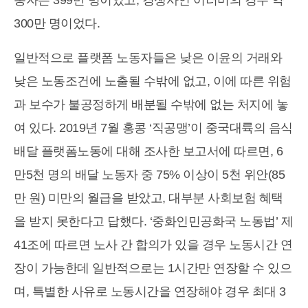
동자는 399만 명이었고, 경쟁사인 어러머의 경우 약
300만 명이었다.
일반적으로 플랫폼 노동자들은 낮은 이윤의 거래와
낮은 노동조건에 노출될 수밖에 없고, 이에 따른 위험
과 보수가 불공정하게 배분될 수밖에 없는 처지에 놓
여 있다. 2019년 7월 홍콩 ‘직공맹’이 중국대륙의 음식
배달 플랫폼노동에 대해 조사한 보고서에 따르면, 6
만5천 명의 배달 노동자 중 75% 이상이 5천 위안(85
만 원) 미만의 월급을 받았고, 대부분 사회보험 혜택
을 받지 못한다고 답했다. ‘중화인민공화국 노동법’ 제
41조에 따르면 노사 간 합의가 있을 경우 노동시간 연
장이 가능한데 일반적으로는 1시간만 연장할 수 있으
며, 특별한 사유로 노동시간을 연장해야 경우 최대 3