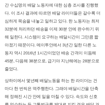
간 수십명의 배달 노동자에 대한 심층 조사를 진행했
다. 이 조사 결과에 따르면 배달 라이더들은 갈수록 더
심하게 목숨을 내놓고 일하고 있다. 한 노동자는 최저
32분에 처리하던 배송을 이제 30분 안에 완수하기 위
해 일한다. 시스템이 요구하는 배달시간이 그만큼 짧
아졌기 때문이다. 메이투안에서 3년간 일한 다른 노
동자 역시 2016년 1시간이었던 배송 간격이 이듬해
45분, 다음해 38분으로, 급기야 지난해에는 28분으로
줄었다.
상하이에서 몇년째 배달노동을 하는 한 라이더는 건
마다 한 번씩은 역주행한다. 그래야 배달시간을 단축
해 정해진 시간 안에 일을 마칠 수 있다. 속도와 신호
를 엄수하는 등 교통법규를 제대로 지킬 경우 배달 건