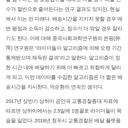
수가 절반으로 줄어든다는 연구 결과도 있지만, 현실
에서 이는 먼 미래다. 배송시간을 지키지 못할 경우 매
번 평점과 소득이 감소하고, 점수가 더 깎일 경우 잘리
기도 한다. 이에 대해 중국사회과학연구원의 쑨핑(孙
萍) 연구원은 “라이더들이 알고리즘에 의해 오랜 기간
통제받으며 체득된 결과”라고 말한다. 알고리즘이 정
한 시간 내에 배달하기 위해 더 빠르고 위험하게 달리
게 되고, 이런 데이터를 수집한 알고리즘은 더 짧은 배
송시간을 지시한다. 악순환의 연속인 셈이다.
2017년 상반기 상하이 공안국 교통경찰총대 자료에
따르면 상하이에서는 2.5일에 1명꼴로 라이더들이 목
숨을 잃었다. 2018년 청두시 교통경찰은 배달 플랫폼