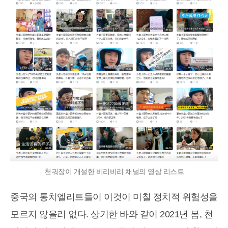
천궈장이 개설한 비리비리 채널의 영상 리스트
중국의 통치엘리트들이 이것이 미칠 정치적 위험성을
모르지 않을리 없다. 상기한 바와 같이 2021년 봄, 천