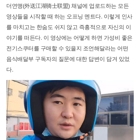
더연맹(外送江湖骑士联盟) 채널에 업로드하는 모든
영상들을 시작할 때 하는 오프닝 멘트다. 이렇게 인사
를 마치고는 한숨도 쉬지 않고 즉흥적으로 자신의 이
야기를 떠든다. 이 영상에는 어떻게 하면 가성비 좋은
전기스쿠터를 구매할 수 있을지 조언해달라는 어떤
음식배달부 구독자의 질문에 대한 답변이 담겨 있었
다.