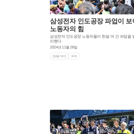
삼성전자 인도공장 파업이 보
노동자의 힘
삼성전자 인도공장 노동자들이 한달 여 간 파업을 
리했다.
2024년 11월 28일
[읽을거리]
국제