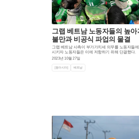
그랩 베트남 노동자들의 높아
불만과 비공식 파업의 물결
그랩 베트남 사측이 부가가치세 의무를 노동자들에
시키자 노동자들은 이에 저항하기 위해 단결했다.
2023년 10월 27일
[동아시아]
베트남