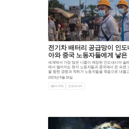
전기차 배터리 공급망이 인도
아와 중국 노동자들에게 낳은
세계에서 가장 많은 니켈이 매장된 인도네시아 술
에서 벌어지는 현지 노동자들과 중국에서 온 숙련
을 향한 경쟁과 착취가 노동자들을 죽음으로 내몰고
2023년 9월 16일
[동아시아]
인도네시아