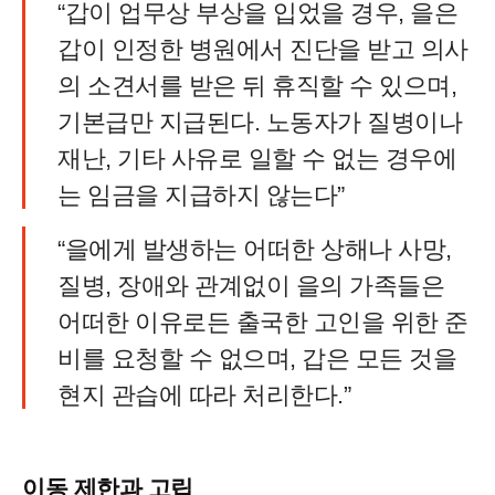
“갑이 업무상 부상을 입었을 경우, 을은
갑이 인정한 병원에서 진단을 받고 의사
의 소견서를 받은 뒤 휴직할 수 있으며,
기본급만 지급된다. 노동자가 질병이나
재난, 기타 사유로 일할 수 없는 경우에
는 임금을 지급하지 않는다”
“을에게 발생하는 어떠한 상해나 사망,
질병, 장애와 관계없이 을의 가족들은
어떠한 이유로든 출국한 고인을 위한 준
비를 요청할 수 없으며, 갑은 모든 것을
현지 관습에 따라 처리한다.”
이동 제한
과 고립