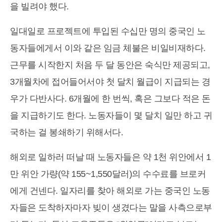
을 빌려야 했다.
일대일로 프로젝트에 투입된 수십만 명의 중국인 노
동자들에게서 이와 같은 임금 체불은 비일비재하다.
근무를 시작한지 처음 두 달 동안은 숙식만 제공되고,
3개월차에 접어들어서야 첫 달치 월급이 지급되는 경
우가 다반사다. 6개월에 한 번씩, 혹은 그보다 적은 돈
을 지급하기도 한다. 노동자들이 몇 달치 일만 하고 귀
국하는 걸 봉쇄하기 위해서다.
해외로 일하러 떠날 때 노동자들은 약 1천 위안에서 1
만 위안 가량(약 155~1,550달러)의 수수료를 브로커
에게 건넨다. 일자리를 찾아 해외로 가는 중국인 노동
자들은 도착하자마자 빚이 생겼다는 말을 사측으로부