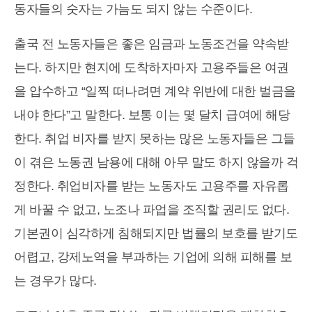
동자들의 숫자는 가늠도 되지 않는 수준이다.
출국 전 노동자들은 좋은 임금과 노동조건을 약속받
는다. 하지만 현지에 도착하자마자 고용주들은 여권
을 압수하고 “일찍 떠나려면 계약 위반에 대한 벌금을
내야 한다”고 말한다. 보통 이는 몇 달치 급여에 해당
한다. 취업 비자를 받지 못하는 많은 노동자들은 그들
이 겪은 노동권 남용에 대해 아무 말도 하지 않을까 걱
정한다. 취업비자를 받는 노동자도 고용주를 자유롭
게 바꿀 수 없고, 노조나 파업을 조직할 권리도 없다.
기본권이 심각하게 침해되지만 법률의 보호를 받기도
어렵고, 강제노역을 부과하는 기업에 의해 피해를 보
는 경우가 많다.