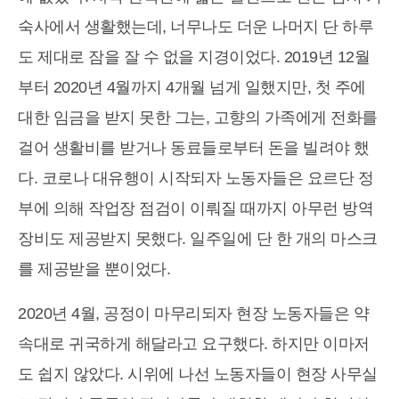
숙사에서 생활했는데, 너무나도 더운 나머지 단 하루
도 제대로 잠을 잘 수 없을 지경이었다. 2019년 12월
부터 2020년 4월까지 4개월 넘게 일했지만, 첫 주에
대한 임금을 받지 못한 그는, 고향의 가족에게 전화를
걸어 생활비를 받거나 동료들로부터 돈을 빌려야 했
다. 코로나 대유행이 시작되자 노동자들은 요르단 정
부에 의해 작업장 점검이 이뤄질 때까지 아무런 방역
장비도 제공받지 못했다. 일주일에 단 한 개의 마스크
를 제공받을 뿐이었다.
2020년 4월, 공정이 마무리되자 현장 노동자들은 약
속대로 귀국하게 해달라고 요구했다. 하지만 이마저
도 쉽지 않았다. 시위에 나선 노동자들이 현장 사무실