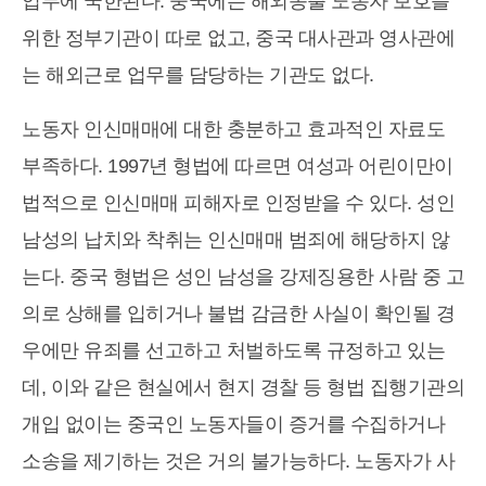
업무에 국한된다. 중국에는 해외송출 노동자 보호를
위한 정부기관이 따로 없고, 중국 대사관과 영사관에
는 해외근로 업무를 담당하는 기관도 없다.
노동자 인신매매에 대한 충분하고 효과적인 자료도
부족하다. 1997년 형법에 따르면 여성과 어린이만이
법적으로 인신매매 피해자로 인정받을 수 있다. 성인
남성의 납치와 착취는 인신매매 범죄에 해당하지 않
는다. 중국 형법은 성인 남성을 강제징용한 사람 중 고
의로 상해를 입히거나 불법 감금한 사실이 확인될 경
우에만 유죄를 선고하고 처벌하도록 규정하고 있는
데, 이와 같은 현실에서 현지 경찰 등 형법 집행기관의
개입 없이는 중국인 노동자들이 증거를 수집하거나
소송을 제기하는 것은 거의 불가능하다. 노동자가 사