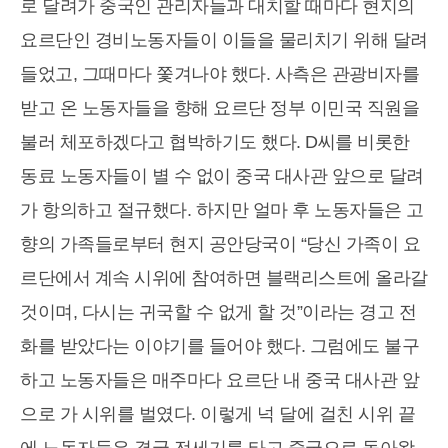
로 달려가 중국인 관리자들과 대치할 때마다 현지의
요르단인 경비노동자들이 이들을 물리치기 위해 달려
들었고, 그때마다 쫓겨나야 했다. 사측은 관광비자를
받고 온 노동자들을 향해 요르단 정부 이민국 직원을
불러 체포하겠다고 협박하기도 했다. D씨를 비롯한
동료 노동자들이 별 수 없이 중국 대사관 앞으로 달려
가 항의하고 절규했다. 하지만 얼마 후 노동자들은 고
향의 가족들로부터 현지 공안당국이 “당신 가족이 요
르단에서 계속 시위에 참여하면 블랙리스트에 올라갈
것이며, 다시는 귀국할 수 없게 할 것”이라는 경고 전
화를 받았다는 이야기를 들어야 했다. 그럼에도 불구
하고 노동자들은 매주마다 요르단 내 중국 대사관 앞
으로 가 시위를 벌였다. 이렇게 넉 달에 걸친 시위 끝