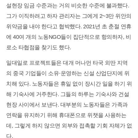
설현장 임금 수준과는 거의 비슷한 수준에 불과했다.
그가 이직하려고 하자 관리자는 그에게 2~3만 위안의
위약금을 내야 한다고 협박했다. 2021년 초 춘절 연휴
에 40여 개의 노동NGO들이 집단적으로 항의하자, 비
로소 타협점을 찾기도 했다.
일대일로 프로젝트들은 대개 머나먼 타국 외딴 지역
의 중국 기업들이 소유·운영하는 신설 산업단지에 위
치해 있다. 노동자들은 휴일 없이 장시간 일을 하기 위
해 기숙사에 거주한다. 그들의 하루는 기숙사와 건설
현장 사이에서 보낸다. 대부분의 노동자들은 가족과
연락을 유지하기 위해 휴대폰으로 위챗을 사용하는
데, 그렇게 하지 않으면 외부와 접촉할 기회 자체가 없
다.