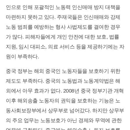
인으로 인해 포괄적인 노동력 인신매매 방지 대책을
마련하지 못하고 있다. 주재국들은 인신매매와 강제
노동 범죄를 예방하는 형사 사법제도를 결여한 경우
가 많다. 피해자들에게 개인 안전에 대한 보호, 법률
지원, 임시 대피소, 의료 서비스 등을 제공하기에는 자
원이 부족하다.
중국 정부는 해외 중국인 노동자들을 보호하기 위한
제도도 부족하다. 중국의 노동법과 노동계약법은 해
외에서 아무 효과가 없다. 2008년 중국 정부기관 개혁
이후 해외송출 노동자의 권익을 보호하는 기능은 노
동사회보장부에서 상무부로 넘어갔다. 하지만 상무부
의 주요 업무는 노동보호가 아닌 경제와 무역에 관한