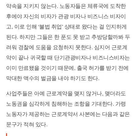
약속을 지키지 않는다. 노동자들은 체류국에 도착한
후에야 자신의 비자가 관광 비자나 비즈니스 비자이
고, 이로 인해 ‘불법 취업’ 상태로 왔다는 걸 인지하게
된다. 하지만 그들은 한 푼도 못 받고 추방당할까봐 두
려워 경찰에 도움을 요청하지 못한다. 심지어 근로계
약이 끝나 귀국할 때 단기관광비자나 비즈니스비자는
이미 만료됐을 것이기 때문에, 출국 허가를 받기 전에
막대한 액수의 벌금을 내야 하기도 한다.
사업주들은 아예 근로계약을 맺지 않거나, 맺더라도
노동권을 심각하게 침해하는 조항을 기대한다. 가령
노동자가 제공하는 근로계약서 사본에는 다음과 같은
문구가 적혀 있다.