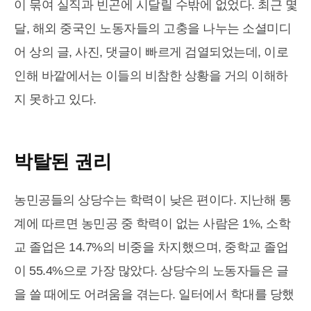
이 묶여 실직과 빈곤에 시달릴 수밖에 없었다. 최근 몇
달, 해외 중국인 노동자들의 고충을 나누는 소셜미디
어 상의 글, 사진, 댓글이 빠르게 검열되었는데, 이로
인해 바깥에서는 이들의 비참한 상황을 거의 이해하
지 못하고 있다.
박탈
된 권리
농민공들의 상당수는 학력이 낮은 편이다. 지난해 통
계에 따르면 농민공 중 학력이 없는 사람은 1%, 소학
교 졸업은 14.7%의 비중을 차지했으며, 중학교 졸업
이 55.4%으로 가장 많았다. 상당수의 노동자들은 글
을 쓸 때에도 어려움을 겪는다. 일터에서 학대를 당했