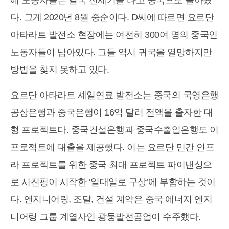
에 노동자들은 결국 전세기를 타고 중국으로 돌아왔
다. 그게 2020년 8월 중순이다. D씨에 따르면 요르단
아타라트 발전소 현장에는 여전히 300여 명의 중국인
노동자들이 남아있다. 그들 역시 귀국을 열망하지만
방법을 찾지 못하고 있다.
요르단 아타라트 셰일연료 발전소는 중국의 국영은행
공상은행과 중국은행이 16억 달러 전액을 출자한 대
형 프로젝트다. 중국건설은행과 중국수출입은행도 이
프로젝트에 대출을 제공했다. 이는 요르단 민간 인프
라 프로젝트를 위한 중국 최대 프로젝트 파이낸싱으
로 시진핑이 시작한 ‘일대일로 구상’에 부합하는 것이
다. 엔지니어링, 조달, 건설 계약은 중국 에너지 엔지
니어링 그룹 계열사인 광둥발전공업이 수주했다.