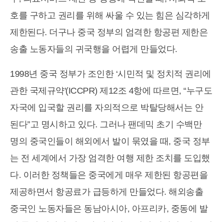
호를 구하고 권리를 위해 싸울 수 있는 힘은 심각하게
제한된다. 더구나 중국 정부의 엄격한 항공편 제한은
송출 노동자들의 귀국행을 어렵게 만들었다.
1998년 중국 정부가 조인한 ‘시민적 및 정치적 권리에
관한 국제규약'(ICCPR) 제12조 4항에 따르면, “누구도
자국에 입국할 권리를 자의적으로 박탈당해서는 안
된다”고 명시하고 있다. 그러나 팬데믹 초기 수백만
명의 중국인들이 해외에서 발이 묶였을 때, 중국 정부
는 전 세계에서 가장 엄격한 여행 제한 조치를 도입했
다. 이러한 정책들은 중국에게 매우 제한된 항공편을
제공하면서 항공료가 급등하게 만들었다. 해외송출
중국인 노동자들은 동남아시아, 아프리카, 중동에 발