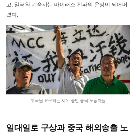
고, 일터와 기숙사는 바이러스 전파의 온상이 되어버
렸다.
귀국을 요구하는 시위 중인 중국 노동자들
일대일로 구상과 중국 해외송출 노