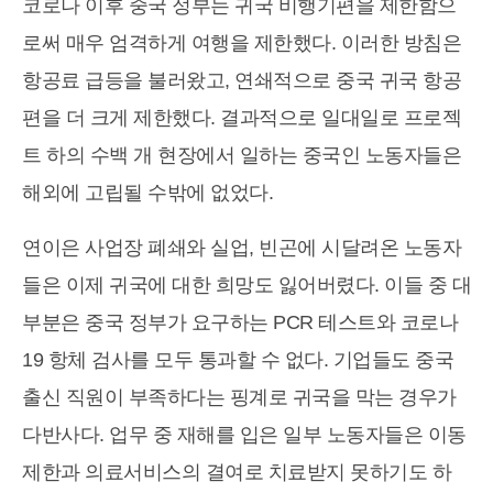
코로나 이후 중국 정부는 귀국 비행기편을 제한함으
로써 매우 엄격하게 여행을 제한했다. 이러한 방침은
항공료 급등을 불러왔고, 연쇄적으로 중국 귀국 항공
편을 더 크게 제한했다. 결과적으로 일대일로 프로젝
트 하의 수백 개 현장에서 일하는 중국인 노동자들은
해외에 고립될 수밖에 없었다.
연이은 사업장 폐쇄와 실업, 빈곤에 시달려온 노동자
들은 이제 귀국에 대한 희망도 잃어버렸다. 이들 중 대
부분은 중국 정부가 요구하는 PCR 테스트와 코로나
19 항체 검사를 모두 통과할 수 없다. 기업들도 중국
출신 직원이 부족하다는 핑계로 귀국을 막는 경우가
다반사다. 업무 중 재해를 입은 일부 노동자들은 이동
제한과 의료서비스의 결여로 치료받지 못하기도 하