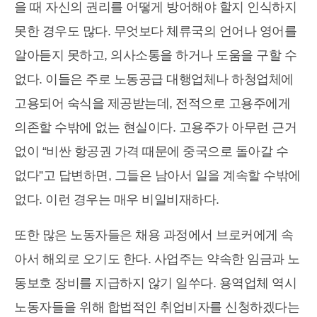
을 때 자신의 권리를 어떻게 방어해야 할지 인식하지
못한 경우도 많다. 무엇보다 체류국의 언어나 영어를
알아듣지 못하고, 의사소통을 하거나 도움을 구할 수
없다. 이들은 주로 노동공급 대행업체나 하청업체에
고용되어 숙식을 제공받는데, 전적으로 고용주에게
의존할 수밖에 없는 현실이다. 고용주가 아무런 근거
없이 “비싼 항공권 가격 때문에 중국으로 돌아갈 수
없다”고 답변하면, 그들은 남아서 일을 계속할 수밖에
없다. 이런 경우는 매우 비일비재하다.
또한 많은 노동자들은 채용 과정에서 브로커에게 속
아서 해외로 오기도 한다. 사업주는 약속한 임금과 노
동보호 장비를 지급하지 않기 일쑤다. 용역업체 역시
노동자들을 위해 합법적인 취업비자를 신청하겠다는