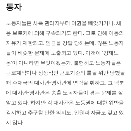
동자
노동자들은 사측 관리자부터 여권을 빼앗기거나, 채
용 브로커에 의해 구속되기도 한다. 그로 인해 이동의
자유가 제한되고, 임금을 강탈 당하는데, 많은 노동자
들이 비슷한 문제에 노출되고 있다. 이것이 ‘강제노
동’이 아니라면 무엇이겠는가. 불행히도 노동자들은
근로계약이나 정상적인 근로기준의 룰을 위반 당했을
때 주재국의 대사관·영사관에 연락을 취하고, 그 덕분
에 대사관·영사관은 송출 노동자들이 겪는 문제를 잘
알고 있다. 하지만 각 대사관은 노동권에 대한 위반을
감시하고 추구할 만한 의지도, 인원과 자금도 갖고 있
지 않다.