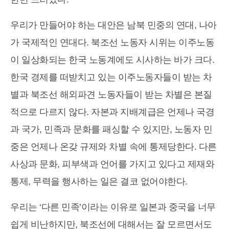
우리가 만들어야 하는 대안은 남북 민중의 연대, 나아
가 국제적인 연대다. 북조선 노동자 시위는 이주노동
이 일상화되는 한국 노동계에도 시사하는 바가 크다.
한국 경제를 떠받치고 있는 이주노동자들이 받는 차
별과 북조선 해외파견 노동자들이 받는 차별은 본질
적으로 다르지 않다. 자본과 지배계급은 언제나 국경
과 국가, 민족과 문화를 패싱할 수 있지만, 노동자 민
중은 언제나 온갖 규제와 차별 속에 통제당한다. 다른
사상과 문화, 피부색과 언어를 가지고 있다고 제재와
통제, 무력을 행사하는 일은 결코 없어야한다.
우리는 ‘다른 민족’이라는 이유로 일본과 중국을 너무
쉽게 비난하지만, 북조선에 대해서는 잘 모르면서도