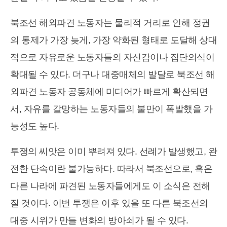
북조선 해외파견 노동자는 물리적 거리로 인해 정권
의 통제가 가장 늦게, 가장 약화된 형태로 도달해 상대
적으로 자유로운 노동자들의 자신감이나 집단의식이
확대될 수 있다. 더구나 대중매체의 발달로 북조선 해
외파견 노동자 공동체에 미디어가 빠르게 확산되면
서, 자유를 갈망하는 노동자들의 불만이 폭발했을 가
능성도 높다.
투쟁의 씨앗은 이미 뿌려져 있다. 선례가 발생했고, 완
전한 단속이란 불가능하다. 따라서 북조선으로, 혹은
다른 나라에 파견된 노동자들에게도 이 소식은 전해
질 것이다. 이번 투쟁은 이후 있을 또 다른 북조선의
대중 시위가 만들 변화의 방아쇠가 될 수 있다.