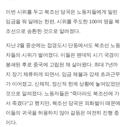
이번 시위를 두고 북조선 당국은 노동자들에게 밀린
임금을 줘 달래는 한편, 시위를 주도한 100여 명을 북
조선으로 송환한 것으로 알려졌다.
지난 2월 중순에는 접경도시 단둥에서도 북조선 노동
자들의 시위가 벌어졌다. 이들은 팬데믹 시기 국경이
봉쇄된 후로 중국에 고립된 채 살아왔다. 최대 7년까
지 장기 체류하게 되면서, 임금 체불과 강제 초과근무
가 이어졌고, 신체적, 정신적 한계 상황에 놓여있었던
것으로 알려졌다. 노동자들은 "죽더라도 북조선에 가
서 죽겠다"고 했지만, 북조선 당국은 외화벌이 때문에
이들의 귀국을 허용하지 않아 갈등은 여전히 진행 중
이다.