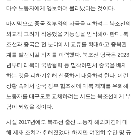
다수 노동자에게 양보하며 물러났다는 것이다.
마지막으로 중국 정부와의 자극을 피하려는 북조선의
외교적 고려가 작용했을 가능성을 인식해야 한다. 북
조선과 중국은 전 분야에서 교류를 확대하고 중북관
계를 발전시킬 의지를 피력했다. 북조선 당국은 2023
년부터 러북이 국방협력 등 밀착하면서 중국을 배제
하는 것을 피하기위해 신중하게 대응하려 한다. 이런
상황 속에서 중국 정부 협조하에 대북 제재를 우회해
노동자를 대규모로 교체하려는 시도는 북조선에게 부
담이 되었을 것이다.
사실 2017년에도 북조선 출신 노동자 해외파견에 대
해 제재 조치가 취해졌었다. 하지만 여전히 수만 명 규