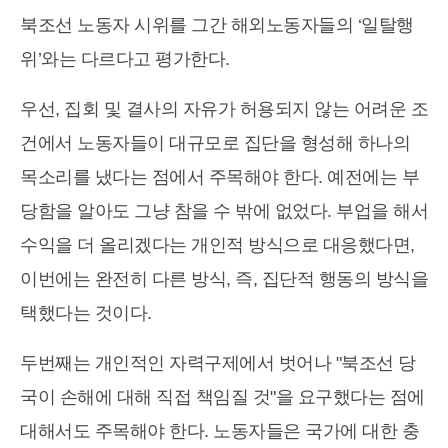
북조선 노동자 시위를 그간 해외노동자들의 ‘일탈행
위’와는 다르다고 평가한다.
우선, 집회 및 결사의 자유가 허용되지 않는 어려운 조
건에서 노동자들이 대규모로 집단을 형성해 하나의
목소리를 냈다는 점에서 주목해야 한다. 예전에는 부
당함을 알아도 그냥 참을 수 밖에 없었다. 부업을 해서
수익을 더 올리겠다는 개인적 방식으로 대응했다면,
이번에는 완전히 다른 방식, 즉, 집단적 행동의 방식을
택했다는 것이다.
두번째는 개인적인 자력구제에서 벗어나 "북조선 당
국이 손해에 대해 직접 책임질 것"을 요구했다는 점에
대해서도 주목해야 한다. 노동자들은 국가에 대한 충