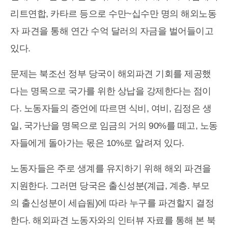
리트연합, 카타르 등으로 수만~십수만 명의 해외노동
자 파견을 통해 연간 수억 달러의 자금을 벌어들이고
있다.
문제는 북조선 정부 당국이 해외파견 기회를 제공했
다는 명목으로 국가를 위한 상납을 강제한다는 점이
다. 노동자들의 증언에 따르면 식비, 여비, 김정은 생
일, 국가난을 명목으로 임금의 거의 90%를 떼고, 노동
자들에게 돌아가는 몫은 10%로 알려져 있다.
노동자들은 주로 생계를 유지하기 위해 해외 파견을
지원한다. 그러면 당국은 출신성분(계급, 계층. 부모
의 출신성분이 세습됨)에 따라 누구를 파견할지 결정
한다. 해외파견 노동자와의 인터뷰 자료를 통해 본 북