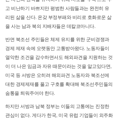
고 비난하기 바쁘지만 평범한 사람들과는 완전히 유
리된 삶을 산다. 온갖 부정부패와 비리로 호화로운 삶
을 사는 남과 북의 지배자들은 데칼코마니다.
반면 북조선 주민들은 체제 유지를 위한 군비경쟁과
경제 제재 속에 오랫동안 고통받아왔다. 노동자들이
열악한 조건을 감수하면서도 해외파견을 지원하는 것
이 더 나은 임금과 자유 때문이라는 것을 알고있다면,
미국 등 서방은 오히려 해외파견 노동자와 북조선에
대한 경제제재를 풀고 구호를 확대해 북조선주민들의
숨통을 틔워주어야 한다.
하지만 서방과 남북 정부는 이들의 고통에는 진정한
관심이 없다. 게다가 한국, 미국 유럽 기업들이 외주화