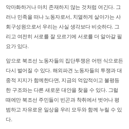
악마화하거나 마치 존재하지 않는 것처럼 여긴다. 그
러나 민족을 떠나 노동자로서, 치열하게 살아가는 사
회구성원으로서 우리는 사실 생각보다 비슷하다. 그
리고 여전히 서로를 잘 모르기에 서로를 더 알아갈 필
요가 있다.
앞으로 북조선 노동자들의 집단투쟁은 어떤 식으로든
다시 벌어질 수 있다. 해외파견 노동자들의 투쟁과 대
중적 지지가 함께한다면, 지금의 억압적이고 불평등
한 구조와는 다른 새로운 대안을 찾을 수 있다. 그럴
때에만 북조선 주민들이 빈곤과 착취에서 벗어나 평
범하고 자유로운 일상을 우리 모두와 함께 누릴 수 있
다.