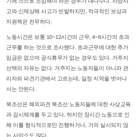
기에 스스로 조심해야 하는 경우가 대다수다. 사망사
고와 신체상해 사고가 빈발하지만, 적극적인 보상과
지원책은 전무하다.
노동시간은 보통 10~12시간의 근무, 4~6시간의 초과
근무를 하는 것으로 조사됐다. 초과근무에 대한 추가
임금은 없으며 공식휴무가 없는 경우도 있다. 거주지
선택의 자유는 없다. 거주지는 노동자들이 아니라 관
리자와 파견기관에서 고르는데, 일정 지역을 벗어나
서는 안된다.
북조선은 해외파견 북조선 노동자들에 대한 사상교육
과 감시체계를 두고 있다. 하지만 장시간 노동으로 인
해 이를 형식적으로만 진행하거나, 거의 실시되지 않
는 사업소도 많다.