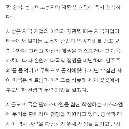
한 중국, 동남아노동자에 대한 인권침해 역시 심각하
다.
서방은 자국 기업의 이익과 연관될 때는 자국기업이
타국에서 벌이는 노동자 탄압과 인권침해를 방조 및
침묵한다. 그리고 자신의 패권을 거스르거나 그 이용
가치에 따라 손쉽게 타국의 정권을 비난하며 ‘민주주
의’를 들먹이고 무력으로 공격해왔다. 지난 수십년 사
이 미국은 베트남과 이라크를 비롯해 세계 곳곳에서
부도덕한 전쟁과 무력 개입을 펼쳤다.
지금도 미국은 팔레스타인을 집단 학살하는 이스라엘
에 무기를 판매하며 전쟁을 지원하고 있다. 중국과 러
시아 역시 권력을 확장하기 위해 전쟁을 벌이고 군사