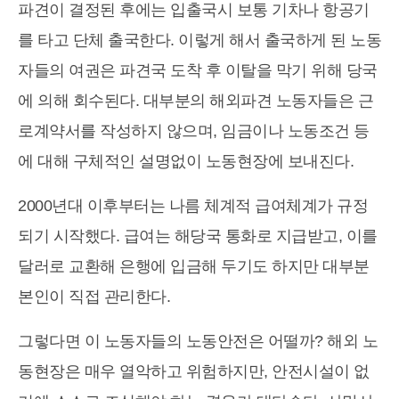
파견이 결정된 후에는 입출국시 보통 기차나 항공기
를 타고 단체 출국한다. 이렇게 해서 출국하게 된 노동
자들의 여권은 파견국 도착 후 이탈을 막기 위해 당국
에 의해 회수된다. 대부분의 해외파견 노동자들은 근
로계약서를 작성하지 않으며, 임금이나 노동조건 등
에 대해 구체적인 설명없이 노동현장에 보내진다.
2000년대 이후부터는 나름 체계적 급여체계가 규정
되기 시작했다. 급여는 해당국 통화로 지급받고, 이를
달러로 교환해 은행에 입금해 두기도 하지만 대부분
본인이 직접 관리한다.
그렇다면 이 노동자들의 노동안전은 어떨까? 해외 노
동현장은 매우 열악하고 위험하지만, 안전시설이 없