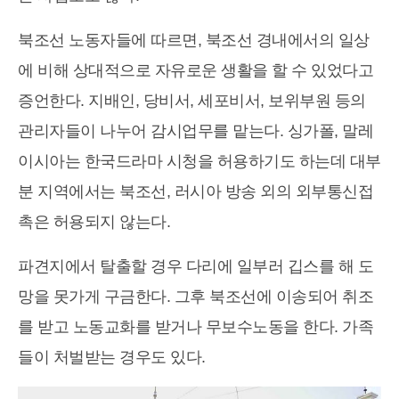
북조선 노동자들에 따르면, 북조선 경내에서의 일상
에 비해 상대적으로 자유로운 생활을 할 수 있었다고
증언한다. 지배인, 당비서, 세포비서, 보위부원 등의
관리자들이 나누어 감시업무를 맡는다. 싱가폴, 말레
이시아는 한국드라마 시청을 허용하기도 하는데 대부
분 지역에서는 북조선, 러시아 방송 외의 외부통신접
촉은 허용되지 않는다.
파견지에서 탈출할 경우 다리에 일부러 깁스를 해 도
망을 못가게 구금한다. 그후 북조선에 이송되어 취조
를 받고 노동교화를 받거나 무보수노동을 한다. 가족
들이 처벌받는 경우도 있다.