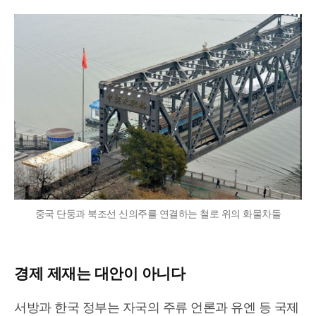
중국 단둥과 북조선 신의주를 연결하는 철로 위의 화물차들
경제 제재는 대안이 아니다
서방과 한국 정부는 자국의 주류 언론과 유엔 등 국제