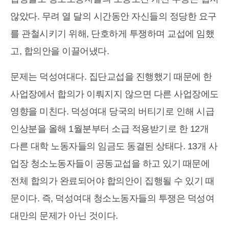
않았다. 무려 열 달의 시간동안 자신들의 정당한 요구
를 관철시키기 위해, 단호하게 투쟁하며 교섭에 임했
고, 합의안을 이끌어냈다.
문제는 덕성여대다. 집단교섭을 진행했기 때문에 한
사업장에서 합의가 이뤄지지 않으면 다른 사업장에도
영향을 미친다. 덕성여대 당국의 버티기로 인해 시급
인상분을 올해 1월분부터 소급 적용받기로 한 12개
다른 대학 노동자들의 임금도 동결된 상태다. 13개 사
업장 청소노동자들이 공동교섭을 하고 있기 때문에
전체 합의가 완료되어야 합의안이 집행될 수 있기 때
문이다. 즉, 덕성여대 청소노동자들의 투쟁은 덕성여
대만의 문제가 아닌 것이다.