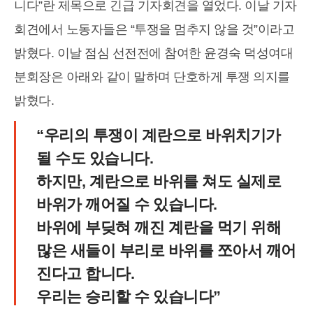
니다”란 제목으로 긴급 기자회견을 열었다. 이날 기자
회견에서 노동자들은 “투쟁을 멈추지 않을 것”이라고
밝혔다. 이날 점심 선전전에 참여한 윤경숙 덕성여대
분회장은 아래와 같이 말하며 단호하게 투쟁 의지를
밝혔다.
“우리의 투쟁이 계란으로 바위치기가
될 수도 있습니다.
하지만, 계란으로 바위를 쳐도 실제로
바위가 깨어질 수 있습니다.
바위에 부딪혀 깨진 계란을 먹기 위해
많은 새들이 부리로 바위를 쪼아서 깨어
진다고 합니다.
우리는 승리할 수 있습니다”