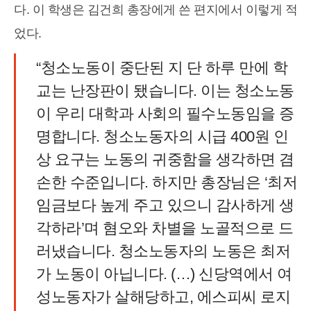
다. 이 학생은 김건희 총장에게 쓴 편지에서 이렇게 적
었다.
“청소노동이 중단된 지 단 하루 만에 학
교는 난장판이 됐습니다. 이는 청소노동
이 우리 대학과 사회의 필수노동임을 증
명합니다. 청소노동자의 시급 400원 인
상 요구는 노동의 귀중함을 생각하면 겸
손한 수준입니다. 하지만 총장님은 ‘최저
임금보다 높게 주고 있으니 감사하게 생
각하라’며 혐오와 차별을 노골적으로 드
러냈습니다. 청소노동자의 노동은 최저
가 노동이 아닙니다. (…) 신당역에서 여
성노동자가 살해당하고, 에스피씨 로지