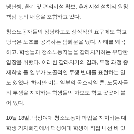
냉난방, 환기 및 편의시설 확보, 휴게시설 설치의 원청
책임 등의 내용을 포함하고 있다.
청소노동자들의 정당하고도 상식적인 요구에도 학교
당국은 노조를 공격하는 담화문을 냈다. 사태를 왜곡
하고, 학생들과 청소노동자들을 갈라치기하는 부당한
입장을 취했다. 이러한 갈라치기의 결과, 투쟁 과정 중
재학생 들 일부가 노골적인 투쟁 반대를 표현하는 일
도 있었다. 하지만 이는 일부의 목소리일 뿐, 노동자들
의 투쟁을 지지하는 학생들의 자보도 학교 곳곳에 붙
어 있다.
10월 18일, 덕성여대 청소노동자 파업을 지지하는 대
학생 기자회견에서 덕성여대 학생이 직접 나선 바 있