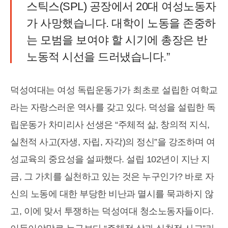
스틱스(SPL) 공장에서 20대 여성노동자
가 사망했습니다. 대학이 노동을 존중하
는 모범을 보여야 할 시기에 총장은 반
노동적 시선을 드러냈습니다.”
덕성여대는 여성 독립운동가가 최초로 설립한 여학교
라는 자랑스러운 역사를 갖고 있다. 덕성을 설립한 독
립운동가 차미리사 선생은 “주체적 삶, 창의적 지식,
실천적 사고(자생, 자립, 자각)의 정신”을 강조하며 여
성교육의 중요성을 설파했다. 설립 102년이 지난 지
금, 그 가치를 실천하고 있는 것은 누구인가? 바로 자
신의 노동에 대한 부당한 비난과 멸시를 묵과하지 않
고, 이에 맞서 투쟁하는 덕성여대 청소노동자들이다.