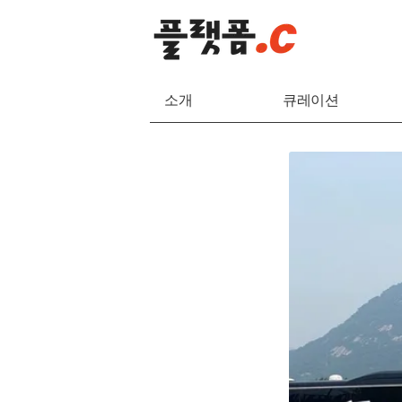
소개
큐레이션