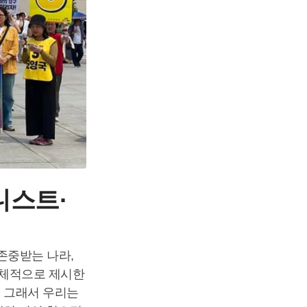
니스트·
존중받는 나라,
구체적으로 제시한
. 그래서 우리는