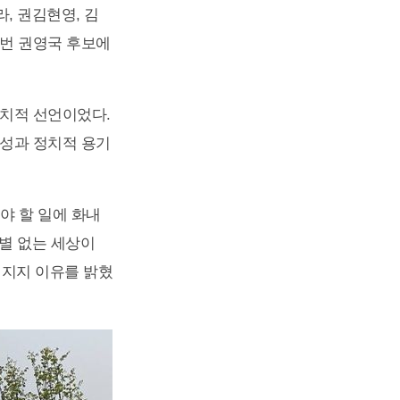
, 권김현영, 김
 5번 권영국 후보에
정치적 선언이었다.
정성과 정치적 용기
야 할 일에 화내
차별 없는 세상이
 지지 이유를 밝혔