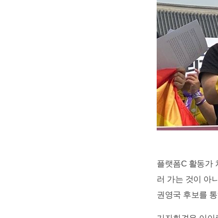
플랫폼C 활동가 
러 가는 것이 아
권영국 후보를 통