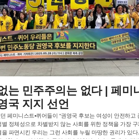
없는 민주주의는 없다 | 페미
영국 지지 선언
던 페미니스트•퀴어들이 “권영국 후보는 여성이 안전하고 
성별 정체성으로 차별받지 않는 사회를 위한 정책을 가장 
열을 파면시킨 우리는 그런 사회를 누릴 마땅한 권리가 있다