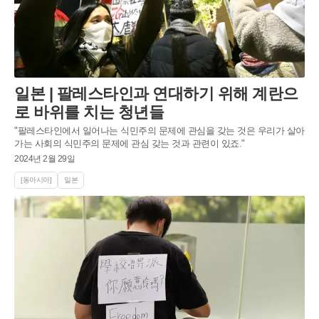
일본 | 팔레스타인과 연대하기 위해 계란으
로 바위를 치는 청년들
"팔레스타인에서 일어나는 식민주의 문제에 관심을 갖는 것은 우리가 살아
가는 사회의 식민주의 문제에 관심 갖는 것과 관련이 있죠."
2024년 2월 29일
[동아시아]
일본