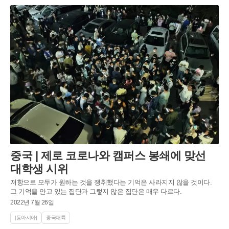
중국 | 제로 코로나와 캠퍼스 봉쇄에 맞선
대학생 시위
저항으로 모두가 원하는 것을 쟁취했다는 기억은 사라지지 않을 것이다.
그 기억을 안고 있는 집단과 그렇지 않은 집단은 매우 다르다.
2022년 7월 26일
[동아시아]
중국대륙