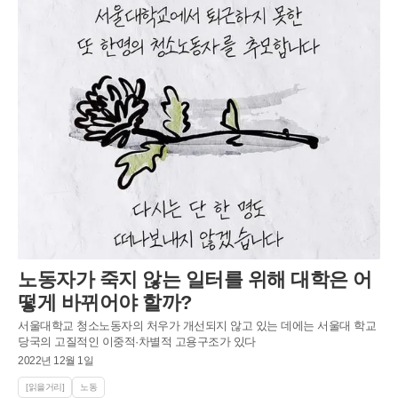
노동자가 죽지 않는 일터를 위해 대학은 어
떻게 바뀌어야 할까?
서울대학교 청소노동자의 처우가 개선되지 않고 있는 데에는 서울대 학교
당국의 고질적인 이중적·차별적 고용구조가 있다
2022년 12월 1일
[읽을거리]
노동