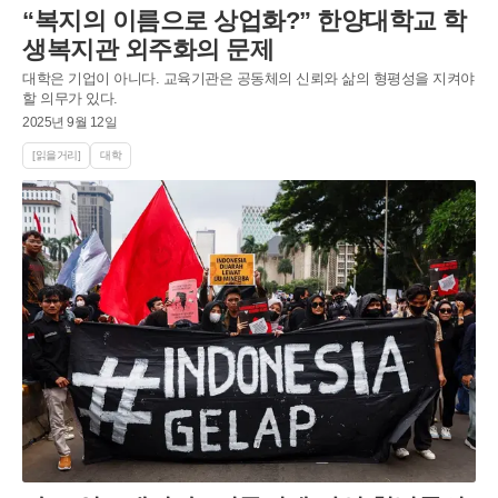
“복지의 이름으로 상업화?” 한양대학교 학
생복지관 외주화의 문제
대학은 기업이 아니다. 교육기관은 공동체의 신뢰와 삶의 형평성을 지켜야
할 의무가 있다.
2025년 9월 12일
[읽을거리]
대학