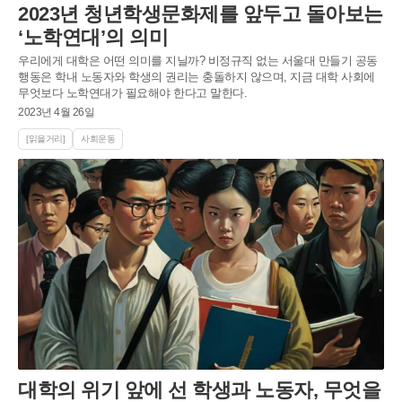
2023년 청년학생문화제를 앞두고 돌아보는
‘노학연대’의 의미
우리에게 대학은 어떤 의미를 지닐까? 비정규직 없는 서울대 만들기 공동
행동은 학내 노동자와 학생의 권리는 충돌하지 않으며, 지금 대학 사회에
무엇보다 노학연대가 필요해야 한다고 말한다.
2023년 4월 26일
[읽을거리]
사회운동
대학의 위기 앞에 선 학생과 노동자, 무엇을