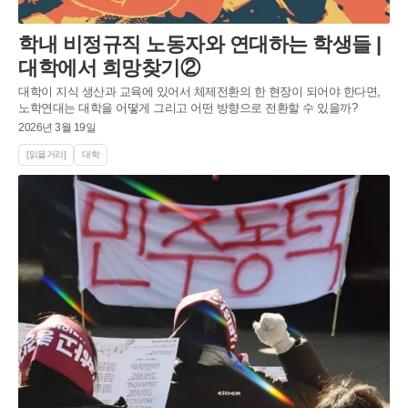
학내 비정규직 노동자와 연대하는 학생들 |
대학에서 희망찾기②
대학이 지식 생산과 교육에 있어서 체제전환의 한 현장이 되어야 한다면,
노학연대는 대학을 어떻게 그리고 어떤 방향으로 전환할 수 있을까?
2026년 3월 19일
[읽을거리]
대학