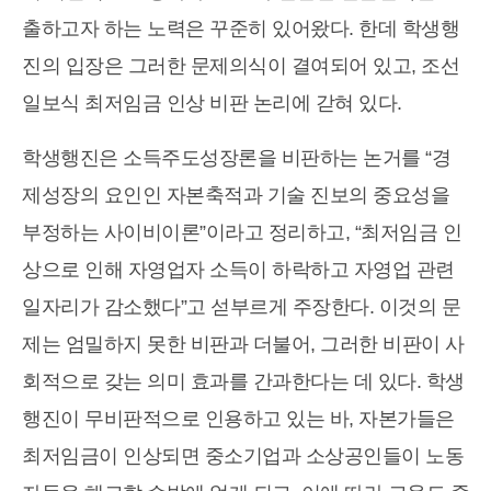
출하고자 하는 노력은 꾸준히 있어왔다. 한데 학생행
진의 입장은 그러한 문제의식이 결여되어 있고, 조선
일보식 최저임금 인상 비판 논리에 갇혀 있다.
학생행진은 소득주도성장론을 비판하는 논거를 “경
제성장의 요인인 자본축적과 기술 진보의 중요성을
부정하는 사이비이론”이라고 정리하고, “최저임금 인
상으로 인해 자영업자 소득이 하락하고 자영업 관련
일자리가 감소했다”고 섣부르게 주장한다. 이것의 문
제는 엄밀하지 못한 비판과 더불어, 그러한 비판이 사
회적으로 갖는 의미 효과를 간과한다는 데 있다. 학생
행진이 무비판적으로 인용하고 있는 바, 자본가들은
최저임금이 인상되면 중소기업과 소상공인들이 노동