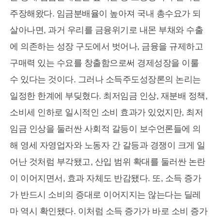
주장해왔다. 임금분배율이 높아져 국내 총수요가 되
살아나면, 과거 우리를 금융위기로 내몬 부채와 수출
에 의존하는 성장 구도에서 벗어나, 금융을 규제하고
구매력 있는 수요를 창출함으로써 경제성장을 이룰
수 있다는 것이다. 그러나 소득주도성장론의 논리는
일정한 한계에 부딪혔다. 최저임금 인상, 재분배 정책,
소비세 인하로 일시적인 소비 효과가 있었지만, 최저
임금 인상을 둘러싼 사회적 갈등이 보수언론들에 의
해 영세 자영업자와 노동자 간 갈등과 경쟁이 크게 일
어난 것처럼 부각됐고, 산입 범위 확대를 둘러싼 논란
이 이어지면서, 효과 자체도 반감됐다. 또, 소득 증가
가 반드시 소비의 증대로 이어지지는 않는다는 딜레
마 역시 확인됐다. 이처럼 소득 증가가 바로 소비 증가