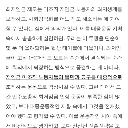
최저임금 제도는 미조직 저임금 노동자의 최저생계를
보장하고, 사회양극화를 어느 정도 해소하는 데 기여
할 수 있다는 점에서 의의가 있다. 이를 대중운동 기획
속에서 촘촘하게 실천하면, 우리는 이 투쟁을 단순히
몇 푼 더 올려달라는 협상 테이블에 머물거나, 최저임
금이 고작 1~2퍼센트 오르는 수준에서 결정되는 순간
에 회의에서 퇴장하는 방식으로 종결하는 게 아니라,
저임금 미조직 노동자들의 불만과 요구를 대중적으로
조직하는 운동
으로 격상시킬 수 있다. 그런 점에서 그
간 민주노총의 최저임금 인상 운동이 부족한 점이 많
았고, 보다 대중운동적인 지향 속에서 그것을 전개했
어야 했다고 평가할 수 있다. 이를 운동적인 시야 속에
서 비판적으로 평가하고, 보다 진전된 전술전략을 도