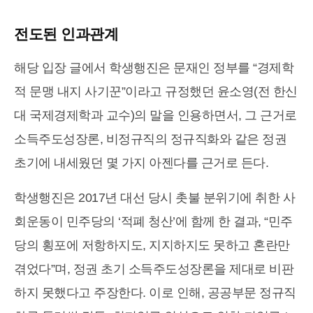
전도된 인과관계
해당 입장 글에서 학생행진은 문재인 정부를 “경제학
적 문맹 내지 사기꾼”이라고 규정했던 윤소영(전 한신
대 국제경제학과 교수)의 말을 인용하면서, 그 근거로
소득주도성장론, 비정규직의 정규직화와 같은 정권
초기에 내세웠던 몇 가지 아젠다를 근거로 든다.
학생행진은 2017년 대선 당시 촛불 분위기에 취한 사
회운동이 민주당의 ‘적폐 청산’에 함께 한 결과, “민주
당의 횡포에 저항하지도, 지지하지도 못하고 혼란만
겪었다”며, 정권 초기 소득주도성장론을 제대로 비판
하지 못했다고 주장한다. 이로 인해, 공공부문 정규직