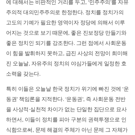
에 대해서는 비판적인 거리를 두고, ‘민주주의’를 자유
주의적 대의민주주의로 한정한다. 정치를 정치가의
고도의 기예가 필요한 영역이자 정당에 의해서 이루
어지는 것으로 보기 때문에, 좋은 진보정당 만들기와
좋은 정치인 되기를 강조한다. 그런 점에서 사회운동
이 힘을 발휘하지 못하고, 급진 사상의 전망이 희미해
진 오늘날, 자유주의 정치의 야심가들에게 일정한 호
소력을 갖는다.
특히 이들은 오늘날 한국 정치가 위기에 빠진 것에 ‘운
동권’ 책임론을 지적한다. ‘운동권’, 즉 사회운동 전반
을 사상적·실천적 차이가 없는 단일한 집단으로 묘사
하면서, 이들이 정치를 피아 구분의 권력투쟁으로 인
식함으로써, 문제 해결의 주체가 아닌 문제 그 자체가