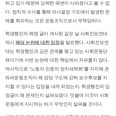
하고 있기 때문에 강퍅한 궤변이 사라졌다고 볼 수 없
다. 정치적 수사를 통해 의사결정 구조에서 발생한 문
제를 회피하는 것은 운동조직으로서 무책임하다.
학생행진의 해명 글이 게시된 같은 날 사회진보연대
역시
해당 논란에 대한 입장
을 발표했다. 사회진보연
대는 학생행진과 깊은 관계를 맺고 있는 사회운동단
체이기에 이번 논란에 대한 책임에서 자유롭지 않다.
역사적으로 “노동자 민중의 정치세력화”를 지지해 온
좌파운동조직이 왜 양당 구도에 갇혀 보수후보를 지
지할 수 있다는 입장을 내게 되었는지, 학생행진의 입
장글이 왜 문제인지 살펴보겠다. 덧붙여 이것이 사회
운동에게 지시하는 바가 무엇인지 살펴볼 것이다.