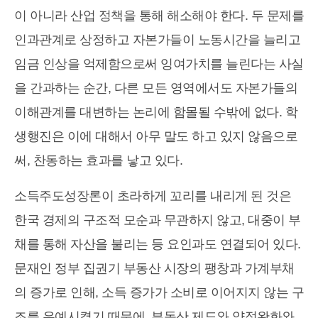
이 아니라 산업 정책을 통해 해소해야 한다. 두 문제를
인과관계로 상정하고 자본가들이 노동시간을 늘리고
임금 인상을 억제함으로써 잉여가치를 늘린다는 사실
을 간과하는 순간, 다른 모든 영역에서도 자본가들의
이해관계를 대변하는 논리에 함몰될 수밖에 없다. 학
생행진은 이에 대해서 아무 말도 하고 있지 않음으로
써, 찬동하는 효과를 낳고 있다.
소득주도성장론이 초라하게 꼬리를 내리게 된 것은
한국 경제의 구조적 모순과 무관하지 않고, 대중이 부
채를 통해 자산을 불리는 등 요인과도 연결되어 있다.
문재인 정부 집권기 부동산 시장의 팽창과 가계부채
의 증가로 인해, 소득 증가가 소비로 이어지지 않는 구
조를 유예시켰기 때문에, 부동산 제도와 양적완화와