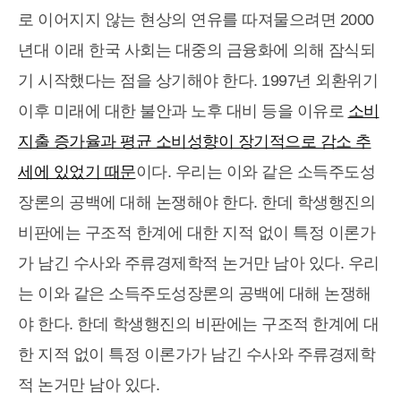
로 이어지지 않는 현상의 연유를 따져물으려면 2000
년대 이래 한국 사회는 대중의 금융화에 의해 잠식되
기 시작했다는 점을 상기해야 한다. 1997년 외환위기
이후 미래에 대한 불안과 노후 대비 등을 이유로
소비
지출 증가율과 평균 소비성향이 장기적으로 감소 추
세에 있었기 때문
이다. 우리는 이와 같은 소득주도성
장론의 공백에 대해 논쟁해야 한다. 한데 학생행진의
비판에는 구조적 한계에 대한 지적 없이 특정 이론가
가 남긴 수사와 주류경제학적 논거만 남아 있다. 우리
는 이와 같은 소득주도성장론의 공백에 대해 논쟁해
야 한다. 한데 학생행진의 비판에는 구조적 한계에 대
한 지적 없이 특정 이론가가 남긴 수사와 주류경제학
적 논거만 남아 있다.