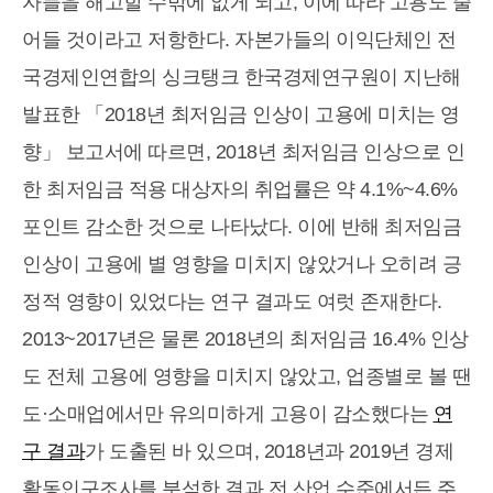
자들을 해고할 수밖에 없게 되고, 이에 따라 고용도 줄
어들 것이라고 저항한다. 자본가들의 이익단체인 전
국경제인연합의 싱크탱크 한국경제연구원이 지난해
발표한 「2018년 최저임금 인상이 고용에 미치는 영
향」 보고서에 따르면, 2018년 최저임금 인상으로 인
한 최저임금 적용 대상자의 취업률은 약 4.1%~4.6%
포인트 감소한 것으로 나타났다. 이에 반해 최저임금
인상이 고용에 별 영향을 미치지 않았거나 오히려 긍
정적 영향이 있었다는 연구 결과도 여럿 존재한다.
2013~2017년은 물론 2018년의 최저임금 16.4% 인상
도 전체 고용에 영향을 미치지 않았고, 업종별로 볼 땐
도·소매업에서만 유의미하게 고용이 감소했다는
연
구 결과
가 도출된 바 있으며, 2018년과 2019년 경제
활동인구조사를 분석한 결과 전 산업 수준에서든 주