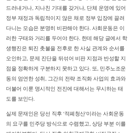
드러내거나, 지나친 기대를 갖거나, 단체 운영에 있어
정부 재정과 독립적이지 않은 채로 정부 입장에 끌려
다니는 모습은 분명히 비판해야 한다. 사회운동은 이
러한 구태와 거리를 두어야 한다. 한데 해당 글에서 학
생행진은 퇴진 촛불을 전후로 한 사실 관계와 순서를
오인하고, 문제 진단을 뒤섞어 비판 지점과 반성할 지
점을 정확하게 구분하지 못하고 있다. 또, 민주노조운
동의 엄연한 성취, 그간의 전략 조직화 사업의 효과와
더불어 이룬 명시적인 전진에 대해서는 무시하는 태
도를 보인다.
실제 문재인은 당선 직후 ‘적폐청산’이라는 사회운동
의 요구를 민주당 방식으로 수렴했고, 상당 부분 이를