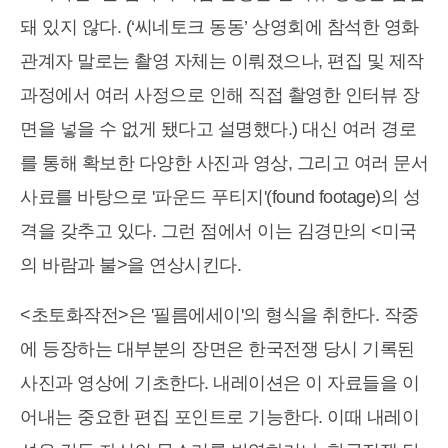
돼 있지 않다. (‘씨네토크 동동’ 상영회에 참석한 영화
관계자 말로는 촬영 자체는 이뤄졌으나, 편집 및 제작
과정에서 여러 사정으로 인해 직접 촬영한 인터뷰 장
면을 넣을 수 없게 됐다고 설명했다.) 대신 여러 경로
를 통해 확보한 다양한 사진과 영상, 그리고 여러 문서
사료를 바탕으로 '파운드 푸티지'(found footage)의 성
격을 갖추고 있다. 그런 점에서 이는 김경만의 <미국
의 바람과 불>을 연상시킨다.
<초토화작전>은 '필름에세이'의 형식을 취한다. 작중
에 등장하는 대부분의 장면은 한국전쟁 당시 기록된
사진과 영상에 기초한다. 내레이션은 이 자료들을 이
어내는 중요한 편집 포인트로 기능한다. 이때 내레이