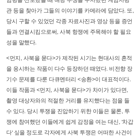
관 등을 찾아가 그들의 이야기를 카메라에 담았다. 또,
당시 구할 수 있었던 각종 자료사진과 영상 등을 증언
들과 연결시킴으로써, 사북 항쟁에 주목해야 할 필요
성을 말했다.
<먼지, 사북을 묻다>가 제작된 시기는 현대사의 흔적
을 응시하는 작품이 다수 등장하던 때였다. 비전향 장
기수 문제를 다룬 다큐멘터리 <송환>이 대표적이다.
이들 작품과 <먼지, 사북을 묻다>가 차이가 있다면,
촬영 대상자와의 적절한 거리를 유지했다는 점을 들
수 있다. 당시 투쟁을 진압하기 위한 이들은 물론, 투
쟁에 참여했던 이들에게 쉽게 감정을 여는 대신, '차갑
다' 싶을 정도로 각자에게 사북 투쟁은 어떠한 사건이