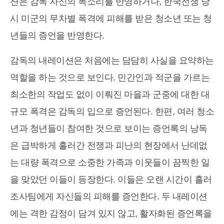
션은 감독 자신의 목소리를 반영하거나, 한국전쟁 당
시 미군의 무차별 폭격에 피해를 받은 청소년 또는 청
년들의 증언을 반영한다.
감독의 내레이션은 처음에는 담담히 사실을 요약하는
역할을 하는 것으로 보인다. 민간인과 적군을 가르는
최소한의 작업도 없이 이뤄진 마을과 군중에 대한 대
규모 폭격은 감독의 입으로 증언된다. 한편, 여러 청소
년과 청년들이 참여한 것으로 보이는 증언록의 낭독
은 급박하게 흘러간 전쟁과 피난의 현장에서 난데없
는 대량 폭격으로 소중한 가족과 이웃들이 끔찍한 일
을 맞았던 이들이 등장한다. 이들은 오랜 시간이 흘러
조사팀에게 자신들의 피해를 증언한다. 두 내레이션
에는 격한 감정이 담겨 있지 않고, 활자화된 증언록을