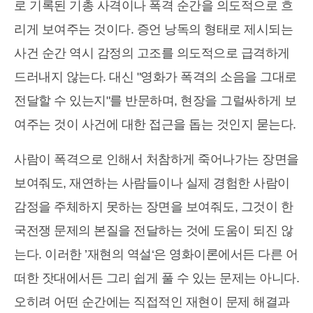
로 기록된 기총 사격이나 폭격 순간을 의도적으로 흐
리게 보여주는 것이다. 증언 낭독의 형태로 제시되는
사건 순간 역시 감정의 고조를 의도적으로 급격하게
드러내지 않는다. 대신 "영화가 폭격의 소음을 그대로
전달할 수 있는지"를 반문하며, 현장을 그럴싸하게 보
여주는 것이 사건에 대한 접근을 돕는 것인지 묻는다.
사람이 폭격으로 인해서 처참하게 죽어나가는 장면을
보여줘도, 재연하는 사람들이나 실제 경험한 사람이
감정을 주체하지 못하는 장면을 보여줘도, 그것이 한
국전쟁 문제의 본질을 전달하는 것에 도움이 되진 않
는다. 이러한 ’재현의 역설‘은 영화이론에서든 다른 어
떠한 잣대에서든 그리 쉽게 풀 수 있는 문제는 아니다.
오히려 어떤 순간에는 직접적인 재현이 문제 해결과