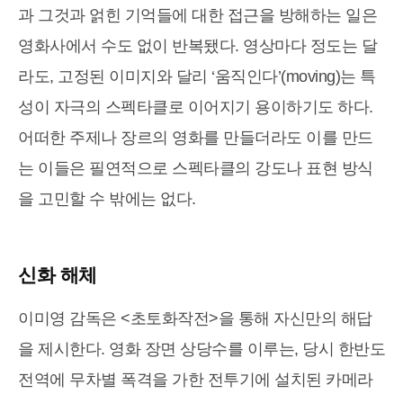
과 그것과 얽힌 기억들에 대한 접근을 방해하는 일은
영화사에서 수도 없이 반복됐다. 영상마다 정도는 달
라도, 고정된 이미지와 달리 ‘움직인다’(moving)는 특
성이 자극의 스펙타클로 이어지기 용이하기도 하다.
어떠한 주제나 장르의 영화를 만들더라도 이를 만드
는 이들은 필연적으로 스펙타클의 강도나 표현 방식
을 고민할 수 밖에는 없다.
신화 해체
이미영 감독은 <초토화작전>을 통해 자신만의 해답
을 제시한다. 영화 장면 상당수를 이루는, 당시 한반도
전역에 무차별 폭격을 가한 전투기에 설치된 카메라