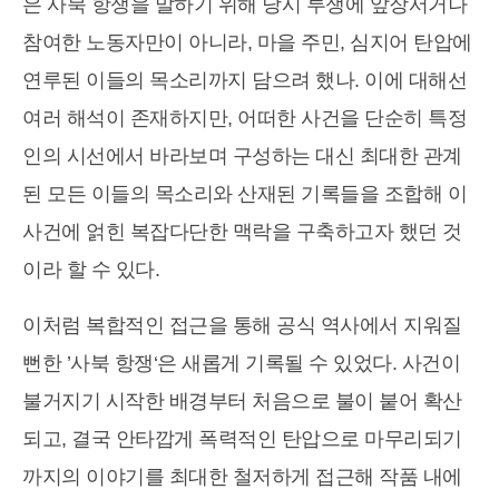
은 사북 항쟁을 말하기 위해 당시 투쟁에 앞장서거나
참여한 노동자만이 아니라, 마을 주민, 심지어 탄압에
연루된 이들의 목소리까지 담으려 했나. 이에 대해선
여러 해석이 존재하지만, 어떠한 사건을 단순히 특정
인의 시선에서 바라보며 구성하는 대신 최대한 관계
된 모든 이들의 목소리와 산재된 기록들을 조합해 이
사건에 얽힌 복잡다단한 맥락을 구축하고자 했던 것
이라 할 수 있다.
이처럼 복합적인 접근을 통해 공식 역사에서 지워질
뻔한 ’사북 항쟁‘은 새롭게 기록될 수 있었다. 사건이
불거지기 시작한 배경부터 처음으로 불이 붙어 확산
되고, 결국 안타깝게 폭력적인 탄압으로 마무리되기
까지의 이야기를 최대한 철저하게 접근해 작품 내에