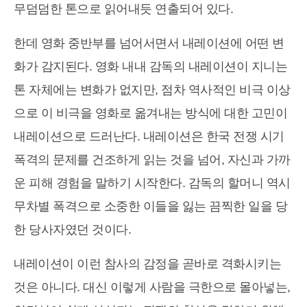
무덤덤한 톤으로 읽어내듯 연출되어 있다.
한데 영화 중반부를 넘어서면서 내레이션에 어떤 변
화가 감지된다. 영화 내내 감독의 내레이션이 지니는
톤 자체에는 변화가 없지만, 점차 역사적인 비극 이상
으로 이 비극을 영화로 옮겨내는 방식에 대한 고민이
내레이션으로 드러난다. 내레이션은 한국 전쟁 시기
폭격의 문제를 건조하게 읽는 것을 넘어, 자신과 가까
운 피해 경험을 말하기 시작한다. 감독의 할머니 역시
무차별 폭격으로 소중한 이들을 잃는 끔찍한 일을 당
한 당사자였던 것이다.
내레이션이 이런 참사의 감정을 곧바로 격화시키는
것은 아니다. 대신 이렇게 사람을 극한으로 몰아넣는,