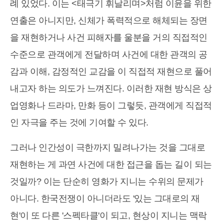
례 있었다. 이는 <태극기 휘날리며>처럼 이윤을 위한
연출은 아니지만, 신체가 폭력적으로 해체되는 장면
을 재현하거나 사건 피해자를 울분을 거의 직접적인
수준으로 관객에게 전달하며 사건에 대한 관객의 공
감과 이해, 감정적인 교감을 이 직접적 재현으로 풀어
내고자 하는 의도가 느껴진다. 이러한 재현 방식은 상
업영화나 드라마, 만화 등이 그렇듯, 관객에게 직접적
인 자극을 주는 것에 기여할 수 있다.
그러나 인간성이 극한까지 밀려나가는 것을 그대로
재현하는 게 과연 사건에 대한 접근을 돕는 길이 되는
것일까? 이는 단순히 영화가 지니는 수위의 문제가
아니다. 한국전쟁이 아니더라도 '있는 그대로의 재
현'이 또 다른 '스펙타클'이 되고, 현상이 지니는 맥락