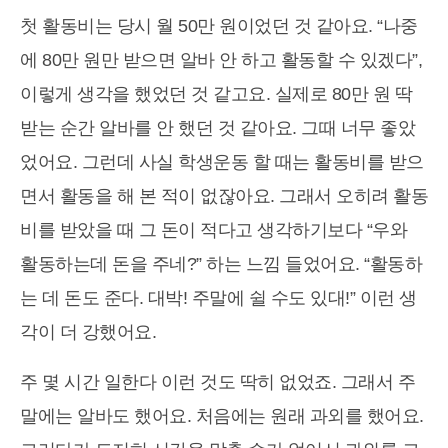
첫 활동비는 당시 월 50만 원이었던 것 같아요. “나중
에 80만 원만 받으면 알바 안 하고 활동할 수 있겠다”,
이렇게 생각을 했었던 것 같고요. 실제로 80만 원 딱
받는 순간 알바를 안 했던 것 같아요. 그때 너무 좋았
었어요. 그런데 사실 학생운동 할 때는 활동비를 받으
면서 활동을 해 본 적이 없잖아요. 그래서 오히려 활동
비를 받았을 때 그 돈이 적다고 생각하기보다 “우와
활동하는데 돈을 주네?” 하는 느낌 들었어요. “활동하
는 데 돈도 준다. 대박! 주말에 쉴 수도 있대!” 이런 생
각이 더 강했어요.
주 몇 시간 일한다 이런 것도 딱히 없었죠. 그래서 주
말에는 알바도 했어요. 처음에는 원래 과외를 했어요.