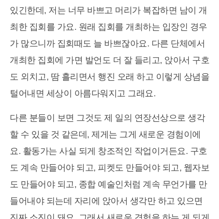
있긴한데, 저는 너무 바쁘고 머리가 복잡하면 남이 개
최한 집회를 가요. 원래 집회를 개최하는 입장인 경우
가 많으니까 집회때도 늘 바쁘잖아요. 다른 단체에서
개최한 집회에 가면 발언도 더 잘 들리고, 앉아서 구호
도 외치고, 땀 흘리면서 행진 오래 하고 이렇게 상념을
털어내면 세상이 아름다워지고 그래요.
다른 분들이 보면 그것도 제 일의 연장선상으로 생각
할 수 있을 것 같은데, 제게는 그게 새로운 경험이에
요. 활동가는 사실 되게 창조적인 작업이거든요. 구호
도 계속 만들어야 되고, 피켓도 만들어야 되고, 웹자보
도 만들어야 되고, 종합 예술인처럼 계속 무언가를 만
들어내야 되는데 자리에 앉아서 생각만 하고 있으면
진짜 소진이 돼요. 그래서 새로운 경험을 하는 게 되게