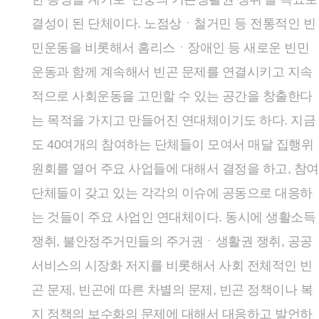
결성이 된 단체이다. 노점상ㆍ철거민 등 전통적인 빈
민운동을 비롯해서 홈리스ㆍ장애인 등 새로운 빈민
운동과 함께 계속해서 빈곤 문제를 연결시키고 지속
적으로 사회운동을 고민할 수 있는 공간을 창출한다
는 목적을 가지고 만들어진 연대체이기도 하다. 지금
도 40여개의 참여하는 단체들이 모여서 매달 집행위
원회를 열어 주요 사업들에 대해서 결정을 하고, 참여
단체들이 갖고 있는 각각의 이슈에 공동으로 대응하
는 것들이 주요 사업인 연대체이다. 동시에 생활소득
쟁취, 불안정주거민들의 주거권ㆍ생활권 쟁취, 공공
서비스의 시장화 저지를 비롯해서 사회 전체적인 빈
곤 문제, 빈곤에 따른 차별의 문제, 빈곤 정책이나 복
지 정책의 보수화의 문제에 대해서 대응하고 발언하