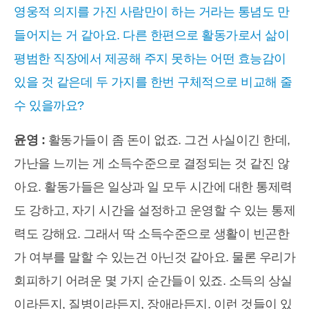
영웅적 의지를 가진 사람만이 하는 거라는 통념도 만
들어지는 거 같아요. 다른 한편으로 활동가로서 삶이
평범한 직장에서 제공해 주지 못하는 어떤 효능감이
있을 것 같은데 두 가지를 한번 구체적으로 비교해 줄
수 있을까요?
윤영 :
활동가들이 좀 돈이 없죠. 그건 사실이긴 한데,
가난을 느끼는 게 소득수준으로 결정되는 것 같진 않
아요. 활동가들은 일상과 일 모두 시간에 대한 통제력
도 강하고, 자기 시간을 설정하고 운영할 수 있는 통제
력도 강해요. 그래서 딱 소득수준으로 생활이 빈곤한
가 여부를 말할 수 있는건 아닌것 같아요. 물론 우리가
회피하기 어려운 몇 가지 순간들이 있죠. 소득의 상실
이라든지, 질병이라든지, 장애라든지. 이런 것들이 있