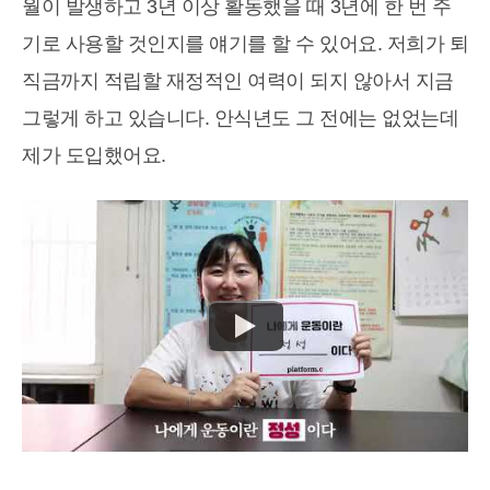
월이 발생하고 3년 이상 활동했을 때 3년에 한 번 주
기로 사용할 것인지를 얘기를 할 수 있어요. 저희가 퇴
직금까지 적립할 재정적인 여력이 되지 않아서 지금
그렇게 하고 있습니다. 안식년도 그 전에는 없었는데
제가 도입했어요.