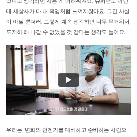
있다고 생각하면 사는 게 어려워져요. 슈퍼맨도 아닌
데 세상사가 다 내 책임처럼 느껴지잖아요. 그건 사실
이 아닐 뿐더러, 그렇게 계속 생각하면 너무 무거워서
도저히 해 나갈 수 없었을 것 같다는 생각도 들어요.
우리는 ‘변화의 언젠가를 대비하고 준비하는 사람으