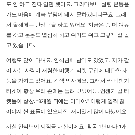
도 안 하고 진짜 일만 했어요. 그러다보니 설령 운동을
가도 마음에 계속 부담이 돼서 못하겠더라구요. 그래
서 올해에는 반상근을 하고 있어요. 지금은 좀 더 여유
를 갖고 운동도 열심히 하고 쉬기도 쉬고 그렇게 잘 놀
고 있습니다.
여행도 많이 다녀요. 안식년에 남미도 갔었고. 제가 같
이 사는 사람이 저렴한 비행기 티켓 구입에 대단한 재
능을 가지고 있어요. 검색 박사에요. 그래서 싼 비행기
티켓이 항상 우리 손에는 들려 있었어요. 언젠가 갈 티
켓들이 항상. “9개월 뒤에는 어디야.” 이렇게 일찍 끊
어야지 싼 표들이 있으니깐. 재미있게 많이 다녔어요.
사실 안식년이 퇴직금 대신이에요. 활동 1년마다 1개