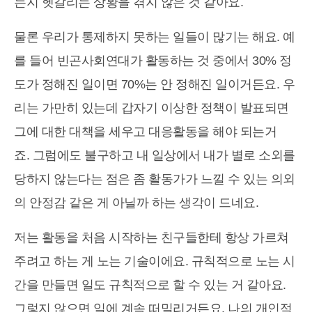
는지 헷갈리는 상황을 겪지 않은 것 같아요.
물론 우리가 통제하지 못하는 일들이 많기는 해요. 예
를 들어 빈곤사회연대가 활동하는 것 중에서 30% 정
도가 정해진 일이면 70%는 안 정해진 일이거든요. 우
리는 가만히 있는데 갑자기 이상한 정책이 발표되면
그에 대한 대책을 세우고 대응활동을 해야 되는거
죠. 그럼에도 불구하고 내 일상에서 내가 별로 소외를
당하지 않는다는 점은 좀 활동가가 느낄 수 있는 의외
의 안정감 같은 게 아닐까 하는 생각이 드네요.
저는 활동을 처음 시작하는 친구들한테 항상 가르쳐
주려고 하는 게 노는 기술이에요. 규칙적으로 노는 시
간을 만들면 일도 규칙적으로 할 수 있는 거 같아요.
그렇지 않으면 일에 계속 떠밀리거든요. 나의 개인적