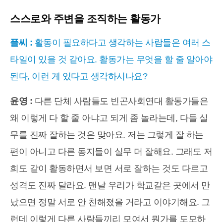
스스로와 주변을 조직하는 활동가
플씨 :
활동이 필요하다고 생각하는 사람들은 여러 스
타일이 있을 것 같아요. 활동가는 무엇을 할 줄 알아야
된다, 이런 게 있다고 생각하시나요?
윤영 :
다른 단체 사람들도 빈곤사회연대 활동가들은
왜 이렇게 다 할 줄 아냐고 되게 좀 놀라는데, 다들 실
무를 진짜 잘하는 것은 맞아요. 저는 그렇게 잘 하는
편이 아니고 다른 동지들이 실무 더 잘해요. 그래도 저
희도 같이 활동하면서 보면 서로 잘하는 것도 다르고
성격도 진짜 달라요. 맨날 우리가 학교같은 곳에서 만
났으면 정말 서로 안 친해졌을 거라고 이야기해요. 그
런데 이렇게 다른 사람들끼리 모여서 뭔가를 도모하