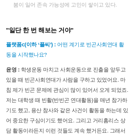
붐이 일어 존속 가능성에 고민이 쌓이고 있다.
"일단 한 번 해보는 거야"
플랫폼c(이하 ‘플씨’) :
어떤 계기로 빈곤사회연대 활
동을 시작했나요?
윤영 :
학생운동 마치고 사회운동으로 진출을 앞두고
있을 때 빈곤사회연대가 사람을 구하고 있었어요. 마
침 제가 빈곤 문제에 관심이 많이 있어서 오게 되었죠.
저는 대학생 때 빈활(반빈곤 연대활동)을 매년 참가하
기도 했고, 용산 참사와 같은 사건이 활동을 하는데 있
어 중요한 구심이기도 했어요. 그리고 거리홈리스 상
담 활동이라든지 이런 것들도 계속 했거든요. 그래서