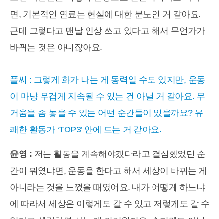
면, 기본적인 연료는 현실에 대한 분노인 거 같아요.
근데 그렇다고 맨날 인상 쓰고 있다고 해서 무언가가
바뀌는 것은 아니잖아요.
플씨 : 그렇게 화가 나는 게 동력일 수도 있지만, 운동
이 마냥 무겁게 지속될 수 있는 건 아닐 거 같아요. 무
거움을 좀 놓을 수 있는 어떤 순간들이 있을까요? 유
쾌한 활동가 ‘TOP3’ 안에 드는 거 같아요.
윤영 :
저는 활동을 계속해야겠다라고 결심했었던 순
간이 뭐였냐면, 운동을 한다고 해서 세상이 바뀌는 게
아니라는 것을 느꼈을 때였어요. 내가 어떻게 하느냐
에 따라서 세상은 이렇게도 갈 수 있고 저렇게도 갈 수