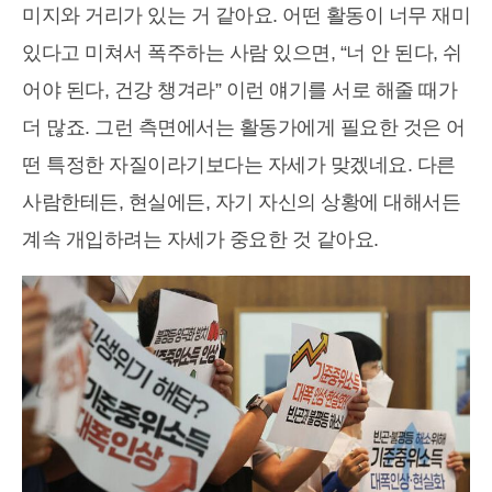
미지와 거리가 있는 거 같아요. 어떤 활동이 너무 재미
있다고 미쳐서 폭주하는 사람 있으면, “너 안 된다, 쉬
어야 된다, 건강 챙겨라” 이런 얘기를 서로 해줄 때가
더 많죠. 그런 측면에서는 활동가에게 필요한 것은 어
떤 특정한 자질이라기보다는 자세가 맞겠네요. 다른
사람한테든, 현실에든, 자기 자신의 상황에 대해서든
계속 개입하려는 자세가 중요한 것 같아요.