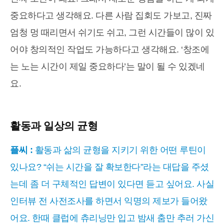
중요하다고 생각해요. 다른 사람 집회도 가보고, 진짜
엄청 멍 때리면서 쉬기도 쉬고, 그런 시간들이 많이 있
어야 창의적인 작업도 가능하다고 생각해요. ‘창조에
는 노는 시간이 제일 중요하다’는 말이 될 수 있겠네
요.
활동과 일상의 균형
플씨 :
활동과 삶의 균형을 지키기 위한 어떤 루틴이
있나요? “쉬는 시간을 잘 확보한다”라는 대답을 주셨
는데 좀 더 구체적인 답변이 있다면 듣고 싶어요. 사실
인터뷰 전 사전조사를 하면서 익명의 제보가 들어왔
어요. 한때 클럽에 츄리닝만 입고 밤새 춤만 추러 가신