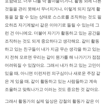
포함돼요. 너무 나를 막 몰아붙이거나, 활동 외에 다른
것들을 관리 못해서 무너지거나, 이렇게 되지 않게 활
동을 잘 할 수 있는 상태로 스스로를 조직하는 것도 필
요하죠 자기계발서 같은 이야기로 들릴 수 있는데 그
런 건 아니에요. 더불어 자기가 활동하고 있는 공간을
조직하는 것도 되게 중요하다고 생각해요. 같이 활동
하고 있는 친구들이 내가 지금 무슨 생각을 하고 있는
지 전혀 모르면 우리는 같이 뭔가를 해 나가기가 점점
어려워질 수 있잖아요. 그래서 내가 하고 있는 고민이
있을 때, 아니면 이런저런 의구심이나 새로운 주장 같
은 게 있을 때, 같이 활동하고 있는 사람들하고 계속
조율하고 맞춰나가고 이러는 것도 중요한 것 같아요.
그래서 활동가의 실제 일상은 강철의 활동가 같은 이