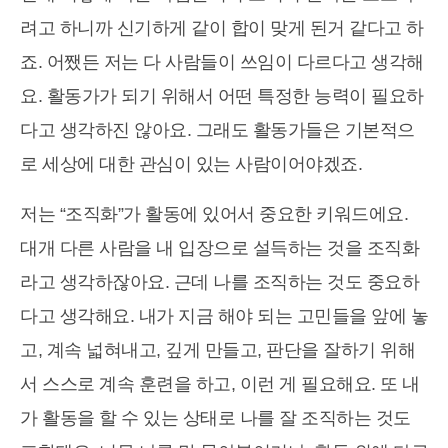
려고 하니까 신기하게 같이 합이 맞게 된거 같다고 하
죠. 어쨌든 저는 다 사람들이 쓰임이 다르다고 생각해
요. 활동가가 되기 위해서 어떤 특정한 능력이 필요하
다고 생각하진 않아요. 그래도 활동가들은 기본적으
로 세상에 대한 관심이 있는 사람이어야겠죠.
저는 “조직화”가 활동에 있어서 중요한 키워드에요.
대개 다른 사람을 내 입장으로 설득하는 것을 조직화
라고 생각하잖아요. 근데 나를 조직하는 것도 중요하
다고 생각해요. 내가 지금 해야 되는 고민들을 앞에 놓
고, 계속 넓혀내고, 깊게 만들고, 판단을 잘하기 위해
서 스스로 계속 훈련을 하고, 이런 게 필요해요. 또 내
가 활동을 할 수 있는 상태로 나를 잘 조직하는 것도