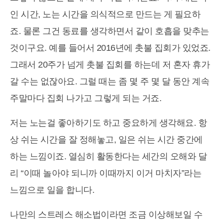
인 시간, 노는 시간을 의식적으로 만드는 게 필요하
죠. 물론 그건 동료를 생각하면서 같이 호흡을 맞추는
것이구요. 예를 들어서 2016년에 촛불 집회가 있었죠.
그래서 20주가 넘게 촛불 집회를 하는데 저 혼자 휴가
갈 수는 없잖아요. 그럴 때는 좀 몇 주 몇 달 동안 계속
주말마다 집회 나가고 그렇게 되는 거죠.
저는 노는걸 좋아하기도 하고 중요하게 생각해요. 항
상 쉬는 시간을 잘 정해놓고, 일은 쉬는 시간 중간에
하는 느낌이죠. 열심히 활동한다는 세간의 오해와 달
리 “이때 놀아야 되니까 이때까지 이거 마치자”라는
느낌으로 일을 합니다.
나만의 스트레스 해소법이라면 조금 이상해보일 수