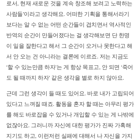
로서, 현재 새로운 것을 계속 창조해 보려고 노력하는
사람들’이라고 생각해요. 어떠한 기획을 통해서라기
보다는 알 수 없는 어떤 순간들이 겹치면서 역사적인
반역의 순간이 만들어졌다는 걸 생각해보면 단 한명
이 일을 잘한다고 해서 그 순간이 오거나 못한다고 해
서 안 오는 건 아니라는 결론에 이르죠. 저는 지금도
‘할 수 있는만큼 하자’는 게 항상 목표고, 안 되면 ‘죽어
도 될 때까지 하자’ 같은 생각을 별로 하지 않아요.
근데 그런 생각이 들 때도 있어요. 바로 내가 고립되어
있다고 느껴질 때죠. 활동을 혼자 할 때는 아무리 평가
를 해도 바로잡을 수 있거나 개입할 수 있는 게 나밖에
없잖아요. 그러니까 자신에 대한 평가가 진짜 가혹해
지기도 하고, 이런저런 실패에 대해서 나 자신을 가지