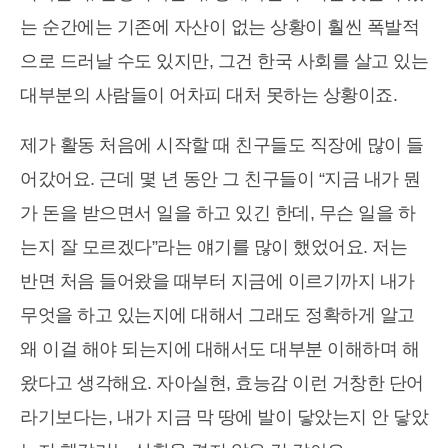
는 순간에는 기존에 자산이 없는 상황이 훨씬 폭발적
으로 드러날 수도 있지만, 그건 한국 사회를 살고 있는
대부분의 사람들이 어차피 대처 못하는 상황이죠.
제가 활동 처음에 시작할 때 친구들도 직장에 많이 들
어갔어요. 근데 몇 년 동안 그 친구들이 “지금 내가 뭔
가 돈을 받으면서 일을 하고 있긴 한데, 무슨 일을 하
는지 잘 모르겠다”라는 얘기를 많이 했었어요. 저는
반면 처음 들어왔을 때부터 지금에 이르기까지 내가
무엇을 하고 있는지에 대해서 그래도 정확하게 알고
왜 이걸 해야 되는지에 대해서도 대부분 이해하며 해
왔다고 생각해요. 자아실현, 효능감 이런 거창한 단어
라기보다는, 내가 지금 막 땅에 발이 닿았는지 안 닿았