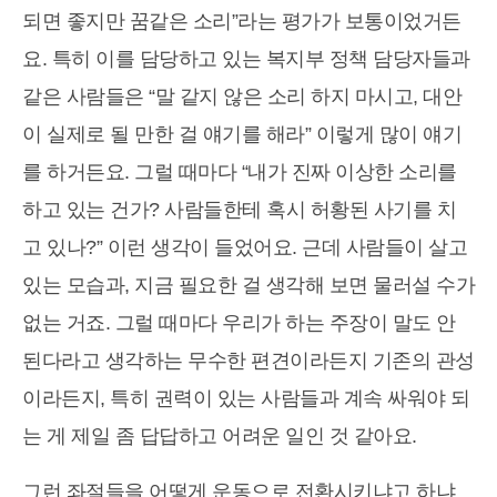
되면 좋지만 꿈같은 소리”라는 평가가 보통이었거든
요. 특히 이를 담당하고 있는 복지부 정책 담당자들과
같은 사람들은 “말 같지 않은 소리 하지 마시고, 대안
이 실제로 될 만한 걸 얘기를 해라” 이렇게 많이 얘기
를 하거든요. 그럴 때마다 “내가 진짜 이상한 소리를
하고 있는 건가? 사람들한테 혹시 허황된 사기를 치
고 있나?” 이런 생각이 들었어요. 근데 사람들이 살고
있는 모습과, 지금 필요한 걸 생각해 보면 물러설 수가
없는 거죠. 그럴 때마다 우리가 하는 주장이 말도 안
된다라고 생각하는 무수한 편견이라든지 기존의 관성
이라든지, 특히 권력이 있는 사람들과 계속 싸워야 되
는 게 제일 좀 답답하고 어려운 일인 것 같아요.
그런 좌절들을 어떻게 운동으로 전환시키냐고 하냐