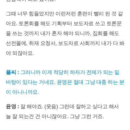
그때 너무 힘들었지만 이런저런 훈련이 빨리 된 것 같
아요. 토론회를 해도 기획부터 보도자료 쓰고 토론문
을 쓰는 것까지 내가 혼자 해야 되니까, 집회를 해도
선전물에, 취재 요청서, 보도자료 사회까지 내가 다 봐
야 되잖아요.
플씨 :
그러니까 이게 적당히 하자가 전제가 되는 밑
바탕이 있다는 거네요. 윤영은 절대 그냥 대충 하는 분
이 아니니까요.
윤영 :
잘 해야죠. (웃음) 그런데 잘하고 싶다고 해서
늘 잘 되는건 건 아니잖아요. 그냥 그런 거죠.