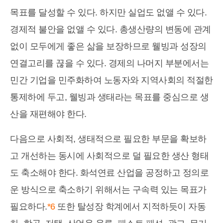
목표를 달성할 수 있다. 하지만 실업도 없앨 수 있다.
경제적 불안을 없앨 수 있다. 총생산량의 변동에 관계
없이 모두에게 좋은 삶을 보장하므로 웰빙과 성장의
연결고리를 끊을 수 있다. 경제의 나머지 부분에서는
민간 기업을 민주화하여 노동자와 지역사회의 적절한
통제하에 두고, 웰빙과 생태라는 목표를 중심으로 생
산을 재편해야 한다.
다음으로 사회적, 생태적으로 필요한 부문을 확보하
고 개선하는 동시에 사회적으로 덜 필요한 생산 형태
도 축소해야 한다. 화석연료 산업을 공정하고 정의로
운 방식으로 축소하기 위해서는 구속력 있는 목표가
필요하다.
*6
또한 탈성장 학계에서 지적하듯이 자동