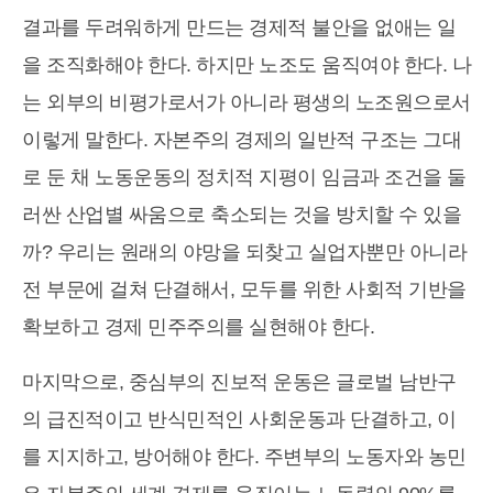
결과를 두려워하게 만드는 경제적 불안을 없애는 일
을 조직화해야 한다. 하지만 노조도 움직여야 한다. 나
는 외부의 비평가로서가 아니라 평생의 노조원으로서
이렇게 말한다. 자본주의 경제의 일반적 구조는 그대
로 둔 채 노동운동의 정치적 지평이 임금과 조건을 둘
러싼 산업별 싸움으로 축소되는 것을 방치할 수 있을
까? 우리는 원래의 야망을 되찾고 실업자뿐만 아니라
전 부문에 걸쳐 단결해서, 모두를 위한 사회적 기반을
확보하고 경제 민주주의를 실현해야 한다.
마지막으로, 중심부의 진보적 운동은 글로벌 남반구
의 급진적이고 반식민적인 사회운동과 단결하고, 이
를 지지하고, 방어해야 한다. 주변부의 노동자와 농민