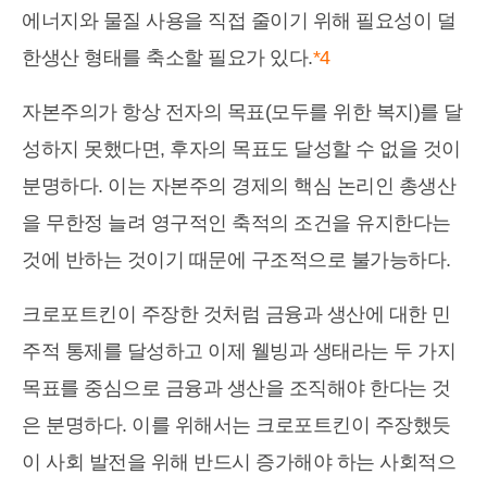
에너지와 물질 사용을 직접 줄이기 위해 필요성이 덜
한생산 형태를 축소할 필요가 있다.
*4
자본주의가 항상 전자의 목표(모두를 위한 복지)를 달
성하지 못했다면, 후자의 목표도 달성할 수 없을 것이
분명하다. 이는 자본주의 경제의 핵심 논리인 총생산
을 무한정 늘려 영구적인 축적의 조건을 유지한다는
것에 반하는 것이기 때문에 구조적으로 불가능하다.
크로포트킨이 주장한 것처럼 금융과 생산에 대한 민
주적 통제를 달성하고 이제 웰빙과 생태라는 두 가지
목표를 중심으로 금융과 생산을 조직해야 한다는 것
은 분명하다. 이를 위해서는 크로포트킨이 주장했듯
이 사회 발전을 위해 반드시 증가해야 하는 사회적으