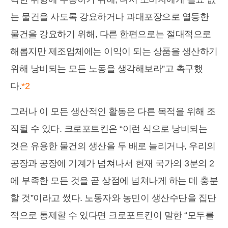
는 물건을 사도록 강요하거나 과대포장으로 열등한
물건을 강요하기 위해, 다른 한편으로는 절대적으로
해롭지만 제조업체에는 이익이 되는 상품을 생산하기
위해 낭비되는 모든 노동을 생각해보라”고 촉구했
다.
*2
그러나 이 모든 생산적인 활동은 다른 목적을 위해 조
직될 수 있다. 크로포트킨은 “이런 식으로 낭비되는
것은 유용한 물건의 생산을 두 배로 늘리거나, 우리의
공장과 공장에 기계가 넘쳐나서 현재 국가의 3분의 2
에 부족한 모든 것을 곧 상점에 넘쳐나게 하는 데 충분
할 것”이라고 썼다. 노동자와 농민이 생산수단을 집단
적으로 통제할 수 있다면 크로포트킨이 말한 “모두를