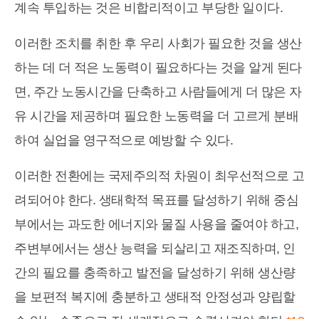
계속 투입하는 것은 비합리적이고 부당한 일이다.
이러한 조치를 취한 후 우리 사회가 필요한 것을 생산
하는 데 더 적은 노동력이 필요하다는 것을 알게 된다
면, 주간 노동시간을 단축하고 사람들에게 더 많은 자
유 시간을 제공하며 필요한 노동력을 더 고르게 분배
하여 실업을 영구적으로 예방할 수 있다.
이러한 전환에는 국제주의적 차원이 최우선적으로 고
려되어야 한다. 생태학적 목표를 달성하기 위해 중심
부에서는 과도한 에너지와 물질 사용을 줄여야 하고,
주변부에서는 생산 능력을 되살리고 재조직하며, 인
간의 필요를 충족하고 발전을 달성하기 위해 생산량
을 보편적 복지에 충분하고 생태적 안정성과 양립할