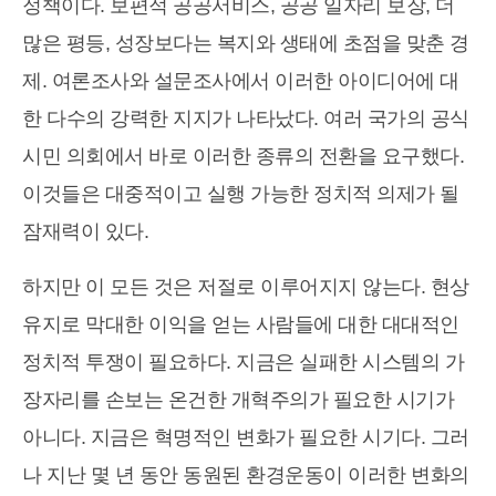
정책이다. 보편적 공공서비스, 공공 일자리 보장, 더
많은 평등, 성장보다는 복지와 생태에 초점을 맞춘 경
제. 여론조사와 설문조사에서 이러한 아이디어에 대
한 다수의 강력한 지지가 나타났다. 여러 국가의 공식
시민 의회에서 바로 이러한 종류의 전환을 요구했다.
이것들은 대중적이고 실행 가능한 정치적 의제가 될
잠재력이 있다.
하지만 이 모든 것은 저절로 이루어지지 않는다. 현상
유지로 막대한 이익을 얻는 사람들에 대한 대대적인
정치적 투쟁이 필요하다. 지금은 실패한 시스템의 가
장자리를 손보는 온건한 개혁주의가 필요한 시기가
아니다. 지금은 혁명적인 변화가 필요한 시기다. 그러
나 지난 몇 년 동안 동원된 환경운동이 이러한 변화의