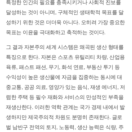
특정한 인간의 필요를 충족시키거나 사회적 진보를
달성하는 것이 아니며, 구체적인 생태학적 목표를 달
성하기 위한 것은 더더욱 아니다. 오히려 가장 중요한
목표는 이윤을 극대화하고 축적하는 것이다.
그 결과 자본주의 세계 시스템은 왜곡된 생산 형태를
특징으로 한다. 자본은 스포츠 유틸리티 차량, 산업용
육류, 패스트 패션, 무기, 화석 연료, 부동산 투기 등
수익성이 높은 생산물에 자금을 집중하는 동시에 대
중교통, 공공 의료, 영양가 있는 음식, 재생 에너지, 저
렴한 주택 등 필수 재화와 서비스의 만성적인 부족을
재생산한다. 이러한 역학 관계는 국가 경제 내에서 발
생하지만 제국주의적 차원도 분명히 존재한다. 글로
벌 남반구 전역의 토지, 노동력, 생산 능력은 식량, 주