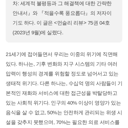
차: 세계적 불평등과 그 해결책에 대한 간략한
안내서』와 『적을수록 풍요롭다』의 저자이
기도 하다. 이 글은 <먼슬리 리뷰> 75권 04호
(2023년 9월)에 실렸다.
21세기에 접어들면서 우리는 이중의 위기에 직면해
있다. 하나는, 기후 변화와 지구 시스템의 기타 여러
압력이 행성의 경계를 위험할 정도로 넘어서고 있는
생태적 위기다. 다른 하나는, 수십억 명의 사람들이 기
본적인 재화와 서비스에 대한 접근성을 박탈당하고
있는 사회적 위기다. 인구의 40% 이상이 영양가 있는
음식을 살 수 없고, 50%는 안전하게 관리되는 위생 시
설을 갖추지 못했으며, 70%는 필요한 의료 서비스를