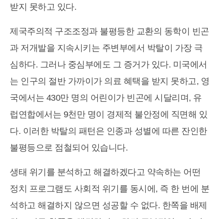
받지 못하고 있다.
제국주의적 구조조정과 불평등한 교환의 동학이 빈곤
과 저개발을 지속시키는 주변부에서 박탈이 가장 극
심하다. 그러나 중심부에도 그 증거가 있다. 미국에서
는 인구의 절반 가까이가 의료 혜택을 받지 못하고, 영
국에서는 430만 명의 어린이가 빈곤에 시달리며, 유
럽연합에서는 9천만 명이 경제적 불안정에 직면해 있
다. 이러한 박탈의 패턴은 인종과 성별에 따른 잔인한
불평등으로 점철되어 있습니다.
생태 위기를 분석하고 해결하겠다고 약속하는 어떤
정치 프로그램도 사회적 위기를 동시에, 즉 한 번에 분
석하고 해결하지 않으면 성공할 수 없다. 한쪽을 배제