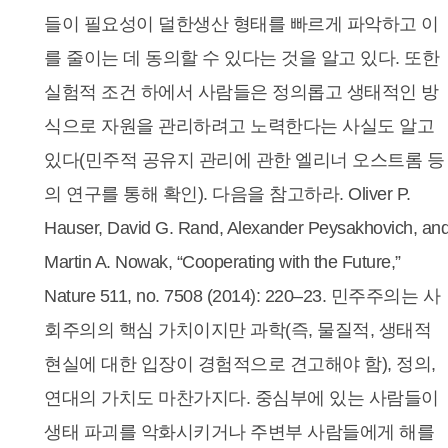
들이 필요성이 덜한생산 형태를 빠르게 파악하고 이
를 줄이는 데 동의할 수 있다는 것을 알고 있다. 또한
실험적 조건 하에서 사람들은 정의롭고 생태적인 방
식으로 자원을 관리하려고 노력한다는 사실도 알고
있다(민주적 공유지 관리에 관한 엘리너 오스트롬 등
의 연구를 통해 확인). 다음을 참고하라. Oliver P.
Hauser, David G. Rand, Alexander Peysakhovich, an
Martin A. Nowak, “Cooperating with the Future,”
Nature 511, no. 7508 (2014): 220–23. 민주주의는 사
회주의의 핵심 가치이지만 과학(즉, 물질적, 생태적
현실에 대한 입장이 경험적으로 견고해야 함), 정의,
연대의 가치도 마찬가지다. 중심부에 있는 사람들이
생태 파괴를 악화시키거나 주변부 사람들에게 해를