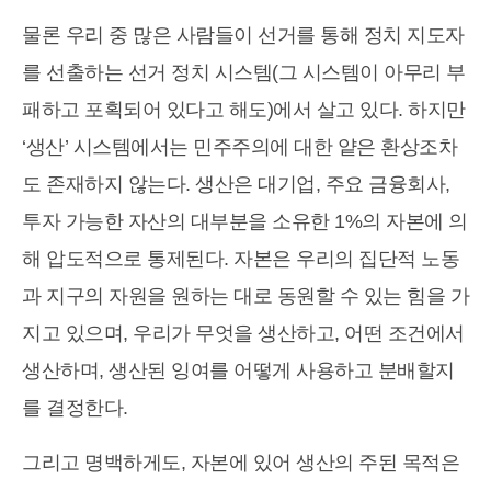
물론 우리 중 많은 사람들이 선거를 통해 정치 지도자
를 선출하는 선거 정치 시스템(그 시스템이 아무리 부
패하고 포획되어 있다고 해도)에서 살고 있다. 하지만
‘생산’ 시스템에서는 민주주의에 대한 얕은 환상조차
도 존재하지 않는다. 생산은 대기업, 주요 금융회사,
투자 가능한 자산의 대부분을 소유한 1%의 자본에 의
해 압도적으로 통제된다. 자본은 우리의 집단적 노동
과 지구의 자원을 원하는 대로 동원할 수 있는 힘을 가
지고 있으며, 우리가 무엇을 생산하고, 어떤 조건에서
생산하며, 생산된 잉여를 어떻게 사용하고 분배할지
를 결정한다.
그리고 명백하게도, 자본에 있어 생산의 주된 목적은