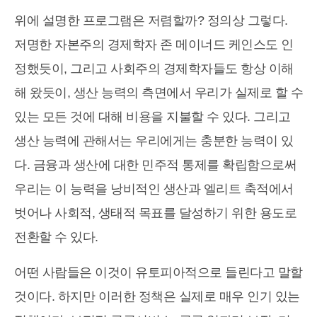
위에 설명한 프로그램은 저렴할까? 정의상 그렇다.
저명한 자본주의 경제학자 존 메이너드 케인스도 인
정했듯이, 그리고 사회주의 경제학자들도 항상 이해
해 왔듯이, 생산 능력의 측면에서 우리가 실제로 할 수
있는 모든 것에 대해 비용을 지불할 수 있다. 그리고
생산 능력에 관해서는 우리에게는 충분한 능력이 있
다. 금융과 생산에 대한 민주적 통제를 확립함으로써
우리는 이 능력을 낭비적인 생산과 엘리트 축적에서
벗어나 사회적, 생태적 목표를 달성하기 위한 용도로
전환할 수 있다.
어떤 사람들은 이것이 유토피아적으로 들린다고 말할
것이다. 하지만 이러한 정책은 실제로 매우 인기 있는