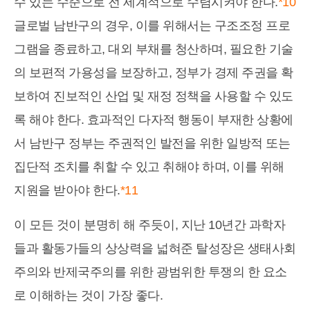
수 있는 수준으로 전 세계적으로 수렴시켜야 한다.
*10
글로벌 남반구의 경우, 이를 위해서는 구조조정 프로
그램을 종료하고, 대외 부채를 청산하며, 필요한 기술
의 보편적 가용성을 보장하고, 정부가 경제 주권을 확
보하여 진보적인 산업 및 재정 정책을 사용할 수 있도
록 해야 한다. 효과적인 다자적 행동이 부재한 상황에
서 남반구 정부는 주권적인 발전을 위한 일방적 또는
집단적 조치를 취할 수 있고 취해야 하며, 이를 위해
지원을 받아야 한다.
*11
이 모든 것이 분명히 해 주듯이, 지난 10년간 과학자
들과 활동가들의 상상력을 넓혀준 탈성장은 생태사회
주의와 반제국주의를 위한 광범위한 투쟁의 한 요소
로 이해하는 것이 가장 좋다.