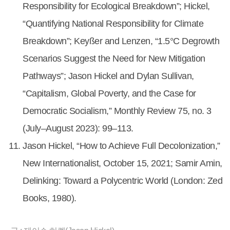
Responsibility for Ecological Breakdown”; Hickel,
“Quantifying National Responsibility for Climate
Breakdown”; Keyßer and Lenzen, “1.5°C Degrowth
Scenarios Suggest the Need for New Mitigation
Pathways”; Jason Hickel and Dylan Sullivan,
“Capitalism, Global Poverty, and the Case for
Democratic Socialism,” Monthly Review 75, no. 3
(July–August 2023): 99–113.
Jason Hickel, “How to Achieve Full Decolonization,”
New Internationalist, October 15, 2021; Samir Amin,
Delinking: Toward a Polycentric World (London: Zed
Books, 1980).