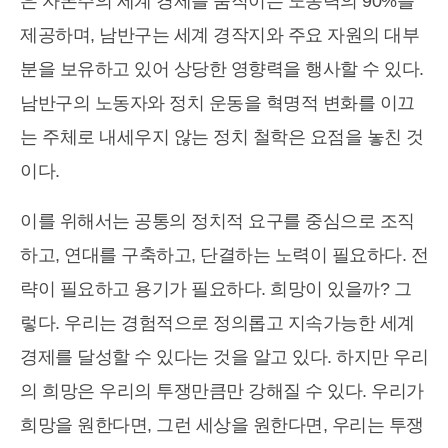
은 자본주의 세계 경제를 움직이는 노동력의 90%를
제공하며, 남반구는 세계 경작지와 주요 자원의 대부
분을 보유하고 있어 상당한 영향력을 행사할 수 있다.
남반구의 노동자와 정치 운동을 혁명적 변화를 이끄
는 주체로 내세우지 않는 정치 철학은 요점을 놓친 것
이다.
이를 위해서는 공통의 정치적 요구를 중심으로 조직
하고, 연대를 구축하고, 단결하는 노력이 필요하다. 전
략이 필요하고 용기가 필요하다. 희망이 있을까? 그
렇다. 우리는 경험적으로 정의롭고 지속가능한 세계
경제를 달성할 수 있다는 것을 알고 있다. 하지만 우리
의 희망은 우리의 투쟁만큼만 강해질 수 있다. 우리가
희망을 원한다면, 그런 세상을 원한다면, 우리는 투쟁