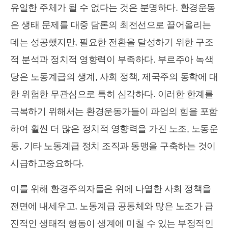
유일한 주체가 될 수 없다는 것은 분명하다. 환경운동
은 생태 문제를 대중 담론의 최전선으로 끌어올리는
데는 성공했지만, 필요한 전환을 달성하기 위한 구조
적 분석과 정치적 영향력이 부족하다. 부르주아 녹색
당은 노동계급의 생계, 사회 정책, 제국주의 동학에 대
한 위험한 무관심으로 특히 심각하다. 이러한 한계를
극복하기 위해서는 환경운동가들이 파업의 힘을 포함
하여 훨씬 더 많은 정치적 영향력을 가진 노조, 노동운
동, 기타 노동계급 정치 조직과 동맹을 구축하는 것이
시급하고중요하다.
이를 위해 환경주의자들은 위에 나열한 사회 정책을
전면에 내세우고, 노동계급 공동체와 많은 노조가 급
진적인 생태적 행동이 생계에 미칠 수 있는 부정적인