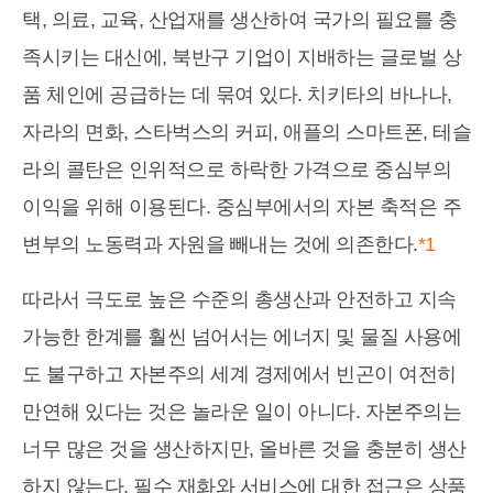
택, 의료, 교육, 산업재를 생산하여 국가의 필요를 충
족시키는 대신에, 북반구 기업이 지배하는 글로벌 상
품 체인에 공급하는 데 묶여 있다. 치키타의 바나나,
자라의 면화, 스타벅스의 커피, 애플의 스마트폰, 테슬
라의 콜탄은 인위적으로 하락한 가격으로 중심부의
이익을 위해 이용된다. 중심부에서의 자본 축적은 주
변부의 노동력과 자원을 빼내는 것에 의존한다.
*1
따라서 극도로 높은 수준의 총생산과 안전하고 지속
가능한 한계를 훨씬 넘어서는 에너지 및 물질 사용에
도 불구하고 자본주의 세계 경제에서 빈곤이 여전히
만연해 있다는 것은 놀라운 일이 아니다. 자본주의는
너무 많은 것을 생산하지만, 올바른 것을 충분히 생산
하지 않는다. 필수 재화와 서비스에 대한 접근은 상품