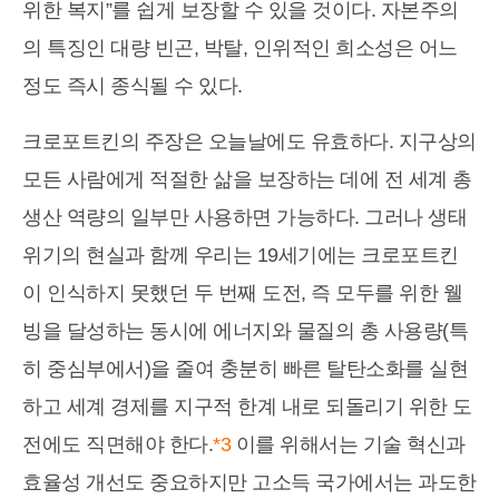
위한 복지”를 쉽게 보장할 수 있을 것이다. 자본주의
의 특징인 대량 빈곤, 박탈, 인위적인 희소성은 어느
정도 즉시 종식될 수 있다.
크로포트킨의 주장은 오늘날에도 유효하다. 지구상의
모든 사람에게 적절한 삶을 보장하는 데에 전 세계 총
생산 역량의 일부만 사용하면 가능하다. 그러나 생태
위기의 현실과 함께 우리는 19세기에는 크로포트킨
이 인식하지 못했던 두 번째 도전, 즉 모두를 위한 웰
빙을 달성하는 동시에 에너지와 물질의 총 사용량(특
히 중심부에서)을 줄여 충분히 빠른 탈탄소화를 실현
하고 세계 경제를 지구적 한계 내로 되돌리기 위한 도
전에도 직면해야 한다.
*3
이를 위해서는 기술 혁신과
효율성 개선도 중요하지만 고소득 국가에서는 과도한