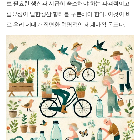
로 필요한 생산과 시급히 축소해야 하는 파괴적이고
필요성이 덜한생산 형태를 구분해야 한다. 이것이 바
로 우리 세대가 직면한 혁명적인 세계사적 목표다.