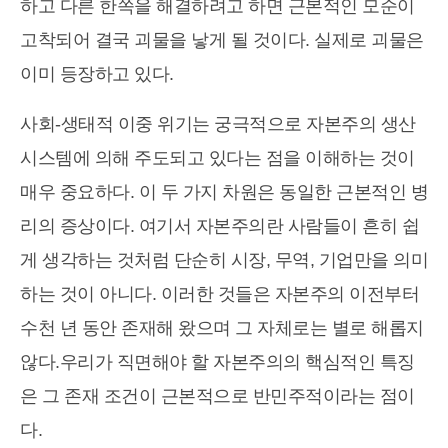
하고 다른 한쪽을 해결하려고 하면 근본적인 모순이
고착되어 결국 괴물을 낳게 될 것이다. 실제로 괴물은
이미 등장하고 있다.
사회-생태적 이중 위기는 궁극적으로 자본주의 생산
시스템에 의해 주도되고 있다는 점을 이해하는 것이
매우 중요하다. 이 두 가지 차원은 동일한 근본적인 병
리의 증상이다. 여기서 자본주의란 사람들이 흔히 쉽
게 생각하는 것처럼 단순히 시장, 무역, 기업만을 의미
하는 것이 아니다. 이러한 것들은 자본주의 이전부터
수천 년 동안 존재해 왔으며 그 자체로는 별로 해롭지
않다.우리가 직면해야 할 자본주의의 핵심적인 특징
은 그 존재 조건이 근본적으로 반민주적이라는 점이
다.