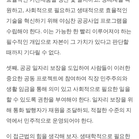
원하고, 사회적으로 필요하고 생태적으로 효율적인
기술을 혁신하기 위해 야심찬 공공사업 프로그램을
수립해야 한다. 이는 가능한 한 빨리 이루어져야 하는
필수적인 개입으로 자본이 그 가치가 있다고 판단할
때까지 기다릴 수 없다.
셋째, 공공 일자리 보장을 도입하여 사람들이 이러한
중요한 공동 프로젝트에 참여하여 직장 민주주의와
생활 임금을 통해 의미 있고 사회적으로 필요한 일을
할 수 있도록 권한을 부여해야 한다. 일자리 보장을 위
해 통화 발행자가 재원을 조달하되, 적절한 수준의 지
역에서 민주적으로 운영되어야 한다.
이 접근법의 힘을 생각해 보자. 생태학적으로 필요한