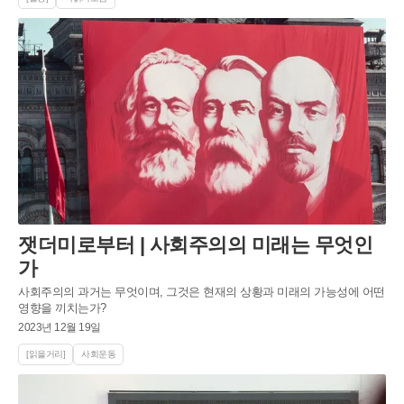
잿더미로부터 | 사회주의의 미래는 무엇인
가
사회주의의 과거는 무엇이며, 그것은 현재의 상황과 미래의 가능성에 어떤
영향을 끼치는가?
2023년 12월 19일
[읽을거리]
사회운동