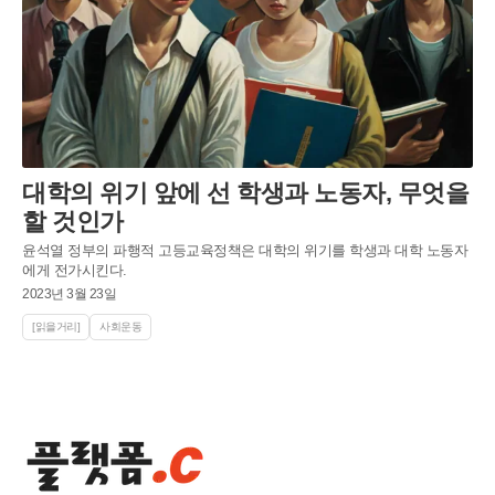
대학의 위기 앞에 선 학생과 노동자, 무엇을
할 것인가
윤석열 정부의 파행적 고등교육정책은 대학의 위기를 학생과 대학 노동자
에게 전가시킨다.
2023년 3월 23일
[읽을거리]
사회운동