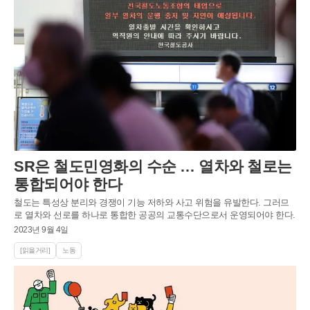
SR은 철도민영화의 수순 … 열차와 철로는
통합되어야 한다
철도는 특성상 분리와 경쟁이 기능 저하와 사고 위험을 유발한다. 그러므
로 열차와 선로를 하나로 통합한 공공의 교통수단으로서 운영되어야 한다.
2023년 9월 4일
[읽을거리]
노동