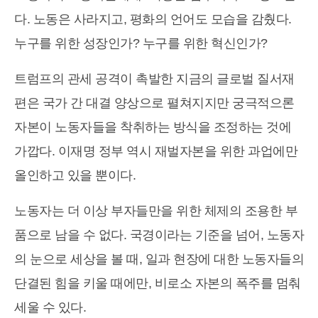
다. 노동은 사라지고, 평화의 언어도 모습을 감췄다.
누구를 위한 성장인가? 누구를 위한 혁신인가?
트럼프의 관세 공격이 촉발한 지금의 글로벌 질서재
편은 국가 간 대결 양상으로 펼쳐지지만 궁극적으론
자본이 노동자들을 착취하는 방식을 조정하는 것에
가깝다. 이재명 정부 역시 재벌자본을 위한 과업에만
올인하고 있을 뿐이다.
노동자는 더 이상 부자들만을 위한 체제의 조용한 부
품으로 남을 수 없다. 국경이라는 기준을 넘어, 노동자
의 눈으로 세상을 볼 때, 일과 현장에 대한 노동자들의
단결된 힘을 키울 때에만, 비로소 자본의 폭주를 멈춰
세울 수 있다.