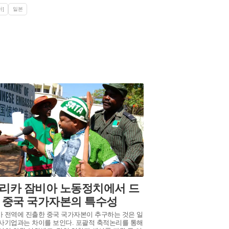
]
일본
리카 잠비아 노동정치에서 드
 중국 국가자본의 특수성
 전역에 진출한 중국 국가자본이 추구하는 것은 일
사기업과는 차이를 보인다. 포괄적 축적논리를 통해