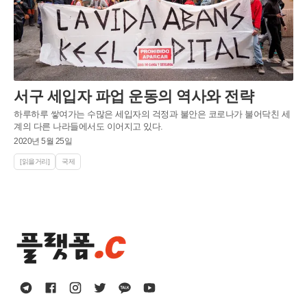
서구 세입자 파업 운동의 역사와 전략
하루하루 쌓여가는 수많은 세입자의 걱정과 불안은 코로나가 불어닥친 세
계의 다른 나라들에서도 이어지고 있다.
2020년 5월 25일
[읽을거리]
국제