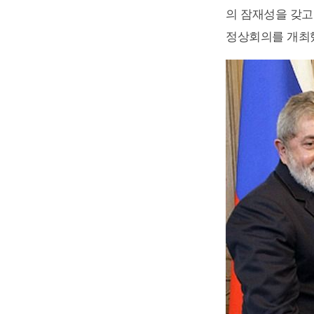
의 잠재성을 갖고
정상회의를 개최했