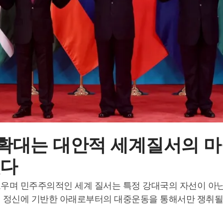
확대는 대안적 세계질서의 
없다
우며 민주주의적인 세계 질서는 특정 강대국의 자선이 아닌
 정신에 기반한 아래로부터의 대중운동을 통해서만 쟁취될 