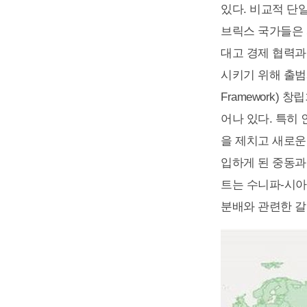
있다. 비교적 단
브릭스 국가들은 
대고 경제 협력과
시키기 위해 출범시킨
Framework)
어나 있다. 특히
을 제치고 새로운 
입하게 된 중동과
트는 수니파-시아
분배와 관련한 갈