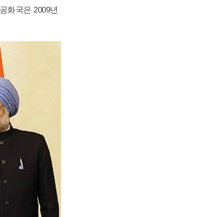
공화국은 2009년