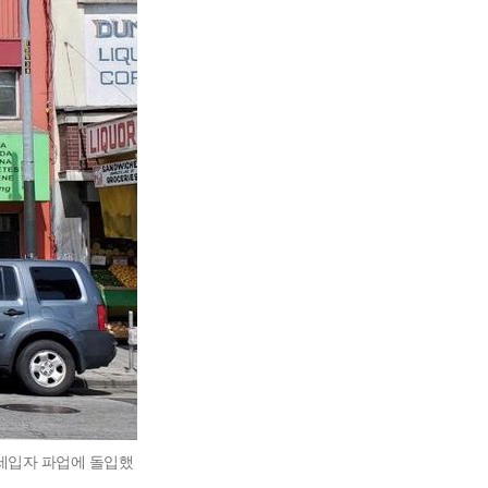
 세입자 파업에 돌입했