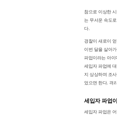
참으로 이상한 시
는 무서운 속도로
다.
경찰이 새로이 얻
이번 달을 살아가
파업이라는 아이디
세입자 파업에 대
지 상상하며 조사
었으면 한다. 격
세입자 파업이
세입자 파업은 어