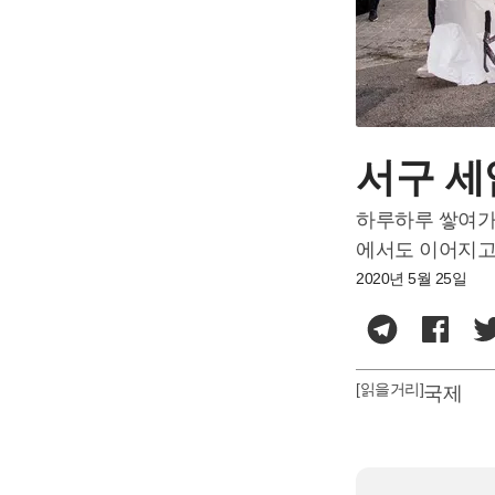
서구 세
하루하루 쌓여가
에서도 이어지고
2020년 5월 25일
[읽을거리]
국제