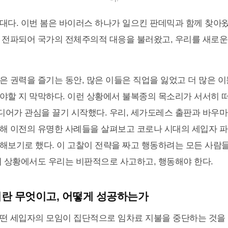
대다. 이번 봄은 바이러스 하나가 일으킨 판데믹과 함께 찾아왔
 전파되어 국가의 전체주의적 대응을 불러왔고, 우리를 새로
은 권력을 즐기는 동안, 많은 이들은 직업을 잃었고 더 많은 
야할 지 막막하다. 이런 상황에서 불복종의 목소리가 서서히 
어가 관심을 끌기 시작했다. 우리, 세가도레스 출판과 바우마
해 이전의 유명한 사례들을 살펴보고 코로나 시대의 세입자 
해보기로 했다. 이 고찰이 전략을 짜고 행동하려는 모든 사람
리 상황에서도 우리는 비판적으로 사고하고, 행동해야 한다.
란 무엇이고, 어떻게 성공하는가
떤 세입자의 모임이 집단적으로 임차료 지불을 중단하는 것을 