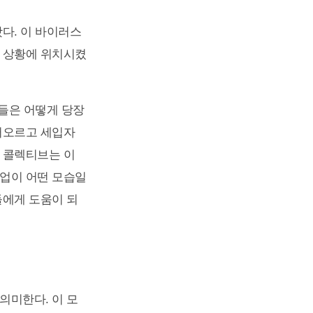
다. 이 바이러스
운 상황에 위치시켰
이들은 어떻게 당장
떠오르고 세입자
 콜렉티브는 이
파업이 어떤 모습일
들에게 도움이 되
의미한다. 이 모