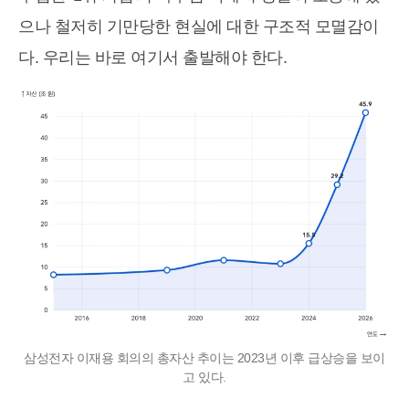
으나 철저히 기만당한 현실에 대한 구조적 모멸감이
다. 우리는 바로 여기서 출발해야 한다.
삼성전자 이재용 회의의 총자산 추이는 2023년 이후 급상승을 보이
고 있다.