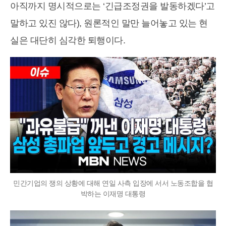
아직까지 명시적으로는 ‘긴급조정권을 발동하겠다’고
말하고 있진 않다), 원론적인 말만 늘어놓고 있는 현
실은 대단히 심각한 퇴행이다.
민간기업의 쟁의 상황에 대해 연일 사측 입장에 서서 노동조합을 협
박하는 이재명 대통령