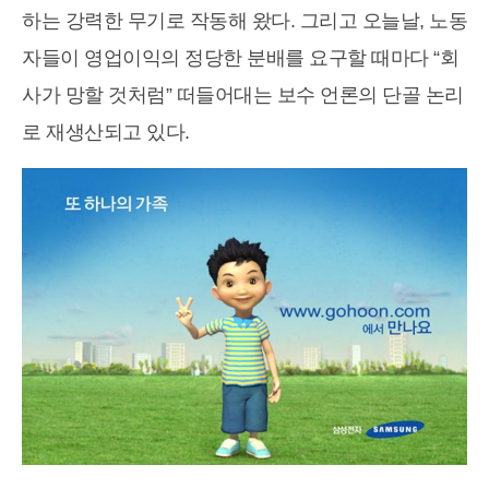
하는 강력한 무기로 작동해 왔다. 그리고 오늘날, 노동
자들이 영업이익의 정당한 분배를 요구할 때마다 “회
사가 망할 것처럼” 떠들어대는 보수 언론의 단골 논리
로 재생산되고 있다.