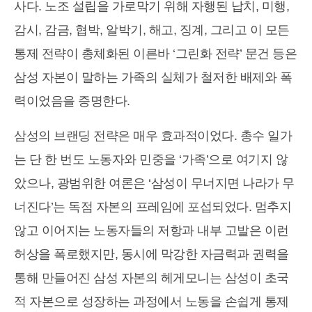
사다. 노조 설립을 가로막기 위해 자행된 납치, 미행,
감시, 감금, 협박, 알박기, 해고, 징계, 그리고 이 모든
통제 전략이 총체화된 이른바 ‘그린화 전략’ 문건 등은
삼성 자본이 말하는 가족의 실체가 철저한 배제와 폭
력이었음을 증명한다.
삼성의 브랜딩 전략은 매우 효과적이었다. 총수 일가
는 단 한 번도 노동자와 민중을 ‘가족’으로 여기지 않
았으나, 광범위한 여론은 ‘삼성이 무너지면 나라가 무
너진다’는 독점 자본의 프레임에 포섭되었다. 멈추지
않고 이어지는 노동자들의 저항과 내부 고발은 이런
허상을 폭로했지만, 동시에 막강한 자금력과 권력을
통해 만들어진 삼성 자본의 헤게모니는 삼성이 초국
적 자본으로 성장하는 과정에서 노동을 손쉽게 통제