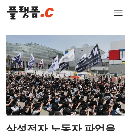
삼성전자 노동자 파업을