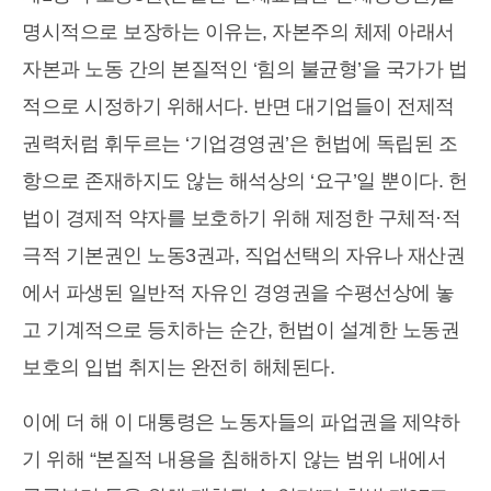
명시적으로 보장하는 이유는, 자본주의 체제 아래서
자본과 노동 간의 본질적인 ‘힘의 불균형’을 국가가 법
적으로 시정하기 위해서다. 반면 대기업들이 전제적
권력처럼 휘두르는 ‘기업경영권’은 헌법에 독립된 조
항으로 존재하지도 않는 해석상의 ‘요구’일 뿐이다. 헌
법이 경제적 약자를 보호하기 위해 제정한 구체적·적
극적 기본권인 노동3권과, 직업선택의 자유나 재산권
에서 파생된 일반적 자유인 경영권을 수평선상에 놓
고 기계적으로 등치하는 순간, 헌법이 설계한 노동권
보호의 입법 취지는 완전히 해체된다.
이에 더 해 이 대통령은 노동자들의 파업권을 제약하
기 위해 “본질적 내용을 침해하지 않는 범위 내에서