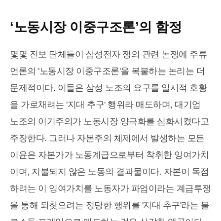
‘노동시장 이중구조론’의 함정
몇몇 진보 단체들이 삼성전자 쟁의 관련 논쟁에 주류
언론의 '노동시장 이중구조론'을 복붙하는 논리는 더
문제적이다. 이들은 삼성 노조의 요구를 일시적 호황
을 가로채려는 '지대 추구' 행위라 매도하며, 대기업
노조의 이기주의가 노동시장 양극화를 심화시켰다고
주장한다. 그러나 자본주의 체제에서 발생하는 모든
이윤은 자본가가 노동계급으로부터 착취한 잉여가치
이며, 지불되지 않은 노동의 결과물이다. 자본이 독점
하려는 이 잉여가치를 노동자가 파업이라는 계급투쟁
을 통해 되찾으려는 정당한 행위를 '지대 추구'라는 불