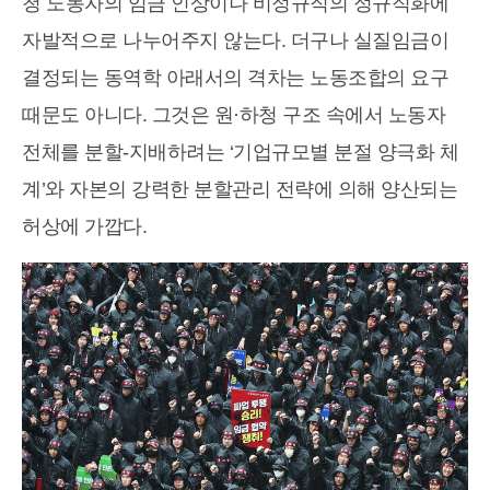
청 노동자의 임금 인상이나 비정규직의 정규직화에
자발적으로 나누어주지 않는다. 더구나 실질임금이
결정되는 동역학 아래서의 격차는 노동조합의 요구
때문도 아니다. 그것은 원·하청 구조 속에서 노동자
전체를 분할-지배하려는 ‘기업규모별 분절 양극화 체
계’와 자본의 강력한 분할관리 전략에 의해 양산되는
허상에 가깝다.