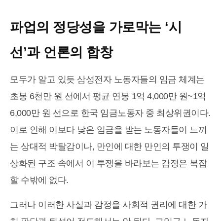
파업의 정당성을 가로막는 ‘시
선’과 언론의 합창
모두가 알고 있듯 삼성전자 노동자들의 임금 체계는
초봉 6천만 원 선에서 평균 연봉 1억 4,000만 원~1억
6,000만 원 선으로 한국 임금노동자 중 최상위권이다.
이로 인해 이보다 낮은 임금을 받는 노동자들이 느끼
는 상대적 박탈감이나, 만인에 대한 만인의 투쟁이 일
상화된 구조 속에서 이 투쟁을 바라보는 감정은 복잡
할 수밖에 없다.
그러나 이러한 사실과 감정을 사회적 권리에 대한 가