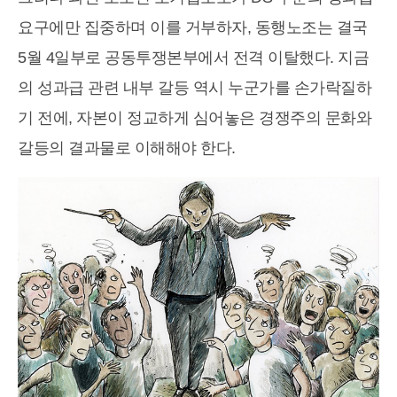
요구에만 집중하며 이를 거부하자, 동행노조는 결국
5월 4일부로 공동투쟁본부에서 전격 이탈했다. 지금
의 성과급 관련 내부 갈등 역시 누군가를 손가락질하
기 전에, 자본이 정교하게 심어놓은 경쟁주의 문화와
갈등의 결과물로 이해해야 한다.