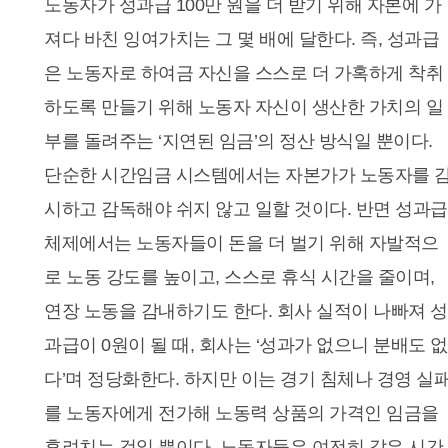
노동자가 성과급 100만 원을 더 받기 위해 자본에 가
져다 바친 잉여가치는 그 몇 배에 달한다. 즉, 성과급
은 노동자로 하여금 자신을 스스로 더 가혹하게 착취
하도록 만들기 위해 노동자 자신이 생산한 가치의 일
부를 돌려주는 ‘지연된 임금’의 정산 방식일 뿐이다.
단순한 시간임금 시스템에서는 자본가가 노동자를 
시하고 감독해야 쉬지 않고 일할 것이다. 반면 성과급
체제에서는 노동자들이 돈을 더 벌기 위해 자발적으
로 노동 강도를 높이고, 스스로 휴식 시간을 줄이며,
연장 노동을 감내하기도 한다. 회사 실적이 나빠져 성
과급이 0원이 될 때, 회사는 ‘성과가 없으니 분배도 없
다’며 정당화한다. 하지만 이는 경기 침체나 경영 실
를 노동자에게 전가해 노동력 상품의 가격인 임금을
후려치는 것일 뿐이다. 노동자들은 여전히 같은 시간,