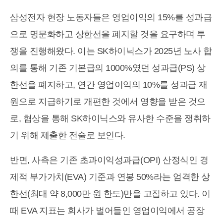
삼성전자 현장 노동자들은 영업이익의 15%를 성과급
으로 명문화하고 상한선을 폐지할 것을 요구하며 투
쟁을 진행해왔다. 이는 SK하이닉스가 2025년 노사 합
의를 통해 기존 기본급의 1000%였던 성과급(PS) 상
한선을 폐지하고, 연간 영업이익의 10%를 성과급 재
원으로 지급하기로 개편한 것에서 영향을 받은 것으
로, 협상을 통해 SK하이닉스와 유사한 수준을 쟁취하
기 위해 제출한 전술로 보인다.
반면, 사측은 기존 초과이익성과급(OPI) 산정식인 경
제적 부가가치(EVA) 기준과 연봉 50%라는 엄격한 상
한선(최대 약 8,000만 원 한도)만을 고집하고 있다. 이
때 EVA 지표는 회사가 벌어들인 영업이익에서 공장