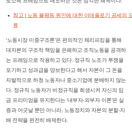
로소득 프레임으로 매도하는 것은 심각한 왜곡이다.
참고 | 노동 불평등 원인에 대한 이데올로기 공세의 
류
‘노동시장 이중구조론’은 편의적인 체리피킹을 통해
대자본의 구조적 책임을 은폐하고 조직노동을 공격하
는 프레임으로 작용하고 있다. 정규직 노조가 투쟁을
포기하고 성과급을 양보한다고 해서 자본이 그 돈을
자발적으로 하청 노동자나 중소기업에 분배하지 않는
다. 정규직 노동자가 비정규직을 희생시켜 자신의 임
금 프리미엄을 유지한다는 '내부자-외부자 이론'은 실
증과 어긋날 뿐만 아니라, 노동정치와 자본의 분할-지
배 전략을 완전히 배제한다.