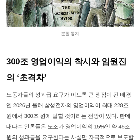
분할 통치
300조 영업이익의 착시와 임원진
의 ‘초격차’
노동자들의 성과급 요구가 이토록 큰 쟁점이 된 배경
엔 2026년 올해 삼성전자의 영업이익이 최대 228조
원에서 300조 원에 달할 것이라는 전망이 있다. 한데
대다수 언론들은 노조가 영업이익의 15%인 약 45조
원의 성과급을 요구한다는 사실만 자극적으로 보도할