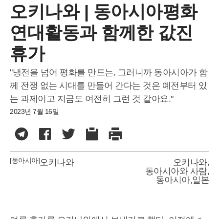
오키나와 | 동아시아평화
연대활동과 함께한 값진
휴가
"냉전을 넘어 평화를 만드는, 그러니까 동아시아가 함
께 전쟁 없는 시대를 만들어 간다는 것은 예전부터 있
는 과제이고 지금도 여전히 그런 것 같아요."
2023년 7월 16일
[동아시아]
오키나와
오키나와
,
동아시아와 사람
,
동아시아
,
일본