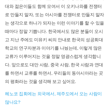
대와 젊은이들도 함께 모여서 이 오키나와를 전쟁터
로 만들지 말자, 또는 아시아를 전쟁터로 만들지 말자
는 생각으로 하나가 되자는 이런 이야기를 할 수 있을
때마다 정말 기쁩니다. 한국에서도 많은 분들이 오시
고 지난 주에도 미유키 씨의 안내로 한국의 성공회대
학교의 연구자분과 이야기를 나눴는데, 이렇게 많은
교류가 이루어지는 것을 정말 영광스럽게 생각합니
다. 앞으로도 대만 사람, 중국 사람, 한국 사람과 연대
를 하면서 교류를 하면서, 우리들의 동아시아라는 곳
의 평화라는 것을 생각해 보고 싶어요.
헤노코 집회에는 외국에서, 제주도에서 오는 사람이
많나요?