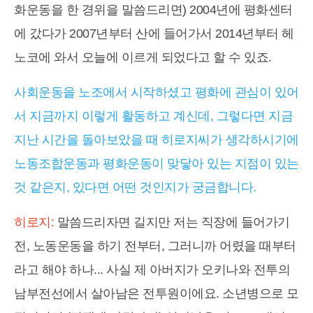
화운동을 한 경위을 말씀드리면) 2004년에 평화센터
에 갔다가 2007년부터 산에 들어가서 2014년부터 헤
노코에 와서 오늘에 이르게 되었다고 할 수 있죠.
사회운동을 노조에서 시작하셨고 평화에 관심이 있어
서 지금까지 이렇게 활동하고 계신데, 그렇다면 지금
지난 시간을 돌아보았을 때 히로지씨가 생각하시기에
노동조합운동과 평화운동이 맞닿아 있는 지점이 있는
것 같은지, 있다면 어떤 것인지가 궁금합니다.
히로지:
말씀드리자면 길지만 저는 직장에 들어가기
전, 노동운동을 하기 전부터, 그러니까 어렸을 때부터
라고 해야 하나... 사실 제 아버지가 오키나와 전투의
남부전선에서 살아남은 전투원이에요. 소년병으로 모