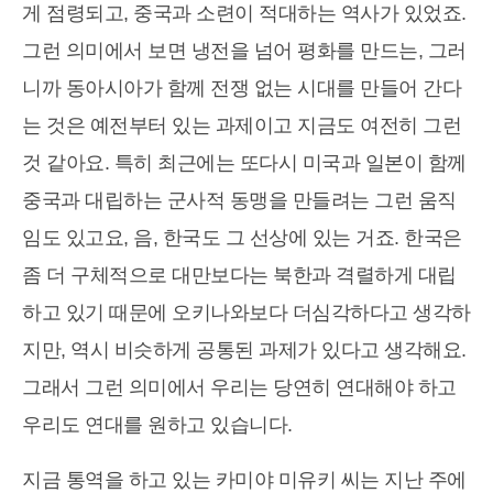
게 점령되고, 중국과 소련이 적대하는 역사가 있었죠.
그런 의미에서 보면 냉전을 넘어 평화를 만드는, 그러
니까 동아시아가 함께 전쟁 없는 시대를 만들어 간다
는 것은 예전부터 있는 과제이고 지금도 여전히 그런
것 같아요. 특히 최근에는 또다시 미국과 일본이 함께
중국과 대립하는 군사적 동맹을 만들려는 그런 움직
임도 있고요, 음, 한국도 그 선상에 있는 거죠. 한국은
좀 더 구체적으로 대만보다는 북한과 격렬하게 대립
하고 있기 때문에 오키나와보다 더심각하다고 생각하
지만, 역시 비슷하게 공통된 과제가 있다고 생각해요.
그래서 그런 의미에서 우리는 당연히 연대해야 하고
우리도 연대를 원하고 있습니다.
지금 통역을 하고 있는 카미야 미유키 씨는 지난 주에