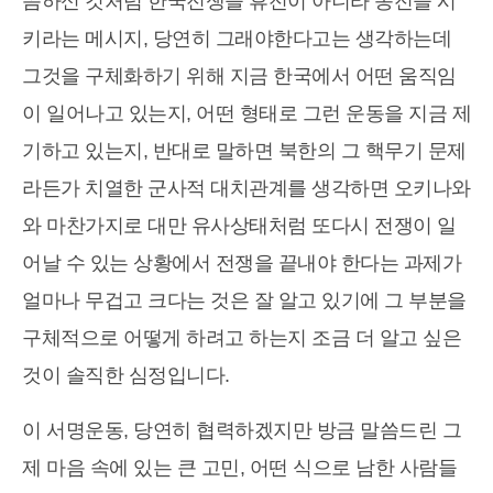
씀하신 것처럼 한국전쟁을 휴전이 아니라 종전을 시
키라는 메시지, 당연히 그래야한다고는 생각하는데
그것을 구체화하기 위해 지금 한국에서 어떤 움직임
이 일어나고 있는지, 어떤 형태로 그런 운동을 지금 제
기하고 있는지, 반대로 말하면 북한의 그 핵무기 문제
라든가 치열한 군사적 대치관계를 생각하면 오키나와
와 마찬가지로 대만 유사상태처럼 또다시 전쟁이 일
어날 수 있는 상황에서 전쟁을 끝내야 한다는 과제가
얼마나 무겁고 크다는 것은 잘 알고 있기에 그 부분을
구체적으로 어떻게 하려고 하는지 조금 더 알고 싶은
것이 솔직한 심정입니다.
이 서명운동, 당연히 협력하겠지만 방금 말씀드린 그
제 마음 속에 있는 큰 고민, 어떤 식으로 남한 사람들