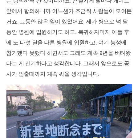
는 항의하러 간 것이니까요. 끈질기게 날마다 게이트
앞에서 항의하니까 어느샌가 조금씩 사람들이 모여든
거죠. 그동안 많은 일이 있었어요. 제가 병으로 넉 달
동안 병원에 입원하기도 하고, 복귀하자마자 이틀 후
에 또 다섯 달을 다른 병원에 입원하고, 여기 농성에
참가했다 못했다 하면서도 그래도 계속 9년을 버텨왔
다는 게 신기하다고 생각합니다. 그래서 앞으로도 공
사가 멈출때까지 계속 싸울 생각입니다.