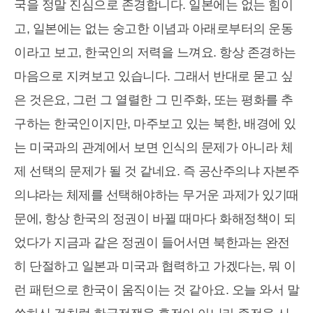
국을 정말 진심으로 존경합니다. 일본에는 없는 힘이
고, 일본에는 없는 숭고한 이념과 아래로부터의 운동
이라고 보고, 한국인의 저력을 느껴요. 항상 존경하는
마음으로 지켜보고 있습니다. 그래서 반대로 묻고 싶
은 것은요, 그런 그 열렬한 그 민주화, 또는 평화를 추
구하는 한국인이지만, 마주보고 있는 북한, 배경에 있
는 미국과의 관계에서 보면 인식의 문제가 아니라 체
제 선택의 문제가 될 것 같네요. 즉 공산주의냐 자본주
의냐라는 체제를 선택해야하는 무거운 과제가 있기때
문에, 항상 한국의 정권이 바뀔 때마다 화해정책이 되
었다가 지금과 같은 정권이 들어서면 북한과는 완전
히 단절하고 일본과 미국과 협력하고 가겠다는, 뭐 이
런 패턴으로 한국이 움직이는 것 같아요. 오늘 와서 말