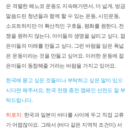
은 격렬한 헤노코 운동도 지속해가면서, 더 넓게, 방금
말씀드린 청년들과 함께 할 수 있는 운동, 시민운동,
소프트하지만 더 확산적인 구호들, 평화를 원한다, 전
쟁을 원하지 않는다, 아이들의 생명을 살리고 싶다, 젊
은이들의 미래를 만들고 싶다, 그런 바람을 담은 폭넓
은 운동이라는 것을 만들고 싶어요. 이러한 운동에 젊
은이들이 동참해줄 거라는 바람을 가지고 있어요.
한국에 묻고 싶은 것들이나 부탁하고 싶은 말이 있으
시다면 해주셔요, 한국 전쟁 종전 캠페인 선전도 잘 부
탁드립니다.
히로지:
한국과 일본이 바다를 사이에 두고 직접 교류
가 어렵잖아요. 그래서 (바다 같은 지역적 조건이) 서