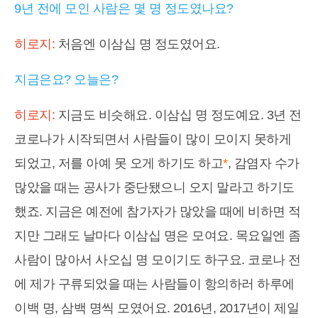
9년 전에 모인 사람은 몇 명 정도였나요?
히로지:
처음엔 이삼십 명 정도였어요.
지금은요? 오늘은?
히로지:
지금도 비슷해요. 이삼십 명 정도예요. 3년 전
코로나가 시작되면서 사람들이 많이 모이지 못하게
되었고, 저를 아예 못 오게 하기도 하고
*
, 감염자 수가
많았을 때는 공사가 중단됐으니 오지 말라고 하기도
했죠. 지금은 예전에 참가자가 많았을 때에 비하면 적
지만 그래도 날마다 이삼십 명은 모여요. 목요일엔 좀
사람이 많아서 사오십 명 모이기도 하구요. 코로나 전
에 제가 구류되었을 때는 사람들이 항의하러 하루에
이백 명, 삼백 명씩 모였어요. 2016년, 2017년이 제일