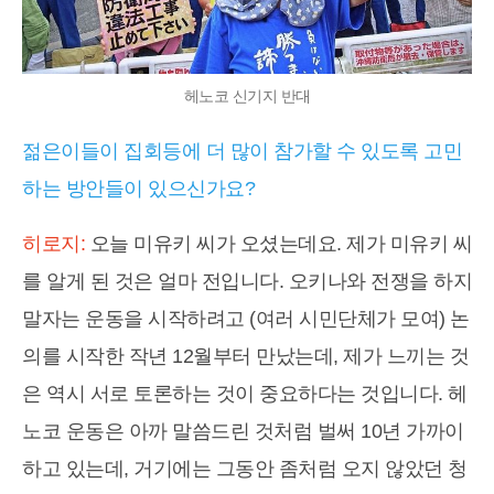
헤노코 신기지 반대
젊은이들이 집회등에 더 많이 참가할 수 있도록 고민
하는 방안들이 있으신가요?
히로지:
오늘 미유키 씨가 오셨는데요. 제가 미유키 씨
를 알게 된 것은 얼마 전입니다. 오키나와 전쟁을 하지
말자는 운동을 시작하려고 (여러 시민단체가 모여) 논
의를 시작한 작년 12월부터 만났는데, 제가 느끼는 것
은 역시 서로 토론하는 것이 중요하다는 것입니다. 헤
노코 운동은 아까 말씀드린 것처럼 벌써 10년 가까이
하고 있는데, 거기에는 그동안 좀처럼 오지 않았던 청