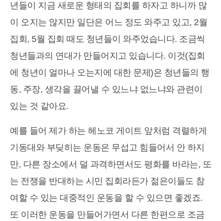
년들이 지금 새로운 형태의 집회를 하자고 하니까 많
이 오지는 않지만 일단은 어느 정도 와주고 있고, 2월
집회, 5월 집회 때도 청년들이 와주었습니다. 조금씩
청년들과의 연대가 만들어지고 있습니다. 이것(집회
에 청년이 얼마나 오는지에 대한 문제)은 청년들의 행
동, 주장, 생각을 끌어낼 수 있느냐 없느냐와 관련이
있는 것 같아요.
예를 들어 제가 하는 헤노코 게이트 앞처럼 격렬하게
기동대와 부딪히는 운동은 무섭고 힘들어서 안 하지
만, 다른 장소에서 덜 과격하면서도 평화를 바라는, 또
는 전쟁을 반대하는 시민 집회라든가 젊은이들도 참
여할 수 있는 대중적인 운동을 할 수 있으면 좋겠죠.
또 이러한 운동을 만들어가면서 다른 한편으로 조금