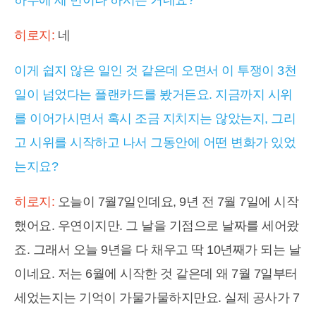
히로지:
네
이게 쉽지 않은 일인 것 같은데 오면서 이 투쟁이 3천
일이 넘었다는 플랜카드를 봤거든요. 지금까지 시위
를 이어가시면서 혹시 조금 지치지는 않았는지, 그리
고 시위를 시작하고 나서 그동안에 어떤 변화가 있었
는지요?
히로지:
오늘이 7월7일인데요, 9년 전 7월 7일에 시작
했어요. 우연이지만. 그 날을 기점으로 날짜를 세어왔
죠. 그래서 오늘 9년을 다 채우고 딱 10년째가 되는 날
이네요. 저는 6월에 시작한 것 같은데 왜 7월 7일부터
세었는지는 기억이 가물가물하지만요. 실제 공사가 7