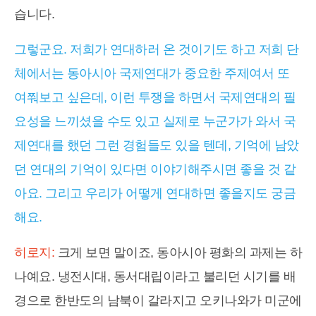
습니다.
그렇군요. 저희가 연대하러 온 것이기도 하고 저희 단
체에서는 동아시아 국제연대가 중요한 주제여서 또
여쭤보고 싶은데, 이런 투쟁을 하면서 국제연대의 필
요성을 느끼셨을 수도 있고 실제로 누군가가 와서 국
제연대를 했던 그런 경험들도 있을 텐데, 기억에 남았
던 연대의 기억이 있다면 이야기해주시면 좋을 것 같
아요. 그리고 우리가 어떻게 연대하면 좋을지도 궁금
해요.
히로지:
크게 보면 말이죠, 동아시아 평화의 과제는 하
나예요. 냉전시대, 동서대립이라고 불리던 시기를 배
경으로 한반도의 남북이 갈라지고 오키나와가 미군에