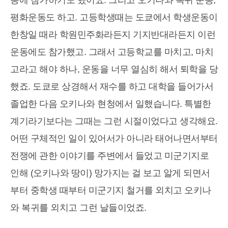
평화운동도 하고. 고등학생때는 도쿄에서 학생운동이
한창일 때라 학원민주화라든지 기지반대라든지 이런
운동에도 참가했고. 그래서 고등학교를 마치고, 마치
고라고 해야 하나, 운동을 너무 열심히 해서 퇴학을 당
했죠. 도쿄로 상경해서 재수를 하고 대학을 들어가서
졸업한 다음 오키나와 현청에서 일했습니다. 특별한
계기라기보다는 그때는 그런 시절이었다고 생각해요.
어떤 구체적인 일이 있어서가 아니라 태어나면서부터
전쟁에 관한 이야기를 주변에서 들었고 미군기지로
인해 (오키나와 땅이) 망가지는 걸 보고 알게 되면서
부터 중학생 때부터 미군기지 철거를 외치고 오키나
와 복귀를 외치고 그런 날들이었죠.