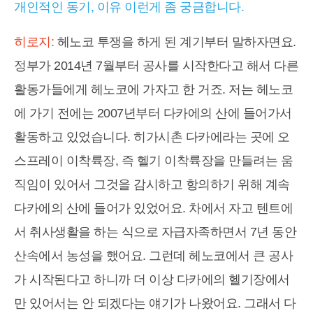
개인적인 동기, 이유 이런게 좀 궁금합니다.
히로지:
헤노코 투쟁을 하게 된 계기부터 말하자면요.
정부가 2014년 7월부터 공사를 시작한다고 해서 다른
활동가들에게 헤노코에 가자고 한 거죠. 저는 헤노코
에 가기 전에는 2007년부터 다카에의 산에 들어가서
활동하고 있었습니다. 히가시촌 다카에라는 곳에 오
스프레이 이착륙장, 즉 헬기 이착륙장을 만들려는 움
직임이 있어서 그것을 감시하고 항의하기 위해 계속
다카에의 산에 들어가 있었어요. 차에서 자고 텐트에
서 취사생활을 하는 식으로 자급자족하면서 7년 동안
산속에서 농성을 했어요. 그런데 헤노코에서 큰 공사
가 시작된다고 하니까 더 이상 다카에의 헬기장에서
만 있어서는 안 되겠다는 얘기가 나왔어요. 그래서 다