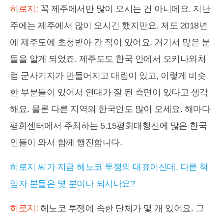
히로지:
꼭 제주에서만 많이 오시는 건 아니에요. 지난
주에는 제주에서 많이 오시긴 했지만요. 저도 2018년
에 제주도에 초청받아 간 적이 있어요. 거기서 많은 분
들을 알게 되었죠. 제주도도 한국 안에서 오키나와처
럼 군사기지가 만들어지고 대립이 있고, 이렇게 비슷
한 부분들이 있어서 연대가 잘 된 측면이 있다고 생각
해요. 물론 다른 지역의 한국인도 많이 오세요. 해마다
평화센터에서 주최하는 5.15평화대행진에 많은 한국
인들이 와서 함께 행진합니다.
히로지 씨가 지금 헤노코 투쟁의 대표이신데, 다른 책
임자 분들은 몇 분이나 되시나요?
히로지:
헤노코 투쟁에 속한 단체가 몇 개 있어요. 그