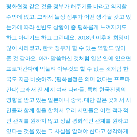
평화협정 같은 것을 정부가 해주기를 바라고 의지할
수밖에 없고, 그래서 늘상 정부가 어떤 생각을 갖고 있
는가에 따라 한반도 상황이 좀 평화롭게 느껴지기도
하고 아니기도 하고 그런데요. 2018년 이후에 희망이
많이 사라졌고, 한국 정부가 할 수 있는 역할도 많이
준 것 같아요. 아까 말씀하신 것처럼 일본 안에 있으면
프로파간다에 억눌려 아무것도 할 수 없는 것처럼 한
국도 지금 비슷하죠. (평화협정은 의미 없다는 프로파
간다) 그래서 전 세계 여러 나라들, 특히 한국전쟁의
영향을 받고 있는 일본이나 중국, 대만 같은 곳에서 시
민들과 함께 힘을 합쳐서 우리 시민들은 이런 적대적
인 관계를 원하지 않고 정말 평화적인 관계를 원하고
있다는 것을 있는 그 사실을 알려야 한다고 생각하게