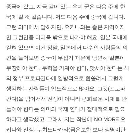
중국에 갔고, 지금 같이 있는 우미 군은 다음 주에 한
국에 갈 것 같습니다. 저도 다음 주에 중국에 갑니다.
그런 의미에서 말하자면, 오키나와는 좁은 지역이지
만 그런만큼 더더욱 밖으로 나가야 해요. 일본 국내에
갇혀 있으면 이건 정말, 일본에서 다수인 사람들의 의
견을 들어보면 중국이 무섭기 때문에 당연히 일본이
무장해야 한다, 무력을 가져야 한다, 맞서야 한다는 식
의 정부 프로파간다에 일방적으로 휩쓸려서 그렇게
생각하는 사람들이 압도적으로 많아요. 그것(프로파
간다)을 넘어서서 전쟁이 아니라 평화로운 시대를 만
들어야 한다는 의미의 국제 연대가 절대적으로 필요
하다고 생각했고, 그래서 저는 작년에 'NO MORE 오
키나와 전쟁- 누치도다카라(금은보화 보다 생명이란