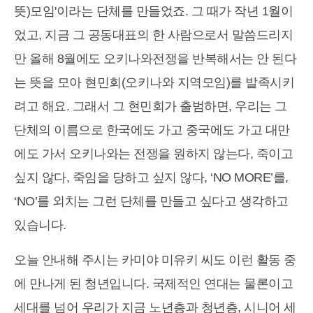
뜻)모임'이라는 단체를 만들었죠. 그 때가 작년 1월이
었고, 지금 그 공동대표의 한 사람으로서 말씀드리지
만 올해 8월에도 오키나와전쟁을 반복해서는 안 된다
는 뜻을 모아 현민회(오키나와 지역모임)를 발족시키
려고 해요. 그래서 그 현민회가 출범하면, 우리는 그
단체의 이름으로 한국에도 가고 중국에도 가고 대만
에도 가서 오키나와는 전쟁을 원하지 않는다, 죽이고
싶지 않다, 죽임을 당하고 싶지 않다, ‘NO MORE’를,
‘NO’를 외치는 그런 단체를 만들고 싶다고 생각하고
있습니다.
오늘 안내해 주시는 카미야 미유키 씨도 이런 활동 중
에 만나게 된 청년입니다. 국제적인 연대는 물론이고
세대를 넘어 우리가 지금 노년층과 청년층, 시니어 세