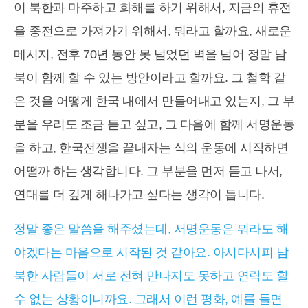
이 북한과 마주하고 화해를 하기 위해서, 지금의 휴전
을 종전으로 가져가기 위해서, 뭐라고 할까요, 새로운
메시지, 전후 70년 동안 못 넘었던 벽을 넘어 정말 남
북이 함께 할 수 있는 방안이라고 할까요. 그 철학 같
은 것을 어떻게 한국 내에서 만들어내고 있는지, 그 부
분을 우리도 조금 듣고 싶고, 그 다음에 함께 서명운동
을 하고, 한국전쟁을 끝내자는 식의 운동에 시작하면
어떨까 하는 생각합니다. 그 부분을 먼저 듣고 나서,
연대를 더 깊게 해나가고 싶다는 생각이 듭니다.
정말 좋은 말씀을 해주셨는데, 서명운동은 뭐라도 해
야겠다는 마음으로 시작된 것 같아요. 아시다시피 남
북한 사람들이 서로 전혀 만나지도 못하고 연락도 할
수 없는 상황이니까요. 그래서 이런 평화, 예를 들면