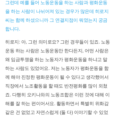
그런데 예를 들어 노동운동을 하는 사람과 평화운동
을 하는 사람이 나뉘어져 있는 경우가 많은데 히로지
씨는 함께 하셨으니까 그 연결지점이 뭐였는지 궁금
합니다.
히로지: 아, 그런 의미로요? 그런 경우들이 있죠. 노동
운동 하는 사람은 노동운동만 한다든지, 어떤 사람은
왜 임금투쟁을 하는 노동자가 평화운동을 하냐고 말
하는 사람도 있었어요. 저는 노동자가 평화운동을 함
께 해야 진정한 평화운동이 될 수 있다고 생각했어서
직장에서 노조활동을 할 때도 반전평화를 많이 외쳤
죠. 다행히 오키나와의 노동조합은 이런 것에 대해 이
해를 잘 하는 편이어서요. 활동하면서 특별히 위화감
같은 건 없었고 자연스럽게 (둘 다) 이야기할 수 있었