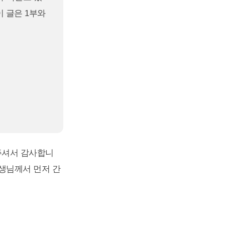
이 글은 1부와
주셔서 감사합니
생님께서 먼저 간