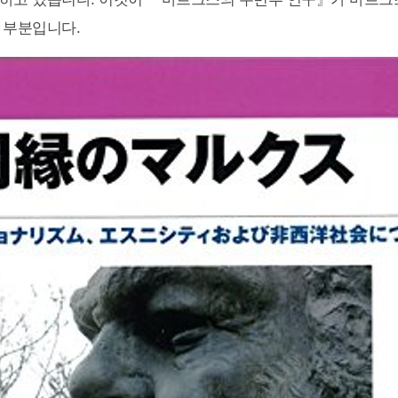
 부분입니다.