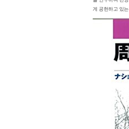
게 공헌하고 있는