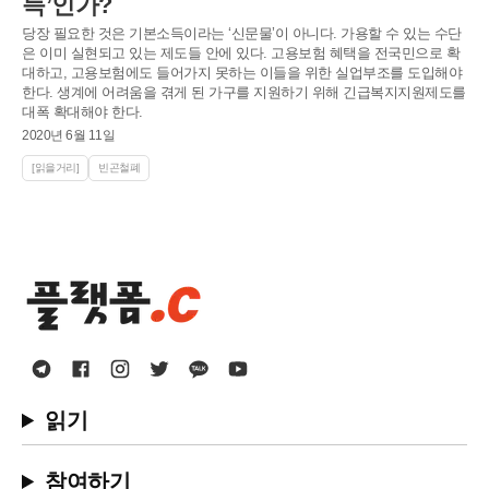
득’인가?
당장 필요한 것은 기본소득이라는 ‘신문물’이 아니다. 가용할 수 있는 수단
은 이미 실현되고 있는 제도들 안에 있다. 고용보험 혜택을 전국민으로 확
대하고, 고용보험에도 들어가지 못하는 이들을 위한 실업부조를 도입해야
한다. 생계에 어려움을 겪게 된 가구를 지원하기 위해 긴급복지지원제도를
대폭 확대해야 한다.
2020년 6월 11일
[읽을거리]
빈곤철폐
읽기
참여하기