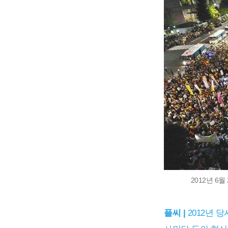
2012년 6
플씨 |
2012년 