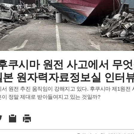
후쿠시마 원전 사고에서 무엇
 일본 원자력자료정보실 인터
에서 원전 추진 움직임이 강해지고 있다. 후쿠시마 제1원전
훈이 정말 제대로 받아들여지고 있는 것일까?