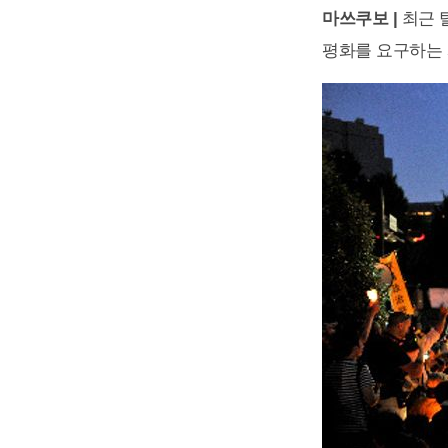
마쓰쿠보 |
최근 
평화를 요구하는 