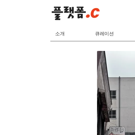
소개
큐레이션