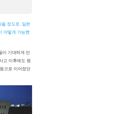
나올 정도로, 일본
이 어떻게 가능했
들이 기대하게 만
사고 이후에도 원
행동으로 이어졌던