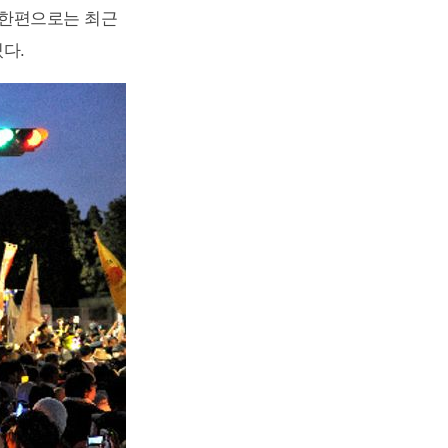
 한편으로는 최근
다.