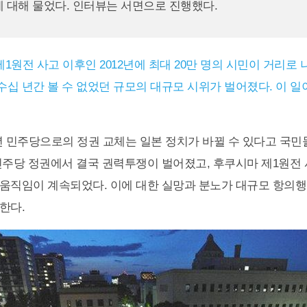
 대해 물었다. 인터뷰는 서면으로 진행했다.
1원전 사고 이후인 2012년에 최대 20만 명의 시민이 거리로 
십 년간 볼 수 없었던 규모의 대규모 시위가 벌어졌다. 이 일
9년 민주당으로의 정권 교체는 일본 정치가 바뀔 수 있다고 국민
민주당 정권에서 결국 권력투쟁이 벌어졌고, 후쿠시마 제1원전 
움직임이 계속되었다. 이에 대한 실망과 분노가 대규모 항의
한다.