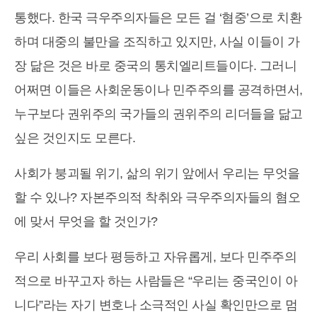
통했다. 한국 극우주의자들은 모든 걸 ‘혐중’으로 치환
하며 대중의 불만을 조직하고 있지만, 사실 이들이 가
장 닮은 것은 바로 중국의 통치엘리트들이다. 그러니
어쩌면 이들은 사회운동이나 민주주의를 공격하면서,
누구보다 권위주의 국가들의 권위주의 리더들을 닮고
싶은 것인지도 모른다.
사회가 붕괴될 위기, 삶의 위기 앞에서 우리는 무엇을
할 수 있나? 자본주의적 착취와 극우주의자들의 혐오
에 맞서 무엇을 할 것인가?
우리 사회를 보다 평등하고 자유롭게, 보다 민주주의
적으로 바꾸고자 하는 사람들은 “우리는 중국인이 아
니다”라는 자기 변호나 소극적인 사실 확인만으로 멈