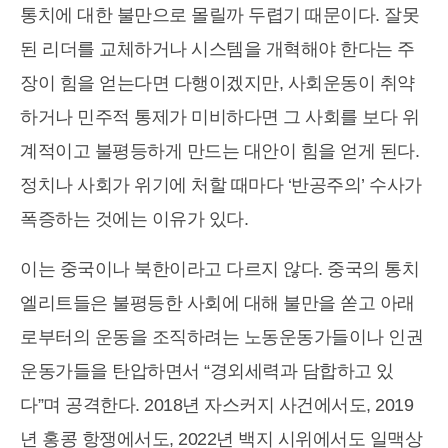
통치에 대한 불만으로 몰릴까 두렵기 때문이다. 잘못
된 리더를 교체하거나 시스템을 개혁해야 한다는 주
장이 힘을 얻는다면 다행이겠지만, 사회운동이 취약
하거나 민주적 통제가 미비하다면 그 사회를 보다 위
계적이고 불평등하게 만드는 대안이 힘을 얻게 된다.
정치나 사회가 위기에 처할 때마다 ‘반공주의’ 수사가
폭증하는 것에는 이유가 있다.
이는 중국이나 북한이라고 다르지 않다. 중국의 통치
엘리트들은 불평등한 사회에 대해 불만을 쏟고 아래
로부터의 운동을 조직하려는 노동운동가들이나 인권
운동가들을 탄압하면서 “경외세력과 담합하고 있
다”며 공격한다. 2018년 자스커지 사건에서도, 2019
년 홍콩 항쟁에서도, 2022년 백지 시위에서도 일맥상