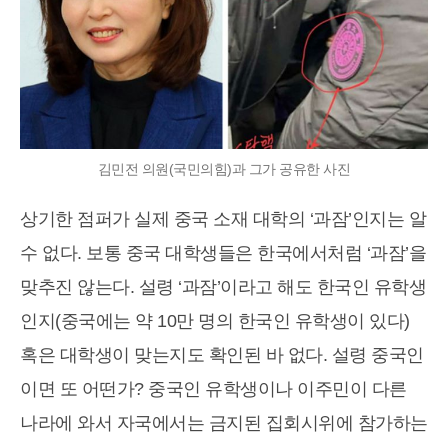
김민전 의원(국민의힘)과 그가 공유한 사진
상기한 점퍼가 실제 중국 소재 대학의 ‘과잠’인지는 알
수 없다. 보통 중국 대학생들은 한국에서처럼 ‘과잠’을
맞추진 않는다. 설령 ‘과잠’이라고 해도 한국인 유학생
인지(중국에는 약 10만 명의 한국인 유학생이 있다)
혹은 대학생이 맞는지도 확인된 바 없다. 설령 중국인
이면 또 어떤가? 중국인 유학생이나 이주민이 다른
나라에 와서 자국에서는 금지된 집회시위에 참가하는