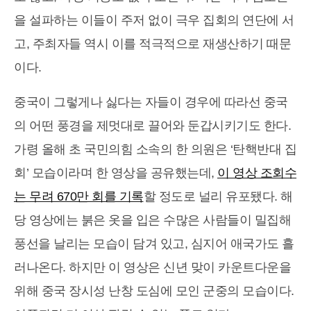
을 설파하는 이들이 주저 없이 극우 집회의 연단에 서
고, 주최자들 역시 이를 적극적으로 재생산하기 때문
이다.
중국이 그렇게나 싫다는 자들이 경우에 따라선 중국
의 어떤 풍경을 제멋대로 끌어와 둔갑시키기도 한다.
가령 올해 초 국민의힘 소속의 한 의원은 ‘탄핵반대 집
회’ 모습이라며 한 영상을 공유했는데,
이 영상 조회수
는 무려 670만 회를 기록
할 정도로 널리 유포됐다. 해
당 영상에는 붉은 옷을 입은 수많은 사람들이 밀집해
풍선을 날리는 모습이 담겨 있고, 심지어 애국가도 흘
러나온다. 하지만 이 영상은 신년 맞이 카운트다운을
위해 중국 장시성 난창 도심에 모인 군중의 모습이다.