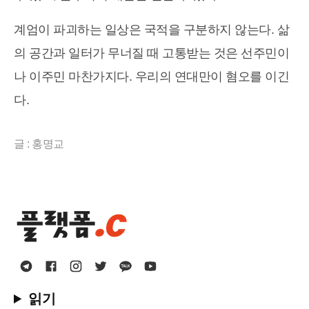
계엄이 파괴하는 일상은 국적을 구분하지 않는다. 삶
의 공간과 일터가 무너질 때 고통받는 것은 선주민이
나 이주민 마찬가지다. 우리의 연대만이 혐오를 이긴
다.
글 : 홍명교
읽기