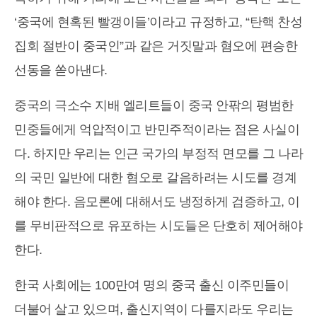
‘중국에 현혹된 빨갱이들’이라고 규정하고, “탄핵 찬성
집회 절반이 중국인”과 같은 거짓말과 혐오에 편승한
선동을 쏟아낸다.
중국의 극소수 지배 엘리트들이 중국 안팎의 평범한
민중들에게 억압적이고 반민주적이라는 점은 사실이
다. 하지만 우리는 인근 국가의 부정적 면모를 그 나라
의 국민 일반에 대한 혐오로 갈음하려는 시도를 경계
해야 한다. 음모론에 대해서도 냉정하게 검증하고, 이
를 무비판적으로 유포하는 시도들은 단호히 제어해야
한다.
한국 사회에는 100만여 명의 중국 출신 이주민들이
더불어 살고 있으며, 출신지역이 다를지라도 우리는