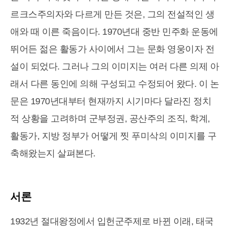
르크스주의자와 다르게 만든 것은, 그의 전설적인 생
애와 때 이른 죽음이다. 1970년대 중반 민주화 운동에
뛰어든 젊은 활동가 사이에서 그는 문화 영웅이자 전
설이 되었다. 그러나 그의 이미지는 여러 다른 의제 아
래서 다른 동인에 의해 구성되고 수정되어 왔다. 이 논
문은 1970년대부터 현재까지 시기마다 달라진 정치
적 상황을 고려하며 군부정권, 공산주의 조직, 학계,
활동가, 지방 정부가 어떻게 찟 푸미삭의 이미지를 구
축해왔는지 살펴본다.
서론
1932년 절대왕정에서 입헌군주제로 바뀐 이래, 태국