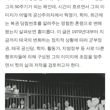
그의 50주기가 되는 해인데, 시간이 흐르면서 그의 이
미지가 어떻게 공산주의자에서 혁명가, 학자, 최근에
는 복권 당첨번호를 알려주는 영험한 혼령으로 변해
왔는지 살펴보면 흥미롭다. 이 글은 1970년대부터 지
금까지 태국의 변화하는 정치적 상황에 따라 군부정
권, 태국 공산당, 학자, 활동가, 지방정부 등 서로 다른
행위자들에 의해 구성된 그의 이미지에 초점을 맞추
면서 찟의 삶과 저작을 검토하고자 한다.