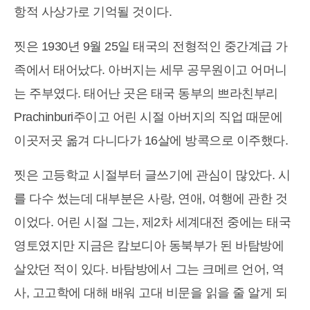
항적 사상가로 기억될 것이다.
찟은 1930년 9월 25일 태국의 전형적인 중간계급 가
족에서 태어났다. 아버지는 세무 공무원이고 어머니
는 주부였다. 태어난 곳은 태국 동부의 쁘라친부리
Prachinburi주이고 어린 시절 아버지의 직업 때문에
이곳저곳 옮겨 다니다가 16살에 방콕으로 이주했다.
찟은 고등학교 시절부터 글쓰기에 관심이 많았다. 시
를 다수 썼는데 대부분은 사랑, 연애, 여행에 관한 것
이었다. 어린 시절 그는, 제2차 세계대전 중에는 태국
영토였지만 지금은 캄보디아 동북부가 된 바탐방에
살았던 적이 있다. 바탐방에서 그는 크메르 언어, 역
사, 고고학에 대해 배워 고대 비문을 읽을 줄 알게 되