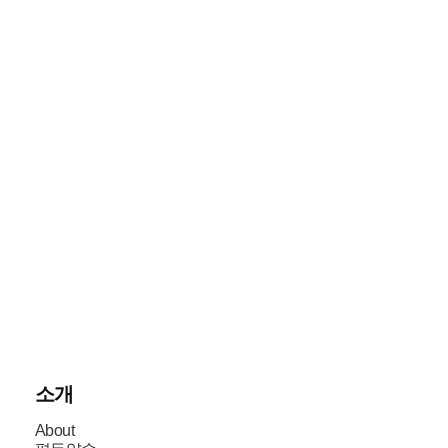
소개
About