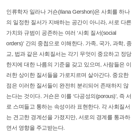
인류학자 일라나 거숀(Ilana Gershon)은 사회를 하나
의 일정한 질서가 지배하는 공간이 아니라, 서로 다른
가치와 규범이 공존하는 여러 ‘사회 질서(social
orders)’ 간의 중첩으로 이해한다. 가족, 국가, 과학, 종
교, 법과 같은 사회질서는 각기 무엇이 중요하고 정당
한지에 대한 나름의 기준을 갖고 있으며, 사람들은 이
러한 상이한 질서들을 가로지르며 살아간다. 중요한
점은 이러한 질서들이 완전히 분리되어 존재하지 않
는다는 것이다. 거숀은 이를 ‘다공성의(porous)’, 즉 서
로 스며들고 통하는 속성이라 표현한다. 각 사회질서
는 견고한 경계선을 가졌지만, 서로의 경계를 통과하
면서 영향을 주고받는다.