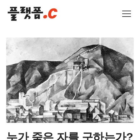
누가 죽은 자를 구하는가?