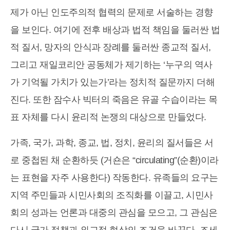
제가 아닌 인도주의적 협력의 문제로 서술하는 경향
을 보인다. 여기에 전후 배상과 법적 책임을 둘러싼 법
적 질서, 망자의 안식과 장례를 둘러싼 종교적 질서,
그리고 재일코리안 공동체가 제기하는 ‘누구의 역사
가 기억될 가치가 있는가’라는 정치적 질문까지 더해
진다. 또한 잠수사 빅터의 죽음은 유골 수습이라는 목
표 자체를 다시 윤리적 논쟁의 대상으로 만들었다.
가족, 국가, 과학, 종교, 법, 정치, 윤리의 질서들은 서
로 중첩된 채 순환하듯 (거숀은 “circulating”(순환)이라
는 표현을 자주 사용한다) 작동한다. 유족들의 요구는
지역 주민들과 시민사회의 조직화를 이끌고, 시민사
회의 성과는 언론과 대중의 관심을 모으고, 그 관심은