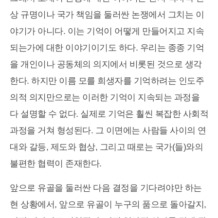
상 규명이나 국가 책임을 둘러싼 논쟁에서 그치는 이
야기가 아니다. 이는 기억이 어떻게 만들어지고 지속
되는가에 대한 이야기이기도 하다. 우리는 종종 기억
을 개인이나 공동체의 의지에서 비롯된 것으로 생각
한다. 하지만 이름 모를 희생자를 기억하려는 인도주
의적 의지만으로는 이러한 기억이 지속되는 과정을
다 설명할 수 없다. 실제로 기억은 훨씬 복잡한 사회적
과정을 거쳐 형성된다. 그 이면에는 사람들 사이의 연
대와 갈등, 제도와 협상, 그리고 때로는 국가(들)와의
불편한 협력이 존재한다.
앞으로 유골을 둘러싼 다음 결정을 기다려야만 하는
현 상황에서, 앞으로 유골이 누구의 품으로 돌아갈지,