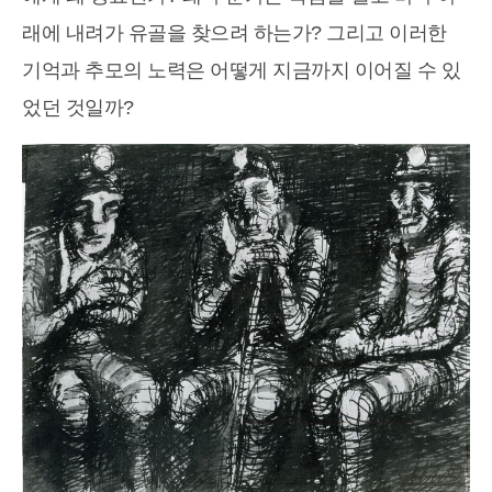
래에 내려가 유골을 찾으려 하는가? 그리고 이러한
기억과 추모의 노력은 어떻게 지금까지 이어질 수 있
었던 것일까?