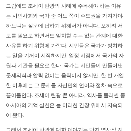
그럼에도 조세이 탄광의 사례에 주목해야 하는 이유
는 시민사회와 국가 중 어느 쪽이 주도권을 가져가야
하느냐는 질문에 답하기 위해서가 아니다. 오히려 서
로를 필요로 하면서도 일치할 수는 없는 관계에 대한
사유를 하기 위함에 가깝다. 시민들은 국가가 방치하
는 일을 기꺼이 시작하지만, 일정 시점에서 국가의 자
원과 기관을 필요로 한다. 국가는 시민들이 만들어낸
문제의식과 압력 없이는 움직이지 않지만, 한 번 개입
한 이후에는 그 문제를 자신만의 언어와 절차 속으로
끌어들인다. 조세이 탄광 뿐 아니라, 역사를 둘러싼 동
아시아의 기억 실천은 늘 이러한 긴장 위에서 지속되
어 왔다.
그래서 조세이 탄광에 대한 이야기는 단지 역사적 진