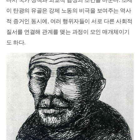
다시 국가 정책과 외교적 협상의 조건을 바꾼다. 조세
이 탄광의 유골은 강제 노동의 비극을 보여주는 역사
적 증거인 동시에, 여러 행위자들이 서로 다른 사회적
질서를 연결해 관계를 맺는 과정이 모인 매개체이기
도 하다.