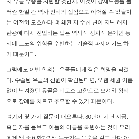
지 유골 수습을 지원할 것인지, 이것이 강제노동을 둘
러싼 한일 간 역사 인식의 접점으로 이어질 수 있을지
는 여전히 모호하다. 폐쇄된 지 수십 년이 지난 해저
탄광에 다시 진입하는 일은 역사적·정치적 문제인 동
시에 고도의 위험을 수반하는 기술적 과제이기도 하
기 때문이다.
그럼에도 이번 합의는 유족들에게 작은 희망을 남겼
다. 수습된 유골의 신원이 확인된다면, 오랜 세월 이름
없이 남겨졌던 유골을 비로소 고향으로 모셔와 정식
으로 장례를 치르고 추모할 수 있기 때문이다.
여기서 몇 가지 질문이 떠오른다. 80년이 지난 지금,
죽은 자를 돌보고 이들의 이름을 복원하는 것이 우리
에게 왜 중요한가? 왜 누군가는 목숨을 걸고 바다 아