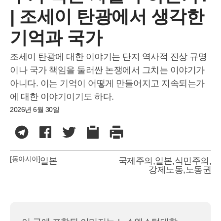
| 조세이 탄광에서 생각한
기억과 국가
조세이 탄광에 대한 이야기는 단지 역사적 진상 규명
이나 국가 책임을 둘러싼 논쟁에서 그치는 이야기가
아니다. 이는 기억이 어떻게 만들어지고 지속되는가
에 대한 이야기이기도 하다.
2026년 6월 30일
[동아시아]
일본
국제주의
,
일본
,
식민주의
,
강제노동
,
노동권