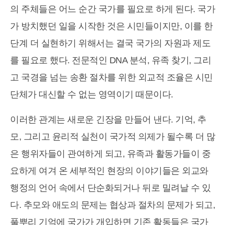
의 주체들은 어느 순간 국가를 필요로 하게 된다. 국가
가 방치했던 일을 시작한 것은 시민들이지만, 이를 한
단계 더 실현하기 위해서는 결국 국가의 자원과 제도
를 필요로 했다. 전문적인 DNA 분석, 유족 찾기, 그리
고 국경을 넘는 송환 절차를 위한 외교적 조율은 시민
단체가 대신할 수 없는 영역이기 때문이다.
이러한 관계는 새로운 긴장을 만들어 낸다. 기억, 추
모, 그리고 윤리적 실천이 국가적 의제가 될수록 더 많
은 행위자들이 관여하게 되고, 유족과 활동가들이 중
요하게 여겨 온 세부적인 현장의 이야기들은 외교와
행정의 언어 속에서 단순화되거나 뒤로 밀려날 수 있
다. 추모와 애도의 문제는 협상과 절차의 문제가 되고,
풀뿌리 기억에 국가가 개입하면 기존 활동들은 국가