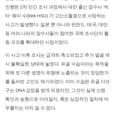
진행된 2차 민간 조사 과정에서 대만 출신 잠수사 ‘빅
터’ 웨이 수(Wei HSU) 가 고산소혈증으로 사망하는
사고가 발생했다. 일본 뿐 아니라 핀란드, 태국, 대만
등 여러 나라의 잠수사들이 참여한 국제 조사단이 활
동 규모를 확대하던 시점이었다.
이 사고 이후 조사는 급격히 축소되었고 추가 발굴 역
시 불확실한 상태에 놓였다. 유골 수습이라는 목적을
위해 또 다른 생명이 위험에 노출되는 것이 정당한가
를 둘러싼 고민도 제기되었다. 이미 수습된 유골 다섯
구는 DNA 감정을 받게 되겠지만, 그것이 실제 신원
확인과 송환으로 이어질지, 혹은 상징적인 절차에 머
무를지는 아직 알 수 없다.