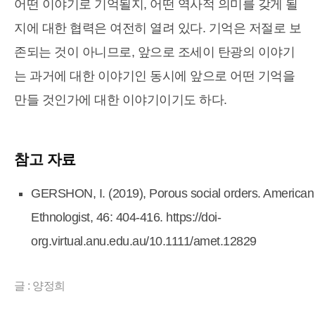
어떤 이야기로 기억될지, 어떤 역사적 의미를 갖게 될
지에 대한 협력은 여전히 열려 있다. 기억은 저절로 보
존되는 것이 아니므로, 앞으로 조세이 탄광의 이야기
는 과거에 대한 이야기인 동시에 앞으로 어떤 기억을
만들 것인가에 대한 이야기이기도 하다.
참고 자료
GERSHON, I. (2019), Porous social orders. American
Ethnologist, 46: 404-416. https://doi-
org.virtual.anu.edu.au/10.1111/amet.12829
글 : 양정희