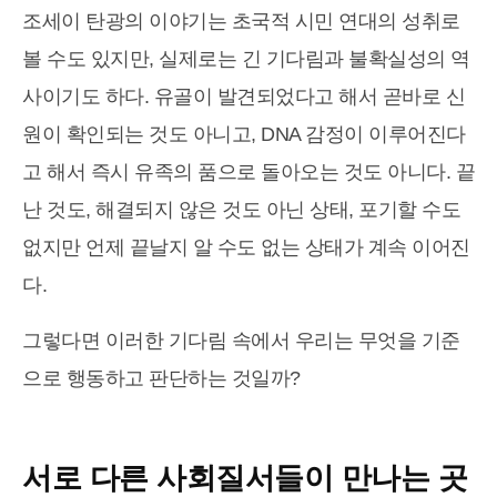
조세이 탄광의 이야기는 초국적 시민 연대의 성취로
볼 수도 있지만, 실제로는 긴 기다림과 불확실성의 역
사이기도 하다. 유골이 발견되었다고 해서 곧바로 신
원이 확인되는 것도 아니고, DNA 감정이 이루어진다
고 해서 즉시 유족의 품으로 돌아오는 것도 아니다. 끝
난 것도, 해결되지 않은 것도 아닌 상태, 포기할 수도
없지만 언제 끝날지 알 수도 없는 상태가 계속 이어진
다.
그렇다면 이러한 기다림 속에서 우리는 무엇을 기준
으로 행동하고 판단하는 것일까?
서로 다른 사회질서들이 만나는 곳