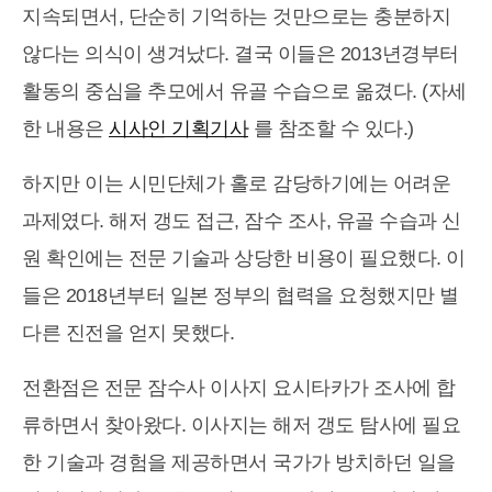
지속되면서, 단순히 기억하는 것만으로는 충분하지
않다는 의식이 생겨났다. 결국 이들은 2013년경부터
활동의 중심을 추모에서 유골 수습으로 옮겼다. (자세
한 내용은
시사인 기획기사
를 참조할 수 있다.)
하지만 이는 시민단체가 홀로 감당하기에는 어려운
과제였다. 해저 갱도 접근, 잠수 조사, 유골 수습과 신
원 확인에는 전문 기술과 상당한 비용이 필요했다. 이
들은 2018년부터 일본 정부의 협력을 요청했지만 별
다른 진전을 얻지 못했다.
전환점은 전문 잠수사 이사지 요시타카가 조사에 합
류하면서 찾아왔다. 이사지는 해저 갱도 탐사에 필요
한 기술과 경험을 제공하면서 국가가 방치하던 일을