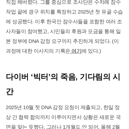
직접 해버렸다. 그를 중심으로 조사단은 수차례 잠수
작업 끝에 갱구 위치를 특정하고 2025년 첫 유골 수습
에 성공했다. 이후 한국인 잠수사들을 포함한 여러 조
사자들이 참여했고, 시민들의 후원과 모금을 통해 일
본 정부에 DNA 감정 요구까지 추진하게 되었다. (이
과정에 대한 이사지의 기록은
여기
에 있다.)
다이버 ‘빅터’의 죽음, 기다림의 시
간
2025년 10월 첫 DNA 감정 요청이 제출되고, 한일 정
상 간 협력 합의까지 이루어지면서 상황은 새로운 국
면을 맞는 듯했다. 그러나 1개월도 안 되어, 올해 2월