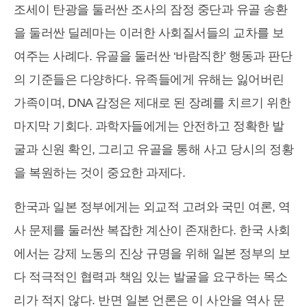
조세이 탄광을 둘러싼 조사의 잠정 중단과 유골 송환
을 둘러싼 딜레마는 이러한 사회질서들의 교차를 보
여주는 사례다. 유골을 둘러싼 ‘바람직한’ 행동과 판단
의 기준들은 다양하다. 유족들에게 유해는 잃어버린
가족이며, DNA 감정은 제대로 된 장례를 치르기 위한
마지막 기회다. 과학자들에게는 안전하고 정확한 발
굴과 신원 확인, 그리고 유골을 통해 사고 당시의 정황
을 복원하는 것이 중요한 과제다.
한국과 일본 정부에게는 외교적 고려와 국민 여론, 역
사 문제를 둘러싼 복잡한 계산이 존재한다. 한국 사회
에서는 강제 노동의 진상 규명을 위해 일본 정부의 보
다 적극적인 협력과 책임 있는 발굴을 요구하는 목소
리가 적지 않다. 반면 일본 언론은 이 사안을 역사 문