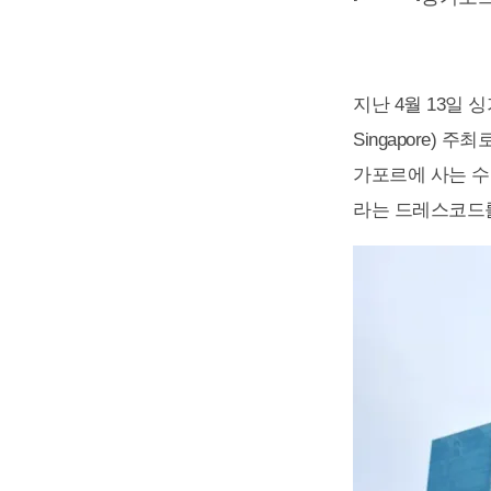
지난 4월 13일 싱
Singapore) 
가포르에 사는 수
라는 드레스코드를