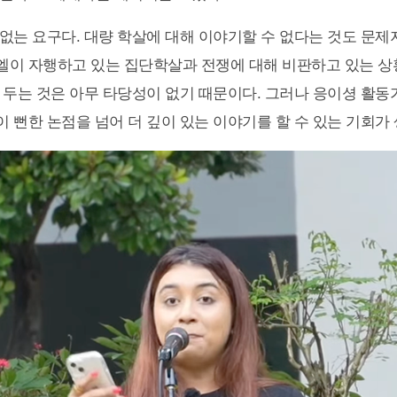
없는 요구다. 대량 학살에 대해 이야기할 수 없다는 것도 문제지
이 자행하고 있는 집단학살과 전쟁에 대해 비판하고 있는 상
 두는 것은 아무 타당성이 없기 때문이다. 그러나 응이셩 활동가
 뻔한 논점을 넘어 더 깊이 있는 이야기를 할 수 있는 기회가 