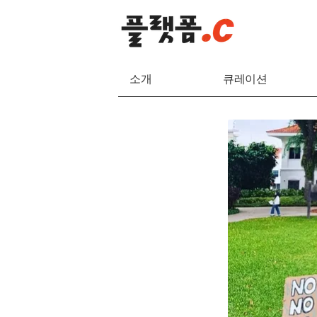
소개
큐레이션