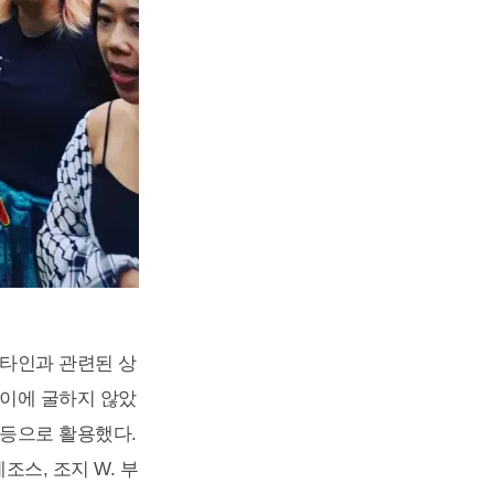
스타인과 관련된 상
 이에 굴하지 않았
 등으로 활용했다.
스, 조지 W. 부