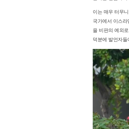
이는 매우 터무니
국가에서 이스라엘
을 비판의 예외로
덕분에 발언자들이