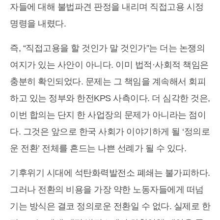
자들에 대해 불법파견 판정을 내리며 직접고용 시정
명령을 내렸다.
즉, “직접고용을 할 것인가 말 것인가”는 더는 논쟁의
여지가 있는 사안이 아니다. 이미 법적·사회적 책임은
충분히 확인되었다. 문제는 그 책임을 계속해서 회피
하고 있는 정부와 한전KPS 사측이다. 더 심각한 것은,
이번 합의는 단지 한 사업장의 문제가 아니라는 점이
다. 그것은 앞으로 한국 사회가 이야기하게 될 ‘정의로
운 전환’ 전체를 흔드는 나쁜 선례가 될 수 있다.
기후위기 시대에 석탄화력발전소 폐쇄는 불가피하다.
그러나 전환의 비용을 가장 약한 노동자들에게 떠넘
기는 방식은 결코 정의로운 전환일 수 없다. 실제로 한