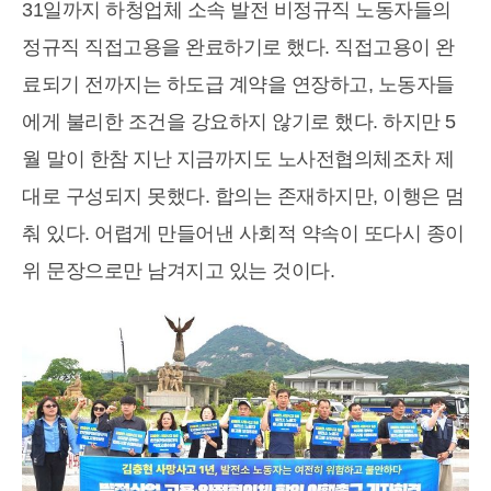
31일까지 하청업체 소속 발전 비정규직 노동자들의
정규직 직접고용을 완료하기로 했다. 직접고용이 완
료되기 전까지는 하도급 계약을 연장하고, 노동자들
에게 불리한 조건을 강요하지 않기로 했다. 하지만 5
월 말이 한참 지난 지금까지도 노사전협의체조차 제
대로 구성되지 못했다. 합의는 존재하지만, 이행은 멈
춰 있다. 어렵게 만들어낸 사회적 약속이 또다시 종이
위 문장으로만 남겨지고 있는 것이다.