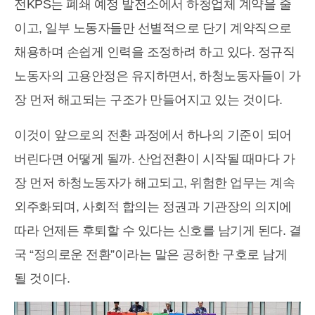
전KPS는 폐쇄 예정 발전소에서 하청업체 계약을 줄
이고, 일부 노동자들만 선별적으로 단기 계약직으로
채용하며 손쉽게 인력을 조정하려 하고 있다. 정규직
노동자의 고용안정은 유지하면서, 하청노동자들이 가
장 먼저 해고되는 구조가 만들어지고 있는 것이다.
이것이 앞으로의 전환 과정에서 하나의 기준이 되어
버린다면 어떻게 될까. 산업전환이 시작될 때마다 가
장 먼저 하청노동자가 해고되고, 위험한 업무는 계속
외주화되며, 사회적 합의는 정권과 기관장의 의지에
따라 언제든 후퇴할 수 있다는 신호를 남기게 된다. 결
국 “정의로운 전환”이라는 말은 공허한 구호로 남게
될 것이다.