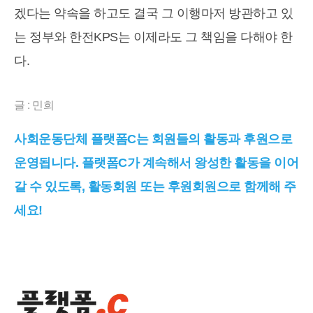
겠다는 약속을 하고도 결국 그 이행마저 방관하고 있
는 정부와 한전KPS는 이제라도 그 책임을 다해야 한
다.
글 : 민희
사회운동단체 플랫폼C는 회원들의 활동과 후원으로
운영됩니다. 플랫폼C가 계속해서 왕성한 활동을 이어
갈 수 있도록, 활동회원 또는 후원회원으로 함께해 주
세요!