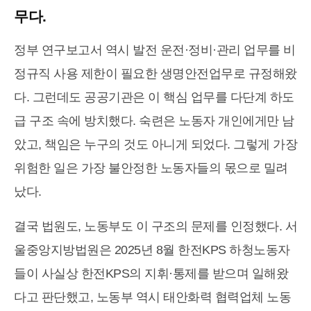
무다.
정부 연구보고서 역시 발전 운전·정비·관리 업무를 비
정규직 사용 제한이 필요한 생명안전업무로 규정해왔
다. 그런데도 공공기관은 이 핵심 업무를 다단계 하도
급 구조 속에 방치했다. 숙련은 노동자 개인에게만 남
았고, 책임은 누구의 것도 아니게 되었다. 그렇게 가장
위험한 일은 가장 불안정한 노동자들의 몫으로 밀려
났다.
결국 법원도, 노동부도 이 구조의 문제를 인정했다. 서
울중앙지방법원은 2025년 8월 한전KPS 하청노동자
들이 사실상 한전KPS의 지휘·통제를 받으며 일해왔
다고 판단했고, 노동부 역시 태안화력 협력업체 노동