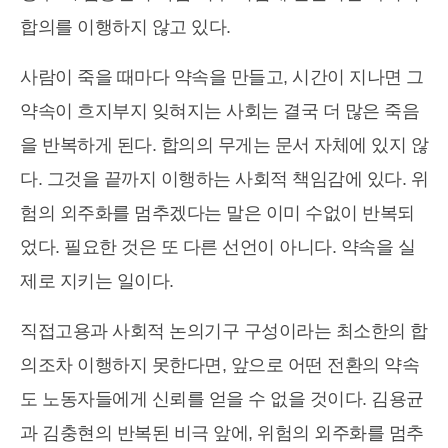
합의를 이행하지 않고 있다.
사람이 죽을 때마다 약속을 만들고, 시간이 지나면 그
약속이 흐지부지 잊혀지는 사회는 결국 더 많은 죽음
을 반복하게 된다. 합의의 무게는 문서 자체에 있지 않
다. 그것을 끝까지 이행하는 사회적 책임감에 있다. 위
험의 외주화를 멈추겠다는 말은 이미 수없이 반복되
었다. 필요한 것은 또 다른 선언이 아니다. 약속을 실
제로 지키는 일이다.
직접고용과 사회적 논의기구 구성이라는 최소한의 합
의조차 이행하지 못한다면, 앞으로 어떤 전환의 약속
도 노동자들에게 신뢰를 얻을 수 없을 것이다. 김용균
과 김충현의 반복된 비극 앞에, 위험의 외주화를 멈추