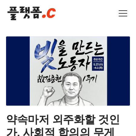
약속마저 외주화할 것인
가, 사회적 합의의 무게