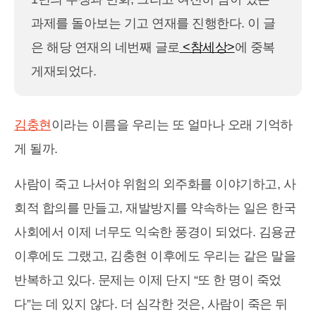
과제를 돌아보는 기고 연재를 진행한다. 이 글
은 해당 연재의 네번째 글로
<참세상>
에 중복
게재되었다.
김충현
이라는 이름을 우리는 또 얼마나 오래 기억하
게 될까.
사람이 죽고 나서야 위험의 외주화를 이야기하고, 사
회적 합의를 만들고, 재발방지를 약속하는 일은 한국
사회에서 이제 너무도 익숙한 풍경이 되었다. 김용균
이후에도 그랬고, 김충현 이후에도 우리는 같은 말을
반복하고 있다. 문제는 이제 단지 “또 한 명이 죽었
다”는 데 있지 않다. 더 심각한 것은, 사람이 죽은 뒤