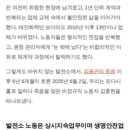
은 여전히 위험한 현장에 남겨졌고, 1년 단위 계약과
반복되는 업체 교체 속에서 불안정한 삶을 이어가야
했다. 태안화력만 보더라도 2010년 이후 13번이나 업
체가 바뀌었다. 노동자들은 형식적인 면접을 반복했
고, 원청 관리자에게 “눈 밖에 났다”는 비합리적인 이
유로 재계약 과정에서 탈락하기도 했다.
그렇게도 바뀌지 않는 발전소에서,
김용균의 죽음
이
후 6년 6개월이 흐른 2025년 6월 2일, 우리는 또다시
홀로 일하다 죽음을 맞은 비정규직 노동자 김충현을
떠나보냈다.
발전소 노동은 상시지속업무이며 생명안전업