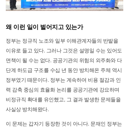
왜 이런 일이 벌어지고 있는가
정부는 정규직 노조와 일부 이해관계자들의 반발을
이유로 들고 있다. 그러나 그것은 설명일 수는 있어도
면책이 될 수는 없다. 공공기관의 위험의 외주화와 다
단계 하도급 구조를 수십 년 동안 방치해온 주체 역시
정부였기 때문이다. 정부는 계속하여 비용 절감과 인
력 감축 중심의 효율화 논리를 공공기관에 강요하며
비정규직 확대를 유인했고, 그 결과 발생한 문제들을
사실상 방치해왔다.
이 문제는 갑자기 등장한 것이 아니다. 문재인 정부는