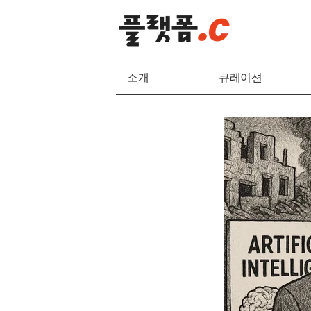
소개
큐레이션