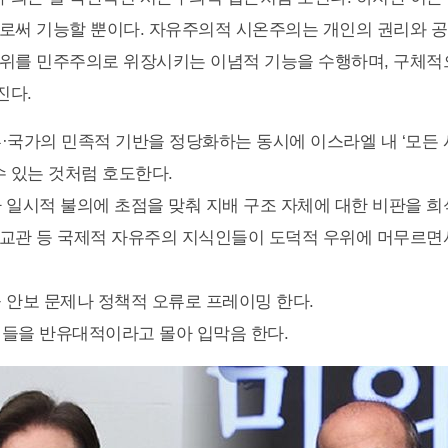
로써 기능할 뿐이다. 자유주의적 시온주의는 개인의 권리와 
위를 민주주의로 위장시키는 이념적 기능을 수행하며, 구체적
진다.
·국가의 민족적 기반을 정당화하는 동시에 이스라엘 내 ‘모든 
수 있는 것처럼 호도한다.
 일시적 불의에 초점을 맞춰 지배 구조 자체에 대한 비판을 희
 외교관 등 국제적 자유주의 지식인들이 도덕적 우위에 머무르면
 안보 문제나 정책적 오류로 프레이밍 한다.
들을 반유대적이라고 몰아 입막음 한다.