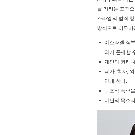
를 가리는 포장으
스라엘의 범죄 행
방식으로 이루어
이스라엘 정부
의가 존재할 
개인의 권리나
작가, 학자,
있게 한다.
구조적 폭력을
비판의 목소리