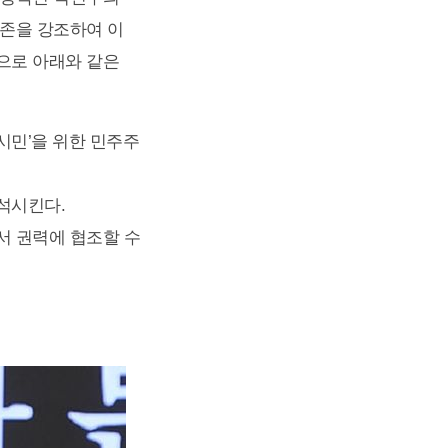
공존을 강조하여 이
으로 아래와 같은
시민’을 위한 민주주
석시킨다.
서 권력에 협조할 수