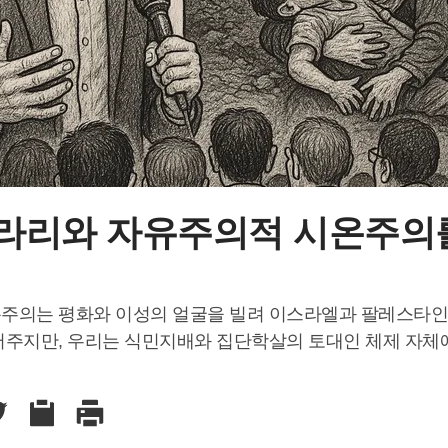
라리와 자유주의적 시온주의
주의는 평화와 이성의 얼굴을 빌려 이스라엘과 팔레스타인
어주지만, 우리는 식민지배와 집단학살의 토대인 체제 자체에