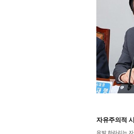
자유주의적 시
유발 하라리는 