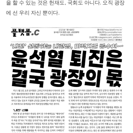
을 할 수 있는 것은 헌재도, 국회도 아니다. 오직 광장
에 선 우리 자신 뿐이다.