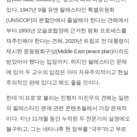
있다. 1947년 9월 유엔 팔레스타인 특별위원회
(UNSCOP)의 분할안에서 출발해야 한다는 견해에서
부터 1993년 오슬로협정에 근거한 평화 프로세스를
재추진해야 한다는 견해, 2020년 트럼프 전 대통령이
제시한 중동평화구상(Middle East peace plan)이라도
받았어야 했다는 입장까지. 하지만 팔레스타인 문제
에 있어 두 교수의 입장은 아마 자유주의적이고 현실
주의적인 편에 있다고 해도 좋을 것이다.
한데 ‘이프로’로 불리는 진행자 이진우의 견해는 일련
의 팔레스타인 문제 관련 콘텐츠들에서 가장 문제적
이다. 지난 11개월 동안 누적된 두 전문가의 설명에도
불구하고, 그는 네타냐후 현 정부를 “극우”라고 부르