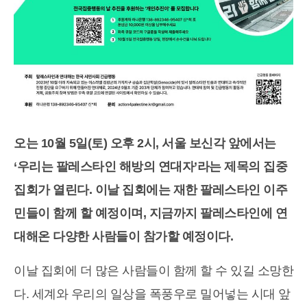
오는 10월 5일(토) 오후 2시, 서울 보신각 앞에서는
‘우리는 팔레스타인 해방의 연대자’라는 제목의 집중
집회가 열린다. 이날 집회에는 재한 팔레스타인 이주
민들이 함께 할 예정이며, 지금까지 팔레스타인에 연
대해온 다양한 사람들이 참가할 예정이다.
이날 집회에 더 많은 사람들이 함께 할 수 있길 소망한
다. 세계와 우리의 일상을 폭풍우로 밀어넣는 시대 앞