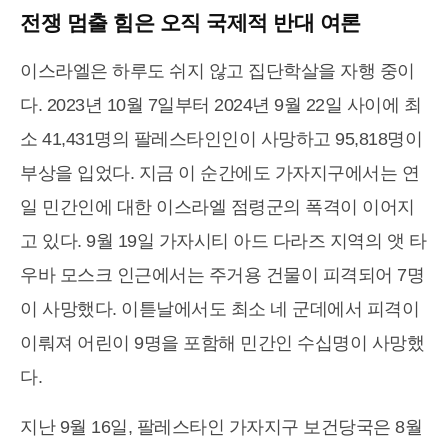
전쟁 멈출 힘은 오직 국제적 반대 여론
이스라엘은 하루도 쉬지 않고 집단학살을 자행 중이
다. 2023년 10월 7일부터 2024년 9월 22일 사이에 최
소 41,431명의 팔레스타인인이 사망하고 95,818명이
부상을 입었다. 지금 이 순간에도 가자지구에서는 연
일 민간인에 대한 이스라엘 점령군의 폭격이 이어지
고 있다. 9월 19일 가자시티 아드 다라즈 지역의 앳 타
우바 모스크 인근에서는 주거용 건물이 피격되어 7명
이 사망했다. 이튿날에서도 최소 네 군데에서 피격이
이뤄져 어린이 9명을 포함해 민간인 수십명이 사망했
다.
지난 9월 16일, 팔레스타인 가자지구 보건당국은 8월