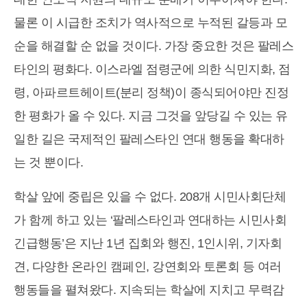
물론 이 시급한 조치가 역사적으로 누적된 갈등과 모
순을 해결할 순 없을 것이다. 가장 중요한 것은 팔레스
타인의 평화다. 이스라엘 점령군에 의한 식민지화, 점
령, 아파르트헤이트(분리 정책)이 종식되어야만 진정
한 평화가 올 수 있다. 지금 그것을 앞당길 수 있는 유
일한 길은 국제적인 팔레스타인 연대 행동을 확대하
는 것 뿐이다.
학살 앞에 중립은 있을 수 없다. 208개 시민사회단체
가 함께 하고 있는 ‘팔레스타인과 연대하는 시민사회
긴급행동’은 지난 1년 집회와 행진, 1인시위, 기자회
견, 다양한 온라인 캠페인, 강연회와 토론회 등 여러
행동들을 펼쳐왔다. 지속되는 학살에 지치고 무력감