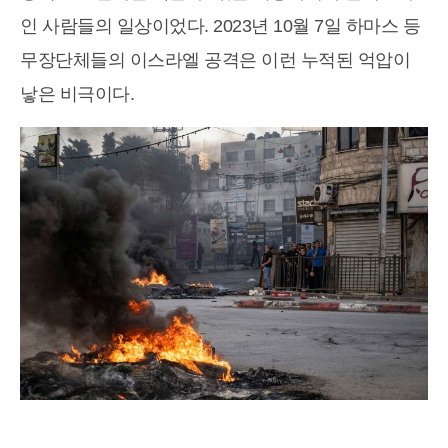
인 사람들의 일상이었다. 2023년 10월 7일 하마스 등
무장단체들의 이스라엘 공격은 이런 누적된 억압이
낳은 비극이다.