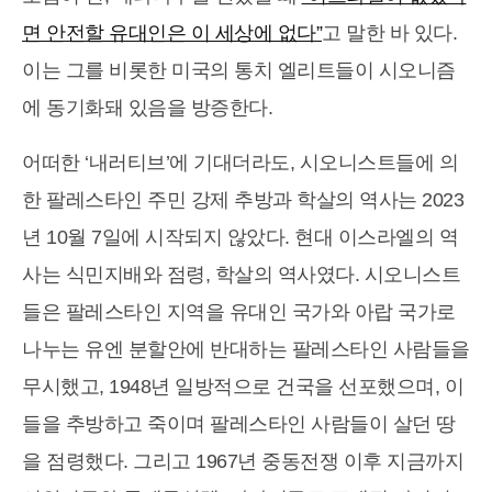
면 안전할 유대인은 이 세상에 없다”
고 말한 바 있다.
이는 그를 비롯한 미국의 통치 엘리트들이 시오니즘
에 동기화돼 있음을 방증한다.
어떠한 ‘내러티브’에 기대더라도, 시오니스트들에 의
한 팔레스타인 주민 강제 추방과 학살의 역사는 2023
년 10월 7일에 시작되지 않았다. 현대 이스라엘의 역
사는 식민지배와 점령, 학살의 역사였다. 시오니스트
들은 팔레스타인 지역을 유대인 국가와 아랍 국가로
나누는 유엔 분할안에 반대하는 팔레스타인 사람들을
무시했고, 1948년 일방적으로 건국을 선포했으며, 이
들을 추방하고 죽이며 팔레스타인 사람들이 살던 땅
을 점령했다. 그리고 1967년 중동전쟁 이후 지금까지