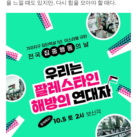
을 느낄 때도 있지만, 다시 힘을 모아야 할 때다.