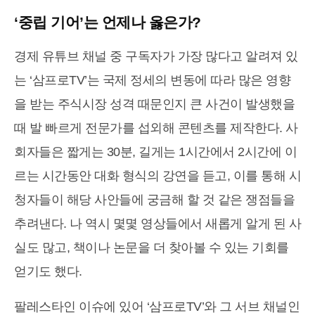
‘중립 기어’는 언제나 옳은가?
경제 유튜브 채널 중 구독자가 가장 많다고 알려져 있
는 ‘삼프로TV’는 국제 정세의 변동에 따라 많은 영향
을 받는 주식시장 성격 때문인지 큰 사건이 발생했을
때 발 빠르게 전문가를 섭외해 콘텐츠를 제작한다. 사
회자들은 짧게는 30분, 길게는 1시간에서 2시간에 이
르는 시간동안 대화 형식의 강연을 듣고, 이를 통해 시
청자들이 해당 사안들에 궁금해 할 것 같은 쟁점들을
추려낸다. 나 역시 몇몇 영상들에서 새롭게 알게 된 사
실도 많고, 책이나 논문을 더 찾아볼 수 있는 기회를
얻기도 했다.
팔레스타인 이슈에 있어 ‘삼프로TV’와 그 서브 채널인