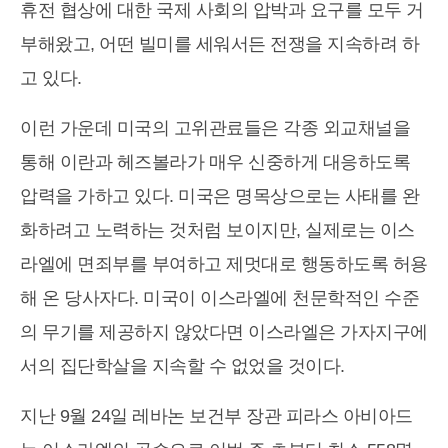
휴전 협상에 대한 국제 사회의 압박과 요구를 모두 거
부해왔고, 어떤 빌미를 세워서든 전쟁을 지속하려 하
고 있다.
이런 가운데 미국의 고위관료들은 각종 외교채널을
통해 이란과 헤즈볼라가 매우 신중하게 대응하도록
압력을 가하고 있다. 미국은 명목상으로는 사태를 완
화하려고 노력하는 것처럼 보이지만, 실제로는 이스
라엘에 면죄부를 부여하고 제멋대로 행동하도록 허용
해 온 당사자다. 미국이 이스라엘에 천문학적인 수준
의 무기를 제공하지 않았다면 이스라엘은 가자지구에
서의 집단학살을 지속할 수 없었을 것이다.
지난 9월 24일 레바논 보건부 장관 피라스 아비아드