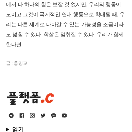
에서 나 하나의 힘은 보잘 것 없지만, 우리의 행동이
모이고 그것이 국제적인 연대 행동으로 확대될 때, 우
리는 다른 세계로 나아갈 수 있는 가능성을 조금이라
도 넓힐 수 있다. 학살은 멈춰질 수 있다. 우리가 함께
한다면.
글 : 홍명교
읽기