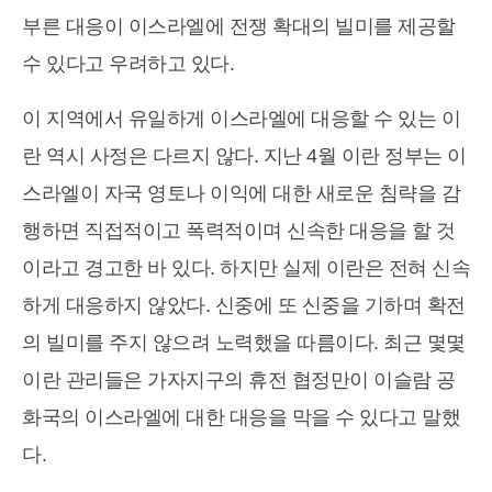
부른 대응이 이스라엘에 전쟁 확대의 빌미를 제공할
수 있다고 우려하고 있다.
이 지역에서 유일하게 이스라엘에 대응할 수 있는 이
란 역시 사정은 다르지 않다. 지난 4월 이란 정부는 이
스라엘이 자국 영토나 이익에 대한 새로운 침략을 감
행하면 직접적이고 폭력적이며 신속한 대응을 할 것
이라고 경고한 바 있다. 하지만 실제 이란은 전혀 신속
하게 대응하지 않았다. 신중에 또 신중을 기하며 확전
의 빌미를 주지 않으려 노력했을 따름이다. 최근 몇몇
이란 관리들은 가자지구의 휴전 협정만이 이슬람 공
화국의 이스라엘에 대한 대응을 막을 수 있다고 말했
다.