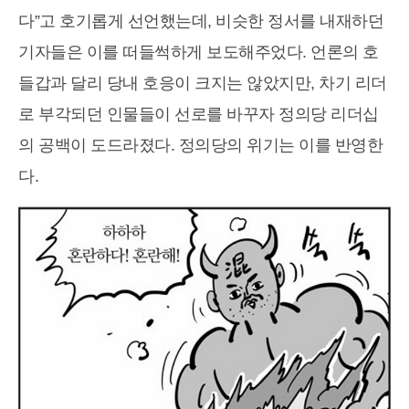
다”고 호기롭게 선언했는데, 비슷한 정서를 내재하던
기자들은 이를 떠들썩하게 보도해주었다. 언론의 호
들갑과 달리 당내 호응이 크지는 않았지만, 차기 리더
로 부각되던 인물들이 선로를 바꾸자 정의당 리더십
의 공백이 도드라졌다. 정의당의 위기는 이를 반영한
다.