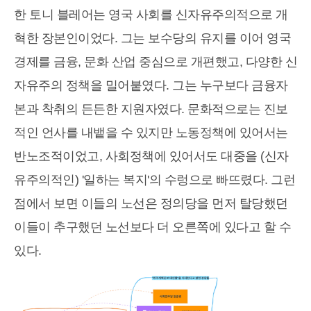
한 토니 블레어는 영국 사회를 신자유주의적으로 개
혁한 장본인이었다. 그는 보수당의 유지를 이어 영국
경제를 금융, 문화 산업 중심으로 개편했고, 다양한 신
자유주의 정책을 밀어붙였다. 그는 누구보다 금융자
본과 착취의 든든한 지원자였다. 문화적으로는 진보
적인 언사를 내뱉을 수 있지만 노동정책에 있어서는
반노조적이었고, 사회정책에 있어서도 대중을 (신자
유주의적인) '일하는 복지'의 수렁으로 빠뜨렸다. 그런
점에서 보면 이들의 노선은 정의당을 먼저 탈당했던
이들이 추구했던 노선보다 더 오른쪽에 있다고 할 수
있다.