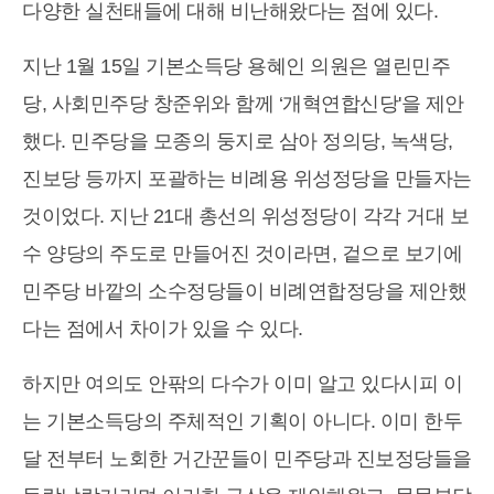
다양한 실천태들에 대해 비난해왔다는 점에 있다.
지난 1월 15일 기본소득당 용혜인 의원은 열린민주
당, 사회민주당 창준위와 함께 ‘개혁연합신당'을 제안
했다. 민주당을 모종의 둥지로 삼아 정의당, 녹색당,
진보당 등까지 포괄하는 비례용 위성정당을 만들자는
것이었다. 지난 21대 총선의 위성정당이 각각 거대 보
수 양당의 주도로 만들어진 것이라면, 겉으로 보기에
민주당 바깥의 소수정당들이 비례연합정당을 제안했
다는 점에서 차이가 있을 수 있다.
하지만 여의도 안팎의 다수가 이미 알고 있다시피 이
는 기본소득당의 주체적인 기획이 아니다. 이미 한두
달 전부터 노회한 거간꾼들이 민주당과 진보정당들을