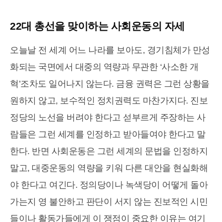
22대 총선을 맞이하는 사회운동의 자세
오늘날 전 세계 어느 나라를 보아도, 경기침체가 만성
화되는 국면에서 대중의 역량과 무관한 ‘사소한 개
혁’조차도 일어나지 않는다. 금융 권력은 그런 상황을
원하지 않고, 보수적인 정치권력도 마찬가지다. 진보
정당의 노선을 버려야 한다고 섣부르게 주장하는 사
람들은 그런 세계를 인정하고 받아들여야 한다고 말
한다. 반면 사회운동은 그런 세계의 문법을 인정하지
말고, 대중운동의 역량을 키워 다른 대안을 현실화해
야 한다고 여긴다. 정의당이나 녹색당이 어떻게 돌아
가는지 영 불안하고 판단이 서지 않는 진보적인 시민
들이나 활동가들에게 이 쟁점이 중요한 이유는 여기