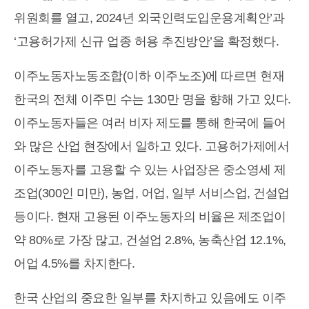
위원회를 열고, 2024년 외국인력도입운용계획안’과
‘고용허가제 신규 업종 허용 추진방안’을 확정했다.
이주노동자노동조합(이하 이주노조)에 따르면 현재
한국의 전체 이주민 수는 130만 명을 향해 가고 있다.
이주노동자들은 여러 비자 제도를 통해 한국에 들어
와 많은 산업 현장에서 일하고 있다. 고용허가제에서
이주노동자를 고용할 수 있는 사업장은 중소영세 제
조업(300인 미만), 농업, 어업, 일부 서비스업, 건설업
등이다. 현재 고용된 이주노동자의 비율은 제조업이
약 80%로 가장 많고, 건설업 2.8%, 농축산업 12.1%,
어업 4.5%를 차지한다.
한국 산업의 중요한 일부를 차지하고 있음에도 이주