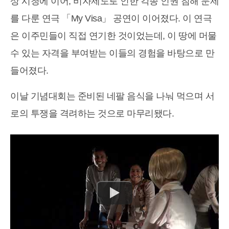
상 시청에 이어, 비자제도로 인한 각종 인권 침해 문제
를 다룬 연극 「My Visa」 공연이 이어졌다. 이 연극
은 이주민들이 직접 연기한 것이었는데, 이 땅에 머물
수 있는 자격을 부여받는 이들의 경험을 바탕으로 만
들어졌다.
이날 기념대회는 준비된 네팔 음식을 나눠 먹으며 서
로의 투쟁을 격려하는 것으로 마무리됐다.