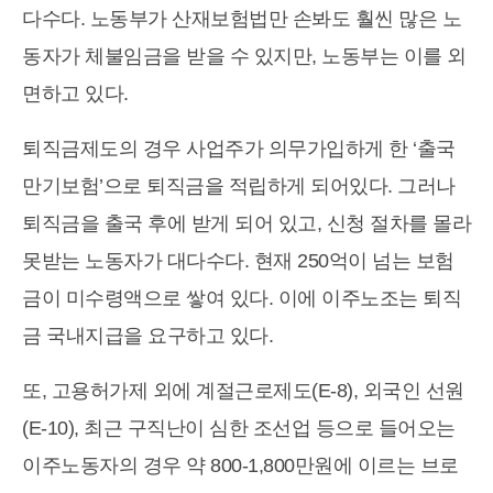
다수다. 노동부가 산재보험법만 손봐도 훨씬 많은 노
동자가 체불임금을 받을 수 있지만, 노동부는 이를 외
면하고 있다.
퇴직금제도의 경우 사업주가 의무가입하게 한 ‘출국
만기보험’으로 퇴직금을 적립하게 되어있다. 그러나
퇴직금을 출국 후에 받게 되어 있고, 신청 절차를 몰라
못받는 노동자가 대다수다. 현재 250억이 넘는 보험
금이 미수령액으로 쌓여 있다. 이에 이주노조는 퇴직
금 국내지급을 요구하고 있다.
또, 고용허가제 외에 계절근로제도(E-8), 외국인 선원
(E-10), 최근 구직난이 심한 조선업 등으로 들어오는
이주노동자의 경우 약 800-1,800만원에 이르는 브로