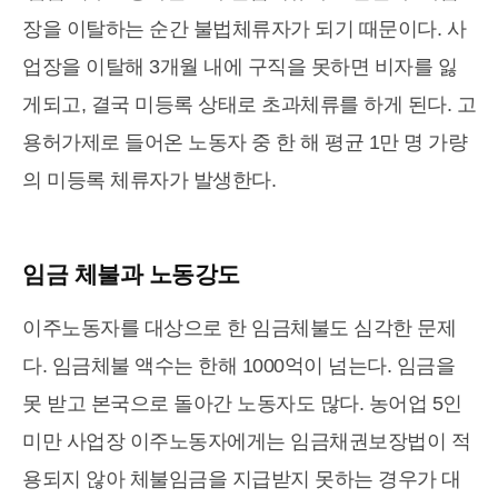
장을 이탈하는 순간 불법체류자가 되기 때문이다. 사
업장을 이탈해 3개월 내에 구직을 못하면 비자를 잃
게되고, 결국 미등록 상태로 초과체류를 하게 된다. 고
용허가제로 들어온 노동자 중 한 해 평균 1만 명 가량
의 미등록 체류자가 발생한다.
임금 체불과 노동강도
이주노동자를 대상으로 한 임금체불도 심각한 문제
다. 임금체불 액수는 한해 1000억이 넘는다. 임금을
못 받고 본국으로 돌아간 노동자도 많다. 농어업 5인
미만 사업장 이주노동자에게는 임금채권보장법이 적
용되지 않아 체불임금을 지급받지 못하는 경우가 대