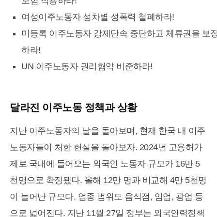
보험 적용하라!
여성이주노동자 성차별 성폭력 철폐하라!
미등록 이주노동자 강제단속 중단하고 체류권을 보
하라!
UN 이주노동자 권리협약 비준하라!
달라진 이주노동 정책과 상황
지난 이주노동자의 날을 돌아보며, 현재 한국 내 이주
노동자들이 처한 현실을 돌아보자. 2024년 고용허가
제로 국내에 들어오는 외국인 노동자 규모가 16만 5
천명으로 확정됐다. 올해 12만 명과 비교해 4만 5천명
이 늘어난 규모다. 업종 범위도 음식점, 임업, 광업 등
으로 넓어진다. 지난 11월 27일 정부는 외국인력정책