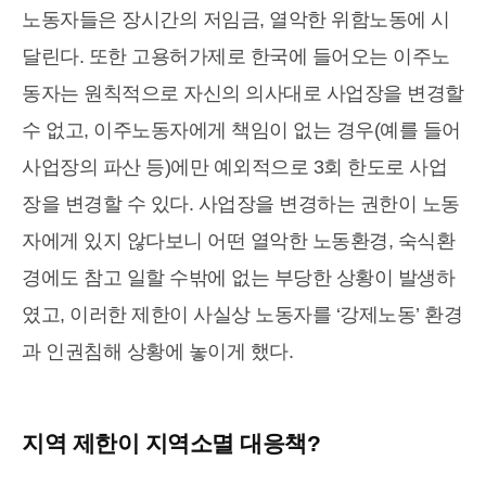
노동자들은 장시간의 저임금, 열악한 위함노동에 시
달린다. 또한 고용허가제로 한국에 들어오는 이주노
동자는 원칙적으로 자신의 의사대로 사업장을 변경할
수 없고, 이주노동자에게 책임이 없는 경우(예를 들어
사업장의 파산 등)에만 예외적으로 3회 한도로 사업
장을 변경할 수 있다. 사업장을 변경하는 권한이 노동
자에게 있지 않다보니 어떤 열악한 노동환경, 숙식환
경에도 참고 일할 수밖에 없는 부당한 상황이 발생하
였고, 이러한 제한이 사실상 노동자를 ‘강제노동’ 환경
과 인권침해 상황에 놓이게 했다.
지역 제한이 지역소멸 대응책?