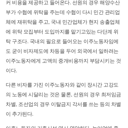
커 비용을 제공하고 들어온다. 선원의 경우 해양수산
부가 수협에 위탁을 주는데 수협이 다시 민간 관리업
체에 재위탁을 주고, 국내 민간업체가 현지 송출업체
에 위탁 모집부터 도입까지를 맡기고있는 다단계 위
탁 구조다. 국내의 필요로 들어오는 이주노동자임에
도 굳이 비자제도에 차등을 두어 외국에서 일하려는
이주노동자에게 고액의 중개비용까지 부담시키는 것
이다.
다른 비자를 가진 이주노동자와 같이 장시간 고강도
의 노동에 시달리는 것은 물론, 선원의 경우 최저임금
차별, 조선업의 경우 이탈금지 각서를 쓰는 등의 차별
이 추가된다.