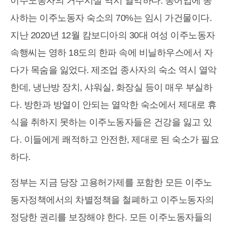
이주노동자의 거주시설 역시 열악하다. 농어업에 종
사하는 이주노동자 숙소의 70%는 임시 가건물이다.
지난 2020년 12월 캄보디아의 30대 여성 이주노동자
속행씨는 영하 18도의 한파 속에 비닐하우스에서 자
다가 목숨을 잃었다. 제조업 종사자의 숙소 역시 열악
한데, 냉난방 장치, 샤워실, 화장실 등이 매우 부실하
다. 방한과 방열이 안되는 열악한 숙소에서 제대로 휴
식을 취하지 못하는 이주노동자들은 건강을 잃고 있
다. 이들에게 쾌적하고 안전한, 제대로 된 숙소가 필요
하다.
정부는 지금 당장 고용허가제를 포함한 모든 이주노
동자정책에서의 차별정책을 철폐하고 이주노동자의
정당한 권리를 보장해야 한다. 모든 이주노동자들의