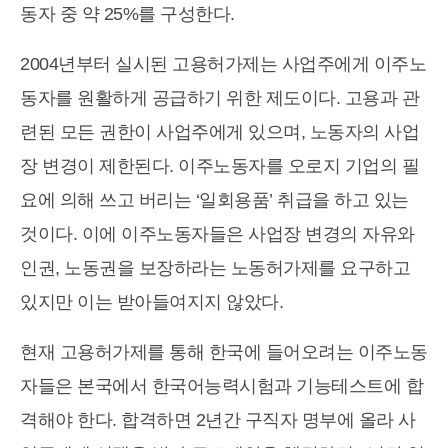
동자 중 약 25%를 구성한다.
2004년부터 실시된 고용허가제는 사업주에게 이주노
동자를 원활하게 공급하기 위한 제도이다. 고용과 관
련된 모든 권한이 사업주에게 있으며, 노동자의 사업
장 변경이 제한된다. 이주노동자를 오로지 기업의 필
요에 의해 쓰고 버리는 ‘일회용품’ 취급을 하고 있는
것이다. 이에 이주노동자들은 사업장 변경의 자유와
인권, 노동권을 보장하라는 노동허가제를 요구하고
있지만 이는 받아들여지지 않았다.
현재 고용허가제를 통해 한국에 들어오려는 이주노동
자들은 본국에서 한국어능력시험과 기능테스트에 합
격해야 한다. 합격하면 2년간 구직자 명부에 올라 사