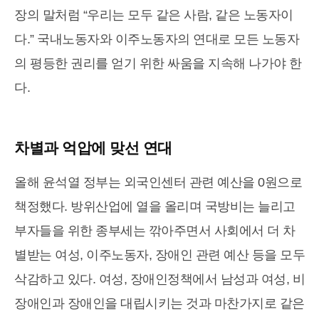
장의 말처럼 “우리는 모두 같은 사람, 같은 노동자이
다.” 국내노동자와 이주노동자의 연대로 모든 노동자
의 평등한 권리를 얻기 위한 싸움을 지속해 나가야 한
다.
차별과 억압에 맞선 연대
올해 윤석열 정부는 외국인센터 관련 예산을 0원으로
책정했다. 방위산업에 열을 올리며 국방비는 늘리고
부자들을 위한 종부세는 깎아주면서 사회에서 더 차
별받는 여성, 이주노동자, 장애인 관련 예산 등을 모두
삭감하고 있다. 여성, 장애인정책에서 남성과 여성, 비
장애인과 장애인을 대립시키는 것과 마찬가지로 같은