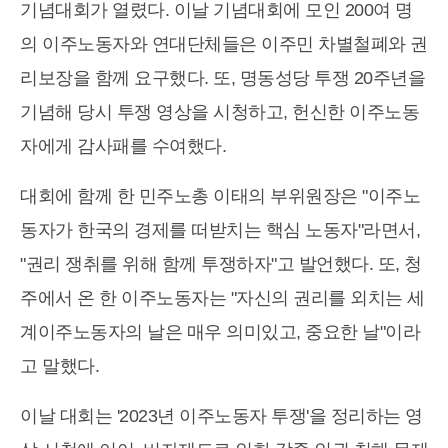
기념대회가 열렸다. 이날 기념대회에 모인 200여 명
의 이주노동자와 연대단체들은 이주민 차별철폐와 권
리보장을 함께 요구했다. 또, 명동성당 투쟁 20주년을
기념해 당시 투쟁 영상을 시청하고, 헌신한 이주노동
자에게 감사패를 수여했다.
대회에 함께 한 민주노총 이태의 부위원장은 "이주노
동자가 한국의 경제를 떠받치는 핵심 노동자"라면서,
"권리 쟁취를 위해 함께 투쟁하자"고 발언했다. 또, 청
주에서 온 한 이주노동자는 "자신의 권리를 외치는 세
계이주노동자의 날은 매우 의미있고, 중요한 날"이라
고 말했다.
이날 대회는 '2023년 이주노동자 투쟁'을 정리하는 영