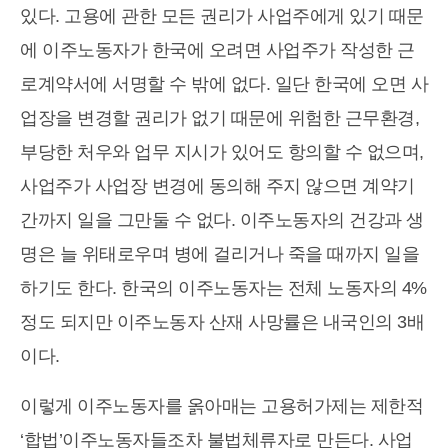
있다. 고용에 관한 모든 권리가 사업주에게 있기 때문
에 이주노동자가 한국에 오려면 사업주가 작성한 근
로계약서에 서명할 수 밖에 없다. 일단 한국에 오면 사
업장을 변경할 권리가 없기 때문에 위험한 근무환경,
부당한 처우와 업무 지시가 있어도 항의할 수 없으며,
사업주가 사업장 변경에 동의해 주지 않으면 계약기
간까지 일을 그만둘 수 없다. 이주노동자의 건강과 생
명은 늘 위태로우며 병에 걸리거나 죽을 때까지 일을
하기도 한다. 한국의 이주노동자는 전체 노동자의 4%
정도 되지만 이주노동자 산재 사망률은 내국인의 3배
이다.
이렇게 이주노동자를 옭아매는 고용허가제는 제한적
‘합법’이주노동자들조차 불법체류자로 만든다. 사업