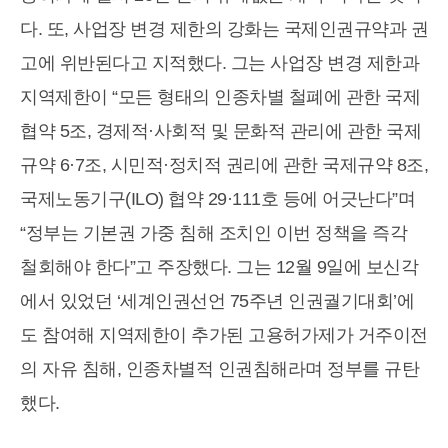
다. 또, 사업장 변경 제한의 강화는 국제인권규약과 권
고에 위반된다고 지적했다. 그는 사업장 변경 제한과
지역제한이 “모든 형태의 인종차별 철폐에 관한 국제
협약 5조, 경제적·사회적 및 문화적 관리에 관한 국제
규약 6·7조, 시민적·정치적 권리에 관한 국제규약 8조,
국제노동기구(ILO) 협약 29·111호 등에 어긋난다”며
“정부는 기본권 가중 침해 조치인 이번 정책을 즉각
철회해야 한다”고 주장했다. 그는 12월 9일에 보신각
에서 있었던 ‘세계인권선언 75주년 인권궐기대회’에
도 참여해 지역제한이 추가된 고용허가제가 거주이전
의 자유 침해, 인종차별적 인권침해라며 정부를 규탄
했다.