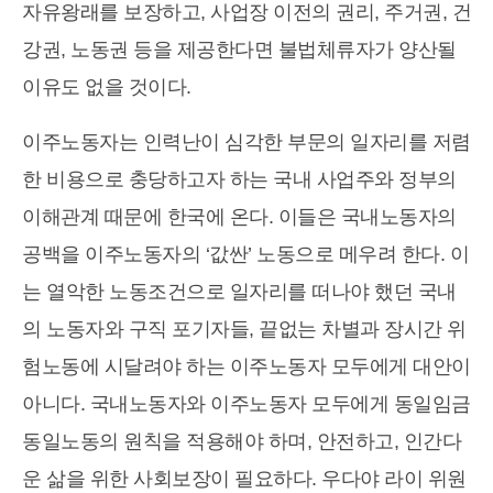
자유왕래를 보장하고, 사업장 이전의 권리, 주거권, 건
강권, 노동권 등을 제공한다면 불법체류자가 양산될
이유도 없을 것이다.
이주노동자는 인력난이 심각한 부문의 일자리를 저렴
한 비용으로 충당하고자 하는 국내 사업주와 정부의
이해관계 때문에 한국에 온다. 이들은 국내노동자의
공백을 이주노동자의 ‘값싼’ 노동으로 메우려 한다. 이
는 열악한 노동조건으로 일자리를 떠나야 했던 국내
의 노동자와 구직 포기자들, 끝없는 차별과 장시간 위
험노동에 시달려야 하는 이주노동자 모두에게 대안이
아니다. 국내노동자와 이주노동자 모두에게 동일임금
동일노동의 원칙을 적용해야 하며, 안전하고, 인간다
운 삶을 위한 사회보장이 필요하다. 우다야 라이 위원