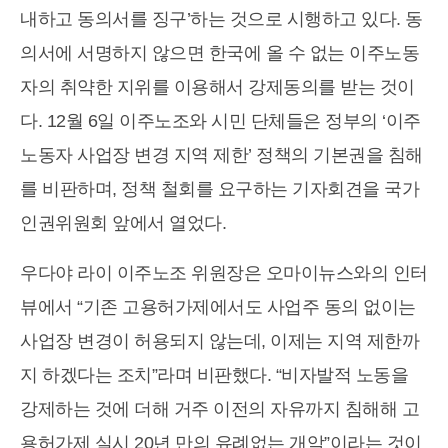
내하고 동의서를 징구’하는 것으로 시행하고 있다. 동
의서에 서명하지 않으면 한국에 올 수 없는 이주노동
자의 취약한 지위를 이용해서 강제동의를 받는 것이
다. 12월 6일 이주노조와 시민 단체들은 정부의 ‘이주
노동자 사업장 변경 지역 제한’ 정책의 기본권을 침해
를 비판하며, 정책 철회를 요구하는 기자회견을 국가
인권위원회 앞에서 열었다.
우다야 라이 이주노조 위원장은 오마이뉴스와의 인터
뷰에서 “기존 고용허가제에서도 사업주 동의 없이는
사업장 변경이 허용되지 않는데, 이제는 지역 제한까
지 하겠다는 조치”라며 비판했다. “비자발적 노동을
강제하는 것에 더해 거주 이전의 자유까지 침해해 고
용허가제 실시 20년 만의 유례없는 개악”이라는 것이