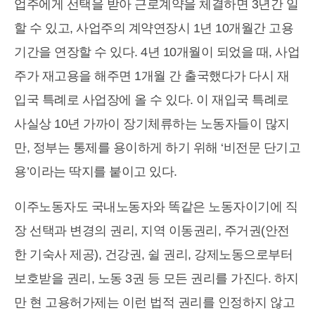
업주에게 선택을 받아 근로계약을 체결하면 3년간 일
할 수 있고, 사업주의 계약연장시 1년 10개월간 고용
기간을 연장할 수 있다. 4년 10개월이 되었을 때, 사업
주가 재고용을 해주면 1개월 간 출국했다가 다시 재
입국 특례로 사업장에 올 수 있다. 이 재입국 특례로
사실상 10년 가까이 장기체류하는 노동자들이 많지
만, 정부는 통제를 용이하게 하기 위해 ‘비전문 단기고
용’이라는 딱지를 붙이고 있다.
이주노동자도 국내노동자와 똑같은 노동자이기에 직
장 선택과 변경의 권리, 지역 이동권리, 주거권(안전
한 기숙사 제공), 건강권, 쉴 권리, 강제노동으로부터
보호받을 권리, 노동 3권 등 모든 권리를 가진다. 하지
만 현 고용허가제는 이런 법적 권리를 인정하지 않고