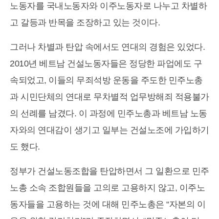
노동자를 국내노동자와 이주노동자로 나누고 차별하
고 갈등과 반목을 조장하고 있는 것이다.
그러나 차별과 탄압 속에서도 연대의 경험은 있었다.
2010년 베트남 건설노동자들은 정당한 파업에도 구
속되었고, 이들의 무죄석방 운동을 주도한 민주노총
과 시민단체의 연대로 무차별적 업무방해죄 적용불가
의 선례를 남겼다. 이 과정에 민주노총과 베트남 노동
자와의 연대감이 생기고 일부는 건설노조에 가입하기
도 했다.
정부가 건설노동조합을 탄압하면서 그 일환으로 민주
노총 소속 조합원들을 고의로 고용하지 않고, 이주노
동자들을 고용하는 것에 대해 민주노총은 “자본의 이