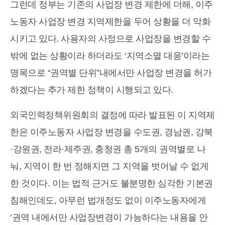
그런데 정부는 기존의 사업장 변경 제한에 더해, 이주
노동자 사업장 변경 지역제한을 두어 상황을 더 악화
시키고 있다. 사용자의 사정으로 사업장을 변경할 수
밖에 없는 상황이라 하더라도 ‘지역소멸 대응’이라는
명목으로 “권역별 단위”내에서만 사업장 변경을 허가
하겠다는 추가 제한 정책이 시행되고 있다.
외국인력정책위원회의 결정에 따라 발표된 이 지역제
한은 이주노동자 사업장 변경을 수도권, 경남권, 강북
·강원권, 전라·제주권, 충청권 총 5개의 권역별로 나
눠, 지역이 한 번 정해지면 그 지역을 벗어날 수 없게
한 것이다. 이는 법적 근거도 불분명한 심각한 기본권
침해인데도, 아무런 법개정도 없이 이주노동자에게
‘권역 내에서만 사업장변경이 가능하다는 내용을 안