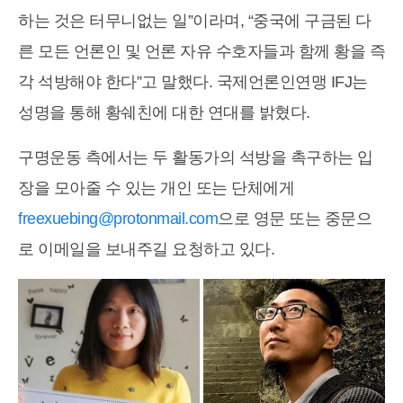
하는 것은 터무니없는 일”이라며, “중국에 구금된 다
른 모든 언론인 및 언론 자유 수호자들과 함께 황을 즉
각 석방해야 한다”고 말했다. 국제언론인연맹 IFJ는
성명을 통해 황쉐친에 대한 연대를 밝혔다.
구명운동 측에서는 두 활동가의 석방을 촉구하는 입
장을 모아줄 수 있는 개인 또는 단체에게
freexuebing@protonmail.com
으로 영문 또는 중문으
로 이메일을 보내주길 요청하고 있다.