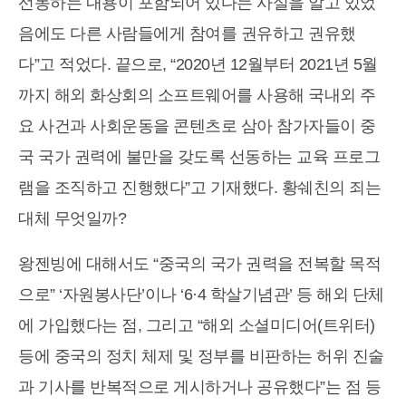
선동하는 내용이 포함되어 있다는 사실을 알고 있었
음에도 다른 사람들에게 참여를 권유하고 권유했
다”고 적었다. 끝으로, “2020년 12월부터 2021년 5월
까지 해외 화상회의 소프트웨어를 사용해 국내외 주
요 사건과 사회운동을 콘텐츠로 삼아 참가자들이 중
국 국가 권력에 불만을 갖도록 선동하는 교육 프로그
램을 조직하고 진행했다”고 기재했다. 황쉐친의 죄는
대체 무엇일까?
왕젠빙에 대해서도 “중국의 국가 권력을 전복할 목적
으로” ‘자원봉사단’이나 ‘6·4 학살기념관’ 등 해외 단체
에 가입했다는 점, 그리고 “해외 소셜미디어(트위터)
등에 중국의 정치 체제 및 정부를 비판하는 허위 진술
과 기사를 반복적으로 게시하거나 공유했다”는 점 등