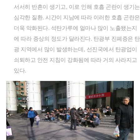
서서히 반흔이 생기고, 이로 인해 호흡 곤란이 생기는
심각한 질환. 시간이 지남에 따라 이러한 호흡 곤란은
더욱 악화된다. 석탄가루에 얼마나 많이 노출됐는지
에 따라 증상의 정도가 달라진다. 탄광부 진폐증은 탄
광 지역에서 많이 발생하는데, 선진국에서 탄광업이
쇠퇴하고 안전 지침이 강화됨에 따라 거의 사라지고
있다.