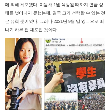
에 의해 체포됐다. 이듬해 1월 석방될 때까지 연금 상
태를 벗어나지 못했는데, 결국 그가 선택할 수 있는 것
은 유학 뿐이었다. 그러나 2021년 9월 말 영국으로 떠
나기 하루 전 체포된 것이다.