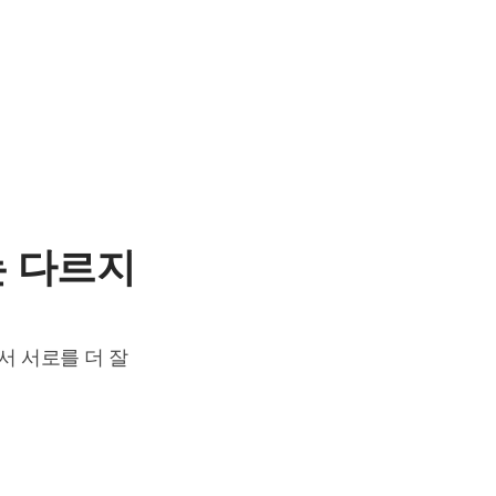
는 다르지
서 서로를 더 잘