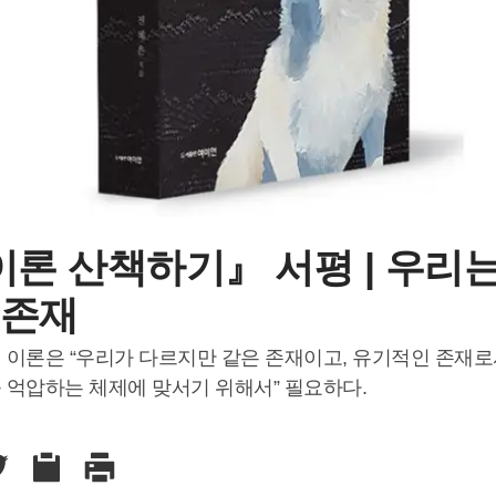
론 산책하기』 서평 | 우리
 존재
 이론은 “우리가 다르지만 같은 존재이고, 유기적인 존재로
 억압하는 체제에 맞서기 위해서” 필요하다.