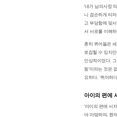
'내가 남의사정 
니 겸손하게 타자
고 부당함에 맞서
서 서로를 이해하
흔히 퀴어들은 세
로잡힐 수 있지만
인상적이었다. 그
동’이라는 것은 
요하다. ‘퀴어하다
아이의 편에 
'아이의 편에 서
야 마땅하며, 현