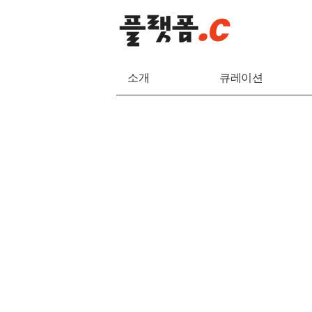
소개
큐레이션