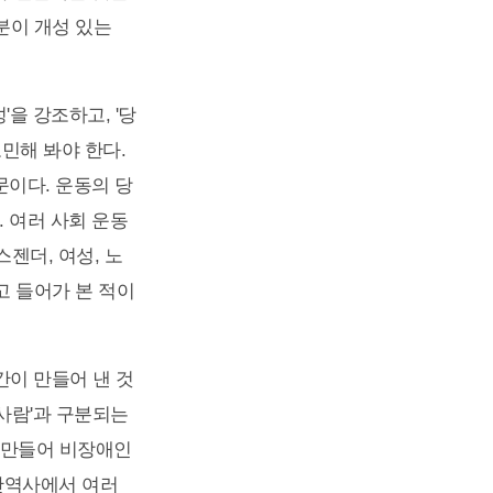
구분이 개성 있는
을 강조하고, '당
민해 봐야 한다.
문이다. 운동의 당
 여러 사회 운동
스젠더, 여성, 노
고 들어가 본 적이
간이 만들어 낸 것
사람'과 구분되는
 만들어 비장애인
간역사에서 여러