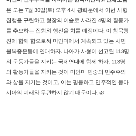
은 오는 7월 30일(토) 오후 4시 광화문에서 이번 사형
집행을 규탄하고 형장의 이슬로 사라진 4명의 활동가
를 추모하는 집회와 행진을 치를 예정이다. 이 침묵행
진에 함께 함으로써 미얀마에서 계속되고 있는 시민
불복종운동에 연대하자. 나아가 사형이 선고된 113명
의 운동가들을 지키는 국제연대에 함께 하자. 113명
의 활동가들을 지키는 것이 미얀마 민중의 민주주의
와 삶을 지키는 것이고, 이는 평등하고 민주적인 동아
시아의 미래와 무관하지 않기 때문이다. 🌿