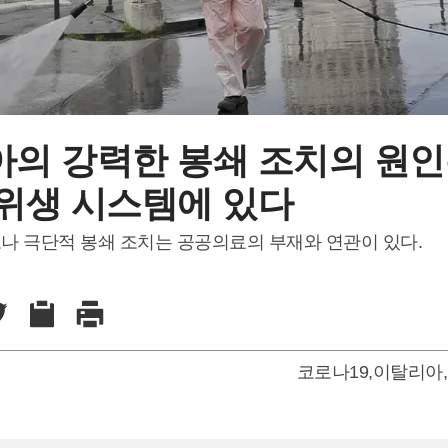
의 강력한 봉쇄 조치의 원인
위생 시스템에 있다
나 극단적 봉쇄 조치는 공공의료의 부재와 연관이 있다.
코로나19
,
이탈리아
,