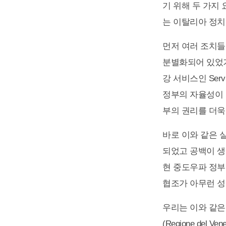
기 위해 두 가지
는 이탈리아 정치
먼저 여러 조치들
분별화되어 있었기
강 서비스인 Serv
정부의 자율성이 
부의 권리를 더욱
바로 이와 같은 
되었고 공백이 생
현 중도우파 정부
협조가 아무런 성
우리는 이와 같은 구
(Regione de