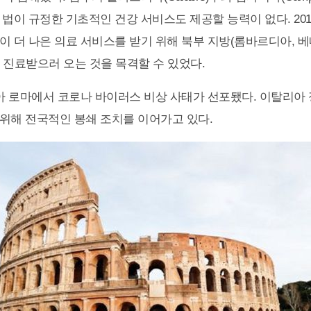
 법이 규정한 기초적인 건강 서비스도 제공할 능력이 없다. 20
이 더 나은 의료 서비스를 받기 위해 북부 지방(롬바르디아, 베
 진료받으러 오는 것을 목격할 수 있었다.
아 로마에서 코로나 바이러스 비상 사태가 선포됐다. 이탈리아 정부
위해 전국적인 봉쇄 조치를 이어가고 있다.