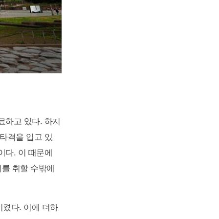
료하고 있다. 하지
타격을 입고 있
다. 이 때문에
치를 취할 수밖에
시켰다. 이에 더하