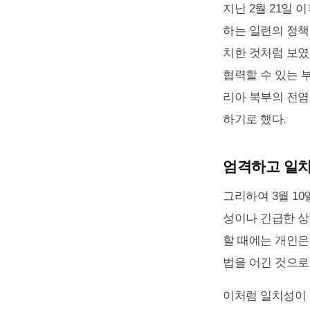
지난 2월 21일
하는 일련의 정책
치한 것처럼 보였
협력할 수 있는 
리아 북부의 전염
하기로 했다.
엄격하고 일치
그리하여 3월 1
성이나 긴급한 상
할 때에는 개인은
법을 어긴 것으로
이처럼 일치성이 