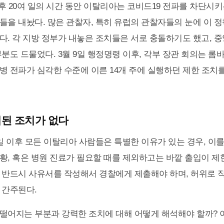
 이후 20여 일의 시간 동안 이탈리아는 코비드19 전파를 차단시
들을 내놨다. 많은 관찰자, 특히 유럽의 관찰자들의 눈에 이 
다. 각 지방 정부가 내놓은 조치들은 서로 충돌하기도 했고, 
부분도 드물었다. 3월 9일 행정명령 이후, 각부 장관 회의는 
병 전파가 심각한 수준에 이른 14개 주에 실행하던 제한 조치
된 조치가 없다
0일 이후 모든 이탈리아 사람들은 특별한 이유가 있는 경우, 이
황, 혹은 병원 진료가 필요할 때를 제외하고는 바깥 출입이 제
 반드시 사유서를 작성해서 경찰에게 제출해야 하며, 허위로 
 간주된다.
떨어지는 부분과 강력한 조치에 대해 어떻게 해석해야 할까? 