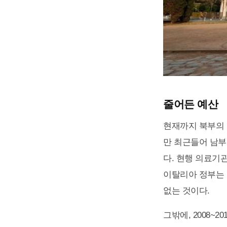
줄어든 예산
현재까지 북부의 
만 최근들어 남부
다. 현행 의료기
이탈리아 정부는 
없는 것이다.
그밖에, 2008~