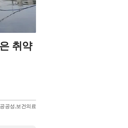
은 취약
공공성
,
보건의료