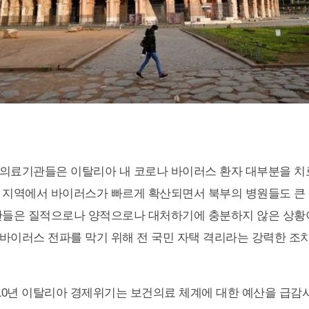
의료기관들은 이탈리아 내 코로나 바이러스 환자 대부분을 치
 지역에서 바이러스가 빠르게 확산되면서 북부의 병원들도 큰 
관들은 질적으로나 양적으로나 대처하기에 충분하지 않은 상황이
바이러스 전파를 막기 위해 전 국민 자택 격리라는 강력한 조
2010년 이탈리아 경제위기는 보건의료 체계에 대한 예산을 급감