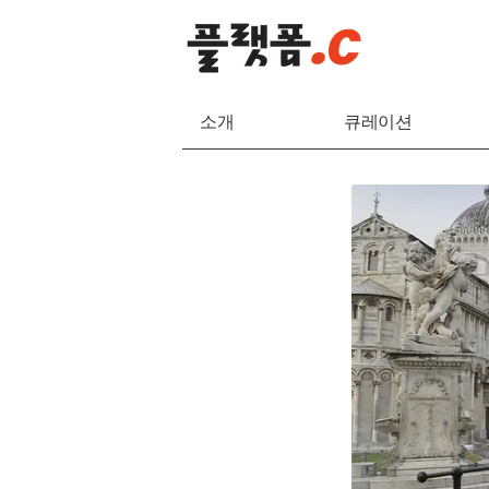
소개
큐레이션