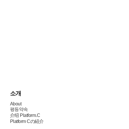
소개
About
평등약속
介绍 Platform.C
Platform Cの紹介