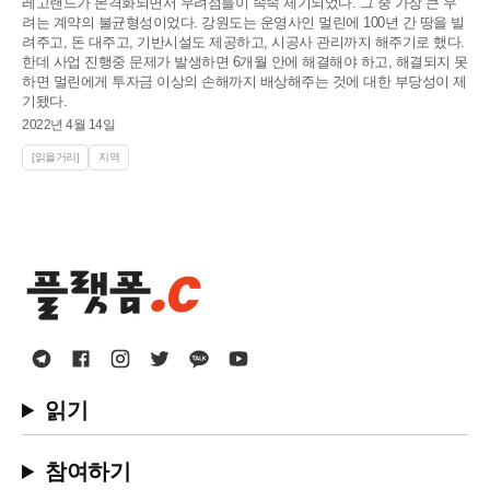
레고랜드가 본격화되면서 우려점들이 속속 제기되었다. 그 중 가장 큰 우
려는 계약의 불균형성이었다. 강원도는 운영사인 멀린에 100년 간 땅을 빌
려주고, 돈 대주고, 기반시설도 제공하고, 시공사 관리까지 해주기로 했다.
한데 사업 진행중 문제가 발생하면 6개월 안에 해결해야 하고, 해결되지 못
하면 멀린에게 투자금 이상의 손해까지 배상해주는 것에 대한 부당성이 제
기됐다.
2022년 4월 14일
[읽을거리]
지역
읽기
참여하기