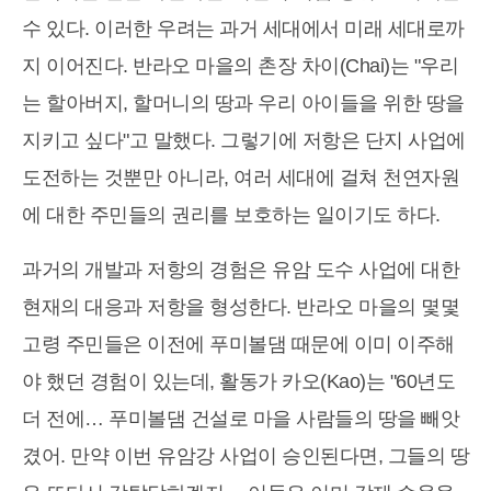
수 있다. 이러한 우려는 과거 세대에서 미래 세대로까
지 이어진다. 반라오 마을의 촌장 차이(Chai)는 "우리
는 할아버지, 할머니의 땅과 우리 아이들을 위한 땅을
지키고 싶다"고 말했다. 그렇기에 저항은 단지 사업에
도전하는 것뿐만 아니라, 여러 세대에 걸쳐 천연자원
에 대한 주민들의 권리를 보호하는 일이기도 하다.
과거의 개발과 저항의 경험은 유암 도수 사업에 대한
현재의 대응과 저항을 형성한다. 반라오 마을의 몇몇
고령 주민들은 이전에 푸미볼댐 때문에 이미 이주해
야 했던 경험이 있는데, 활동가 카오(Kao)는 "60년도
더 전에… 푸미볼댐 건설로 마을 사람들의 땅을 빼앗
겼어. 만약 이번 유암강 사업이 승인된다면, 그들의 땅