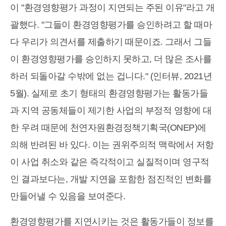
이 "환경영향평가 과정이 지연되는 주된 이유"라고 개
괄했다. "그들이 환경영향평가를 승인하려고 할 때마
다 우리가 의견서를 제출하기 때문이죠. 그래서 그들
이 환경영향평가를 승인하지 못하고, 더 많은 조사를
하러 되돌아갈 수밖에 없는 겁니다." (인터뷰, 2021년
5월). 실제로 초기 형태의 환경영향평가는 활동가들
과 지역 공동체들이 제기한 사업의 부정적 영향에 대
한 우려 때문에 천연자원환경정책기획국(ONEP)에
의해 반려된 바 있다. 이는 권위주의적 맥락에서 저항
이 사업 취소와 같은 즉각적이고 실질적이며 영구적
인 결과보다는, 개발 지연을 포함한 점진적인 변화를
만들어낼 수 있음을 보여준다.
환경영향평가를 지연시키는 것은 활동가들이 정보를