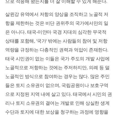
으로 적응해 왔는지를 더 잘 이해할 수 있게 해준다.
살윈강 유역에서 저항의 양상을 조직하고 노골적 저
항을 제한하는 것은 비단 권위주의 국가에서만의 일
은 아니다. 태국-미얀마 국경 지대의 심각한 무국적
상태를 포함해, '국가' 밖에는 사람들의 참여 및 저항
역량을 규정하는 다층적인 권력과 억압이 존재한다.
태국 시민권이 없는 이들은 국가 주도의 개발 사업에
노골적으로 저항하는 것에는 주저하지만, 의례 등 덜
노골적인 방식으로 참여하는 경우는 많다. 많은 주민
들은 토지 소유권이 없으며, 국립공원이나 보호구역
으로 지정된 지역 내에 살고 있다. 태국에서 시민의 권
리나 토지 소유권의 결여는 개발로 인해 상실한 생계
수단과 토지에 대한 보상을 청구하는 과정에 영향을