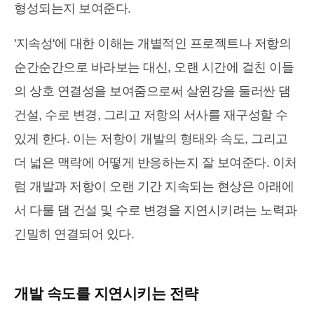
형성되는지 보여준다.
'지속성'에 대한 이해는 개별적인 프로젝트나 저항의
순간순간으로 바라보는 대신, 오랜 시간에 걸친 이들
의 상호 연결성을 보여줌으로써 살윈강을 둘러싼 댐
건설, 수로 변경, 그리고 저항의 서사를 재구성할 수
있게 한다. 이는 저항이 개발의 형태와 속도, 그리고
더 넓은 맥락에 어떻게 반응하는지 잘 보여준다. 이처
럼 개발과 저항이 오랜 기간 지속되는 현상은 아래에
서 다룰 댐 건설 및 수로 변경을 지연시키려는 노력과
긴밀히 연결되어 있다.
개발 속도를 지연시키는 전략