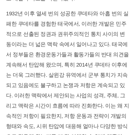
1932년 이후 열세 번의 성공한 쿠데타와 아홉 번의 실
패한 쿠데타를 경험한 태국에서, 이러한 개발은 민주
적으로 선출된 정권과 권위주의적인 통치 사이의 변
동이라는 더 넓은 맥락 속에서 일어나고 있다. 태국에
서 정부들은 환경운동가들과 활동가들의 반대 의견을
계속해서 탄압해 왔으며, 특히 2014년 쿠데타 이후에
는 더욱 그러했다. 살윈강 유역에서 군부 통치가 지속
되고 있음에도 불구하고 논쟁과 저항은 계속되고 있
다. 이러한 맥락에서 제안되는 사업의 성격, 주체, 그
리고 맥락은 시간이 흐름에 따라 진화한다. 이는 왜 지
속적인 저항이 필요한지, 저항 운동과 전략이 개발의
형태와 속도, 시위 탄압에 대응해 얼마나 다양한 방식