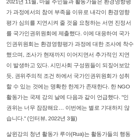
2021년 11월, 마을 주민들과 활동가들은 환경영향평
가 과정에서의 참여 부족을 이유로 내각이 환경영향
평가 심의를 지연시켜 줄 것을 요청하는 서면 진정서
를 국가인권위원회에 제출했다. 이에 대응하여 국가
인권위원회는 환경영향평가 과정에 대한 조사에 착수
했으며, 조사가 현재까지 이어지면서 추가적인 지연
이 발생하고 있다. 시민사회 구성원들이 되짚어보았
듯, 권위주의적 조건 하에서 국가인권위원회가 성취
할 수 있는 것에는 명확한 한계가 존재한다. 한 NGO
활동가는 국제 강의 날에 다음과 같이 언급했다. "인
권위는 너무 잠잠해요… 이번에는 별로 기대하지 않
습니다." (인터뷰, 2022년 3월)
살윈강의 청년 활동가 루아(Rua)는 활동가들의 행동