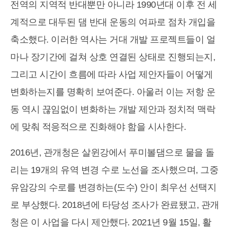
전역의 지역적 반대뿐만 아니라 1990년대 이후 전 세
계적으로 대두된 댐 반대 운동의 여파로 점차 개입을
축소했다. 이러한 역사는 거대 개발 프로젝트들이 얼
마나 장기간에 걸쳐 상호 연결된 상태로 진행되는지,
그리고 시간이 흐름에 따라 사업 제안자들이 어떻게
변화하는지를 명확히 보여준다. 아울러 이는 저항 운
동 역시 끊임없이 변화하는 개발 제안과 정치적 맥락
에 맞춰 적응적으로 진화해야 함을 시사한다.
2016년, 관개청은 살윈강에서 푸미볼댐으로 물을 돌
리는 19개의 유역 변경 수로 노선을 조사했으며, 그중
유암강의 수로를 변경하는(도수) 안이 최우선 선택지
로 부상했다. 2018년에 타당성 조사가 완료됐고, 관개
청은 이 사업을 다시 제안했다. 2021년 9월 15일, 활