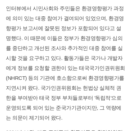
인터뷰에서 시민사회와 주민들은 환경영향평가 과정
에 의미 있는 대중 참여가 결여되어 있었으며, 환경영
향평가 보고서에 잘못된 정보가 포함되어 있다고 설
명했다. 이 때문에 이들은 정부가 환경영향평가 심의
를 중단하고 개선된 조사와 추가적인 대중 참여를 실
시할 것을 요구하고 있다. 활동가들은 국가나 개발자
에게 정보를 요청할 권한이 있는 태국국가인권위원회
(NHRCT) 등의 기관에 호소함으로써 환경영향평가를
지연시켜 왔다. 국가인권위원회는 헌법상 실체적 권
한을 부여받아 태국 정부 부처들로부터 '독립적'으로
운영되도록 되어 있는 준국가기관이지만, 그 역량에
는 의문이 제기되어 왔다.