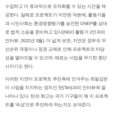
수집하고 더 효과적으로 조직화할 수 있는 시간을 제
공한다. 일례로 프로젝트가 지연된 덕분에, 활동가들
과 시민사회는 환경영향평가를 승인한 ONEP를 상대
로 법적 소송을 준비하고 있다(NGO 활동가 2인과의
인터뷰, 2022년 3월). 더 넓게 보면, 지연은 정부의 우
선순위 격동이나 정권 교체로 인해 프로젝트의 타당
성을 떨어뜨릴 수 있으며, 때로는 사업을 무기한 중단
시키기도 한다.
이러한 지연이 프로젝트 추진측에 안겨주는 좌절감은
이 사업을 지지하는 정치인 탄(Tan)과의 인터뷰에 잘
나타나 있다. 탄의 회고는 국가 기구들이 왜 이 프로젝
트를 '속성'으로 추진하려 하는지도 보여준다.