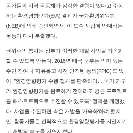
동가들과 지역 공동체가 심각한 결함이 있다고 주장
하는 환경영향평가(EIA) 결과가 국가환경위원회
(NEB)에 의해 승인되면서, 이 도수 사업에 반대하는
운동이 다시 분출했다.
권위주의 통치는 정부가 이러한 개발 사업을 가속화
할 수 있도록 만든다. 2016년 태국 군부는 의미 있는
주민 참여나 '자유롭고 사전 인지된 동의(FPIC)'도 없
이, "환경영향평가 수행 절차를 단축하여… 국가 기구
가 환경영향평가를 완료하기 전이라도 공공 프로젝트
를 패스트트랙으로 추진할 수 있도록" 정책을 개정했
다. 사업을 추진하던 측은 개발을 '가속화'하려 했지
만, 활동가들은 전략적으로 환경영향평가를 지연시키
고 개발의 속도를 지연시켰다.