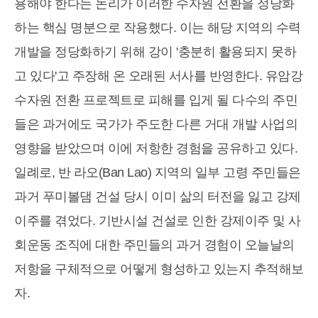
용해야 한다는 논리가 이러한 수자원 전환을 정당화
하는 핵심 명분으로 작용했다. 이는 해당 지역의 수력
개발을 정당화하기 위해 강이 '충분히 활용되지 못하
고 있다'고 주장해 온 오래된 서사를 반영한다. 유암강
수자원 전환 프로젝트로 피해를 입게 될 다수의 주민
들은 과거에도 국가가 주도한 다른 거대 개발 사업의
영향을 받았으며 이에 저항한 경험을 공유하고 있다.
일례로, 반 라오(Ban Lao) 지역의 일부 고령 주민들은
과거 푸미볼댐 건설 당시 이미 삶의 터전을 잃고 강제
이주를 겪었다. 기반시설 건설로 인한 강제이주 및 사
회운동 조직에 대한 주민들의 과거 경험이 오늘날의
저항을 구체적으로 어떻게 형성하고 있는지 추적해보
자.