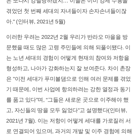
은 또다시 강탈당하겠지… 이들은 이미 강제 수용을
겪었던 첫 번째 세대의 자녀들이자 손자손녀들이잖
아." (인터뷰, 2021년 5월)
이러한 우려는 2022년 2월 우리가 반라오 마을을 방
문했을 때도 많은 고령 주민들에 의해 되풀이됐다. 이
는 노년 세대의 경험이 어떻게 현재의 참여와 저항을
형성하고, 나아가 강화하는지 잘 보여준다. 차이 촌장
은 "이전 세대가 푸미볼댐으로 인해 여러 문제를 겪었
기 때문에, 이번 사업에 항의하려는 강한 열정과 동기
를 품고 있다”며, “그들은 새로운 곳으로 이주해야 했
고, 자신들의 땅을 모두 잃었다”고 설명했다(인터뷰,
2021년 7월). 이는 저항이 어떻게 세대를 가로질러 서
로 연결되어 있으며, 과거의 개발 및 이주 경험에 의해