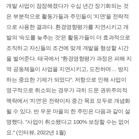
개발 사업이 잠잠해졌다가 수십 년간 장기화되는 것
은 부분적으로 활동가들과 주민들이 '지연'을 전략적
으로 사용한 결과다. 환경영향평가를 지연시키고 개
발의 '속도를 늦추는 것'은 활동가들이 더 효과적으로
조직하고 자신들의 조건에 맞게 개발을 형성할 시간
을 벌어준다. 태국에서 "환경영향평가 과정은 피해 지
역 공동체들이 사업을 지연시키고, 도전하며… 방지
하는 중요한 기제가 되었다". 저항으로 인해 사업이
영구적으로 취소되는 경우가 극히 드문 권위주의적
맥락에서 '지연'은 전략이자 중간 목표 모두로 개념화
될 수 있다. 반 우운 마을의 한 주민은 다음과 같이 설
명했다. "사업이 취소됐다고 100% 보장할 수는 없어
요." (인터뷰, 2022년 1월)