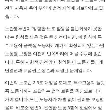
전히 사용자 측의 부인과 법적 제약에 가로막히고 있
습니다.
노란봉투법이 ‘정당한 노조 활동을 불법화하지 못한
다’는 원칙을 세운 것은 큰 진전이지만, 이 원칙이 특
수고용직·플랫폼 노동자에게까지 확장되지 않는다면
노동권 보장은 여전히 반쪽짜리에 머물 수밖에 없습
니다. 특히 사회적 안전망이 취약한 이 노동자들에게
단결권과 교섭권은 생존과 직결된 문제입니다.
이번의 노조법 2·3조 개정을 토대로, 특수고용과 플랫
폼 노동자까지 포괄하는 법적 보완을 추진으로 나아
가야 합니다. 모든 노동자가 차별 없이 권리를 보장받
을 때 비로소 헌법이 선언한 노동 3권이 현실에서 실