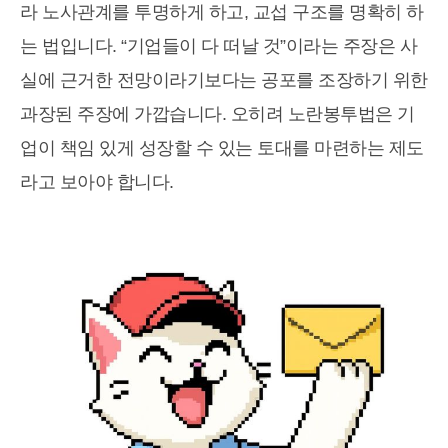
라 노사관계를 투명하게 하고, 교섭 구조를 명확히 하
는 법입니다. “기업들이 다 떠날 것”이라는 주장은 사
실에 근거한 전망이라기보다는 공포를 조장하기 위한
과장된 주장에 가깝습니다. 오히려 노란봉투법은 기
업이 책임 있게 성장할 수 있는 토대를 마련하는 제도
라고 보아야 합니다.