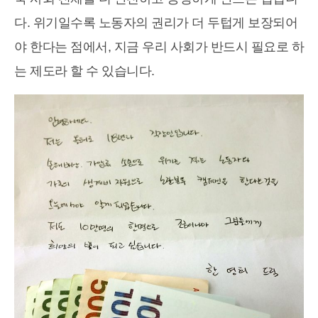
다. 위기일수록 노동자의 권리가 더 두텁게 보장되어
야 한다는 점에서, 지금 우리 사회가 반드시 필요로 하
는 제도라 할 수 있습니다.