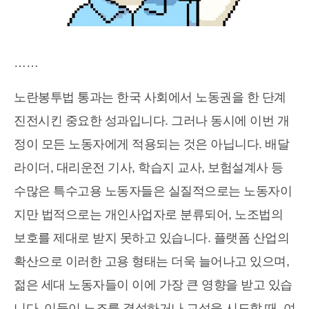
……
노란봉투법 통과는 한국 사회에서 노동권을 한 단계
진전시킨 중요한 성과입니다. 그러나 동시에 이번 개
정이 모든 노동자에게 적용되는 것은 아닙니다. 배달
라이더, 대리운전 기사, 학습지 교사, 보험설계사 등
수많은 특수고용 노동자들은 실질적으로는 노동자이
지만 법적으로는 개인사업자로 분류되어, 노조법의
보호를 제대로 받지 못하고 있습니다. 플랫폼 산업의
확산으로 이러한 고용 형태는 더욱 늘어나고 있으며,
젊은 세대 노동자들이 이에 가장 큰 영향을 받고 있습
니다. 이들이 노조를 결성하거나 교섭을 시도할 때, 여