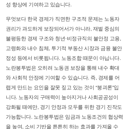
성 향상에 기여하고 있습니다.
무엇보다 한국 경제가 직면한 구조적 문제는 노동자
권리가 과도하게 보장되어서가 아니라, 재벌 중심의
불평등한 경제 구조와 청년·비정규직의 불안정 고용,
고령화와 내수 침체, 투기적 부동산 시장과 금융 불안
정성 등에서 비롯됩니다. 노동조합 때문이 아닙니다.
노란봉투법은 오히려 노동권 보장을 통해 내수 확대
와 사회적 안정에 기여할 수 있습니다. 즉, 경제를 어
렵게 만드는 요인을 잘못 짚고 있는 것이 “붕괴론”입
니다. 노동자의 구매력이 높아지거나 사회공공성이
강화될 때에만, 경기 안정과 모두를 위한 경기 진작도
가능합니다. 노란봉투법은 임금과 노동조건의 협상력
을 높여, 소비 기반을 튼튼히 하는 효과를 가져올 수