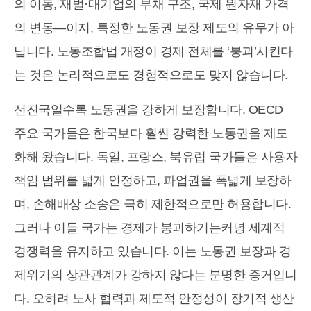
의 이동, 재벌·대기업의 부채 구조, 국제 원자재 가격
의 변동―이지, 특정한 노동권 보장 제도의 유무가 아
닙니다. 노동조합법 개정이 경제 전체를 ‘붕괴’시킨다
는 것은 논리적으로도 경험적으로도 맞지 않습니다.
선진국일수록 노동권을 강하게 보장합니다. OECD
주요 국가들은 한국보다 훨씬 강력한 노동권을 제도
화해 왔습니다. 독일, 프랑스, 북유럽 국가들은 사용자
책임 범위를 넓게 인정하고, 파업권을 폭넓게 보장하
며, 손해배상 소송은 극히 제한적으로만 허용합니다.
그러나 이들 국가는 경제가 붕괴하기는커녕 세계적
경쟁력을 유지하고 있습니다. 이는 노동권 보장과 경
제위기의 상관관계가 강하지 않다는 분명한 증거입니
다. 오히려 노사 협력과 제도적 안정성이 장기적 생산