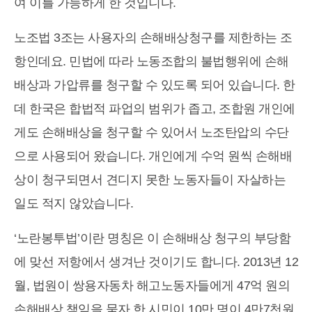
여 이를 가능하게 한 것입니다.
노조법 3조는 사용자의 손해배상청구를 제한하는 조
항인데요. 민법에 따라 노동조합의 불법행위에 손해
배상과 가압류를 청구할 수 있도록 되어 있습니다. 한
데 한국은 합법적 파업의 범위가 좁고, 조합원 개인에
게도 손해배상을 청구할 수 있어서 노조탄압의 수단
으로 사용되어 왔습니다. 개인에게 수억 원씩 손해배
상이 청구되면서 견디지 못한 노동자들이 자살하는
일도 적지 않았습니다.
‘노란봉투법’이란 명칭은 이 손해배상 청구의 부당함
에 맞선 저항에서 생겨난 것이기도 합니다. 2013년 12
월, 법원이 쌍용자동차 해고노동자들에게 47억 원의
손해배상 책임을 묻자 한 시민이 10만 명이 4만7천원