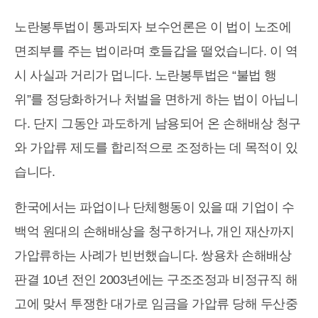
노란봉투법이 통과되자 보수언론은 이 법이 노조에
면죄부를 주는 법이라며 호들갑을 떨었습니다. 이 역
시 사실과 거리가 멉니다. 노란봉투법은 “불법 행
위”를 정당화하거나 처벌을 면하게 하는 법이 아닙니
다. 단지 그동안 과도하게 남용되어 온 손해배상 청구
와 가압류 제도를 합리적으로 조정하는 데 목적이 있
습니다.
한국에서는 파업이나 단체행동이 있을 때 기업이 수
백억 원대의 손해배상을 청구하거나, 개인 재산까지
가압류하는 사례가 빈번했습니다. 쌍용차 손해배상
판결 10년 전인 2003년에는 구조조정과 비정규직 해
고에 맞서 투쟁한 대가로 임금을 가압류 당해 두산중