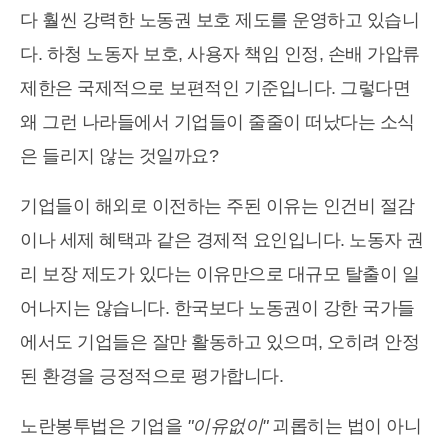
다 훨씬 강력한 노동권 보호 제도를 운영하고 있습니
다. 하청 노동자 보호, 사용자 책임 인정, 손배 가압류
제한은 국제적으로 보편적인 기준입니다. 그렇다면
왜 그런 나라들에서 기업들이 줄줄이 떠났다는 소식
은 들리지 않는 것일까요?
기업들이 해외로 이전하는 주된 이유는 인건비 절감
이나 세제 혜택과 같은 경제적 요인입니다. 노동자 권
리 보장 제도가 있다는 이유만으로 대규모 탈출이 일
어나지는 않습니다. 한국보다 노동권이 강한 국가들
에서도 기업들은 잘만 활동하고 있으며, 오히려 안정
된 환경을 긍정적으로 평가합니다.
노란봉투법은 기업을
"이유없이"
괴롭히는 법이 아니