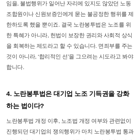
임을, 불법행위가 일어난 자리에 있지도 않았던 노동
조합원이나 신원보증인에게 묻는 불공정한 행위를 제
한하도록 했을 뿐이죠. 결국 노란봉투법은 노조를 위
한 특혜가 아니라, 헌법이 보장한 권리와 사회적 상식
을 회복하는 제도라고 할 수 있습니다. 면죄부를 주는
것이 아니라, ‘합리적인 선’을 그으려는 시도라고 봐야
합니다.
4. 노란봉투법은 대기업 노조 기득권을 강화
하는 법이다?
노란봉투법 개정 이후, 노조법 개정 여부와 관련없이
진행되던 대기업의 쟁의행위가 마치 노란봉투법 통과