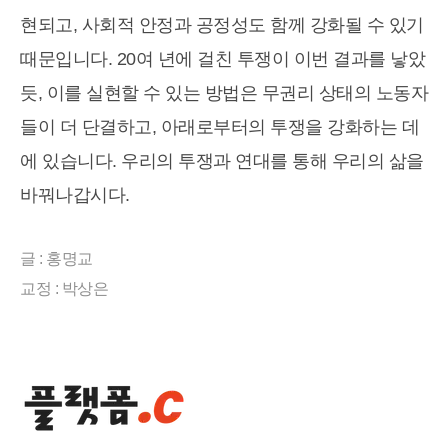
현되고, 사회적 안정과 공정성도 함께 강화될 수 있기
때문입니다. 20여 년에 걸친 투쟁이 이번 결과를 낳았
듯, 이를 실현할 수 있는 방법은 무권리 상태의 노동자
들이 더 단결하고, 아래로부터의 투쟁을 강화하는 데
에 있습니다. 우리의 투쟁과 연대를 통해 우리의 삶을
바꿔나갑시다.
글 : 홍명교
교정 : 박상은