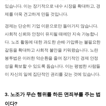
있습니다. 이는 장기적으로 내수 시장을 확대하고, 경
제를 더욱 견고하게 만들 것입니다.
경제는 단순히 기업 이윤으로만 돌아가지 않습니다.
사회적 신뢰와 안정이 유지될 때에만 지속 가능합니
다. 노조 활동에 대한 과도한 손배·가압류는 불필요한
갈등을 확대하고 사회적 불안을 키워왔습니다. 노란
봉투법은 이러한 악순환을 줄여 장기적인 경제 안정
성을 확보할 수 있도록 돕습니다. 이는 평범한 사람들
이 자신의 일에 집단적인 권리를 갖는 것에 있습니다.
3. 노조가 무슨 행위를 하든 면죄부를 주는 법
이다?