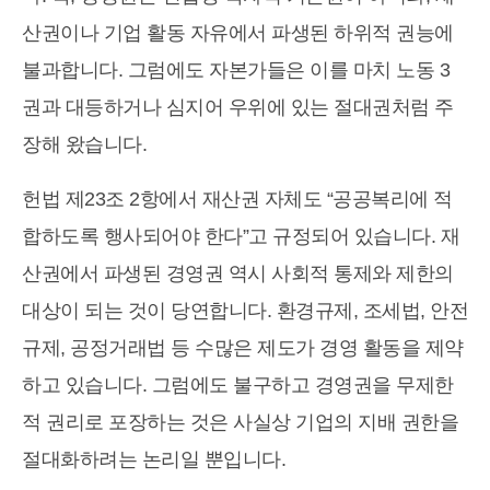
산권이나 기업 활동 자유에서 파생된 하위적 권능에
불과합니다. 그럼에도 자본가들은 이를 마치 노동 3
권과 대등하거나 심지어 우위에 있는 절대권처럼 주
장해 왔습니다.
헌법 제23조 2항에서 재산권 자체도 “공공복리에 적
합하도록 행사되어야 한다”고 규정되어 있습니다. 재
산권에서 파생된 경영권 역시 사회적 통제와 제한의
대상이 되는 것이 당연합니다. 환경규제, 조세법, 안전
규제, 공정거래법 등 수많은 제도가 경영 활동을 제약
하고 있습니다. 그럼에도 불구하고 경영권을 무제한
적 권리로 포장하는 것은 사실상 기업의 지배 권한을
절대화하려는 논리일 뿐입니다.