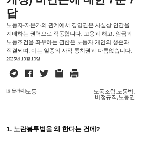
답
노동자-자본가의 관계에서 경영권은 사실상 인간을
지배하는 권력으로 작동합니다. 고용과 해고, 임금과
노동조건을 좌우하는 권한은 노동자 개인의 생존과
직결되며, 이는 일종의 사적 통치권과 다름없습니다.
2025년 10월 10일
[읽을거리]
노동
노동조합
,
노동법
,
비정규직
,
노동권
1. 노란봉투법을 왜 한다는 건데?