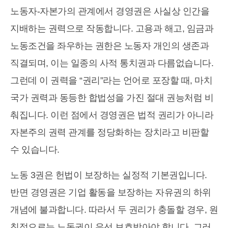
노동자-자본가의 관계에서 경영권은 사실상 인간을
지배하는 권력으로 작동합니다. 고용과 해고, 임금과
노동조건을 좌우하는 권한은 노동자 개인의 생존과
직결되며, 이는 일종의 사적 통치권과 다름없습니다.
그런데 이 권력을 “권리”라는 언어로 포장할 때, 마치
국가 권력과 동등한 합법성을 가진 절대 권능처럼 비
춰집니다. 이런 점에서 경영권은 법적 권리가 아니라
자본주의 권력 관계를 정당화하는 장치라고 비판할
수 있습니다.
노동 3권은 헌법이 보장하는 실정적 기본권입니다.
반면 경영권은 기업 활동을 보장하는 자유권의 하위
개념에 불과합니다. 따라서 두 권리가 충돌할 경우, 원
칙적으로는 노동권이 우선 보호받아야 합니다. 그러