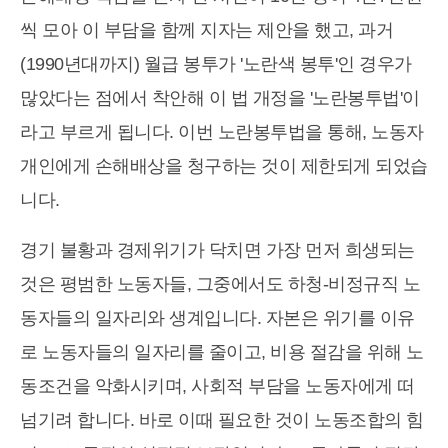
씩 모아 이 부담을 함께 지자는 제안을 했고, 과거
(1990년대까지) 월급 봉투가 '노란색 봉투'인 경우가
많았다는 점에서 착안해 이 법 개정을 '노란봉투법'이
라고 부르게 됩니다. 이번 노란봉투법을 통해, 노동자
개인에게 손해배상을 청구하는 것이 제한되게 되었습
니다.
경기 불황과 경제위기가 닥치면 가장 먼저 희생되는
것은 평범한 노동자들, 그중에서도 하청-비정규직 노
동자들의 일자리와 생계입니다. 자본은 위기를 이유
로 노동자들의 일자리를 줄이고, 비용 절감을 위해 노
동조건을 악화시키며, 사회적 부담을 노동자에게 떠
넘기려 합니다. 바로 이때 필요한 것이 노동조합의 힘