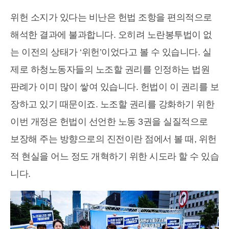
위헌 소지가 있다는 비난은 헌법 조항을 편의적으로
해석한 결과에 불과합니다. 오히려 노란봉투법이 없
는 이전의 상태가 ‘위헌’이었다고 볼 수 있습니다. 실
제로 하청노동자들의 노조할 권리를 인정하는 법원
판례가 이미 많이 쌓여 있습니다. 헌법이 이 권리를 보
장하고 있기 때문이죠. 노조할 권리를 강화하기 위한
이번 개정은 헌법이 선언한 노동 3권을 실질적으로
보장해 주는 방향으로의 진전이란 점에서 볼 때, 위헌
적 현실을 어느 정도 개혁하기 위한 시도라 할 수 있습
니다.