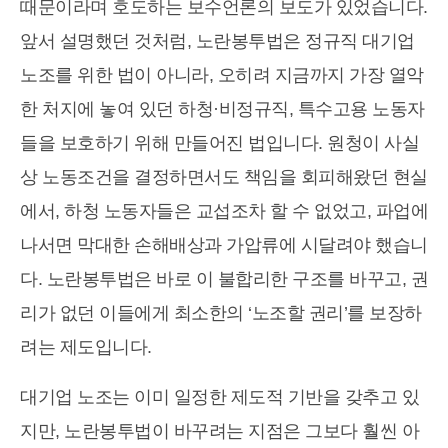
때문이라며 호도하는 보수언론의 보도가 있었습니다.
앞서 설명했던 것처럼, 노란봉투법은 정규직 대기업
노조를 위한 법이 아니라, 오히려 지금까지 가장 열악
한 처지에 놓여 있던 하청·비정규직, 특수고용 노동자
들을 보호하기 위해 만들어진 법입니다. 원청이 사실
상 노동조건을 결정하면서도 책임을 회피해왔던 현실
에서, 하청 노동자들은 교섭조차 할 수 없었고, 파업에
나서면 막대한 손해배상과 가압류에 시달려야 했습니
다. 노란봉투법은 바로 이 불합리한 구조를 바꾸고, 권
리가 없던 이들에게 최소한의 ‘노조할 권리’를 보장하
려는 제도입니다.
대기업 노조는 이미 일정한 제도적 기반을 갖추고 있
지만, 노란봉투법이 바꾸려는 지점은 그보다 훨씬 아