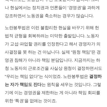
나 현실에서는 정치권과 언론들이 ‘경영권’을 과하게
강조하면서 노동권을 축소하는 경우가 많습니다.
노란봉투법은 이런 불합리한 현실을 바꾸기 위해 헌
법적 균형을 회복하려는 미약한 출발입니다. 노동자
가 교섭·파업할 권리를 인정한다고 해서 경영자가 의
사결정을 못 하는 건 아닙니다. 실제 “원청 책임”은 경
영권 침해가 아니라 책임 분담입니다. 지금까지는 하
청 노동자의 근로조건을 사실상 원청이 결정하면서도
“우리는 책임 없다”는 식이었죠. 노란봉투법은
결정하
는 자가 책임도 진다
는 원칙을 세우는 것입니다. 그렇
기에 이는 경영권을 제한하는 게 아니라 책임 회피를
위한 ‘특권’을 없애는 것이죠.