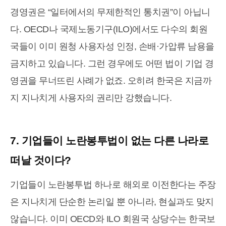
경영권은 “일터에서의 무제한적인 통치권”이 아닙니
다. OECD나 국제노동기구(ILO)에서도 다수의 회원
국들이 이미 원청 사용자성 인정, 손배·가압류 남용을
금지하고 있습니다. 그런 경우에도 어떤 법이 기업 경
영권을 무너뜨린 사례가 없죠. 오히려 한국은 지금까
지 지나치게 사용자의 권리만 강했습니다.
7. 기업들이 노란봉투법이 없는 다른 나라로
떠날 것이다?
기업들이 노란봉투법 하나로 해외로 이전한다는 주장
은 지나치게 단순한 논리일 뿐 아니라, 현실과도 맞지
않습니다. 이미 OECD와 ILO 회원국 상당수는 한국보