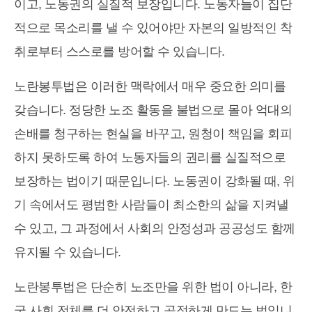
이고, 노동권의 실질적 보장입니다. 노동자들이 집단
적으로 목소리를 낼 수 있어야만 자본의 일방적인 착
취로부터 스스로를 방어할 수 있습니다.
노란봉투법은 이러한 맥락에서 매우 중요한 의미를
갖습니다. 정당한 노조 활동을 불법으로 몰아 억대의
손배를 청구하는 현실을 바꾸고, 원청이 책임을 회피
하지 못하도록 하여 노동자들의 권리를 실질적으로
보장하는 법이기 때문입니다. 노동권이 강화될 때, 위
기 속에서도 평범한 사람들이 최소한의 삶을 지켜낼
수 있고, 그 과정에서 사회의 안정성과 공공성도 함께
유지될 수 있습니다.
노란봉투법은 단순히 노조만을 위한 법이 아니라, 한
국 사회 전체를 더 안전하고 공정하게 만드는 법입니