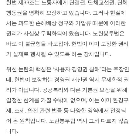
헌법 제33조는 노동자에게 단결권, 단체교섭권, 단체
행동권을 명확히 보장하고 있습니다. 그러나 현실에
서는 과도한 손해배상 청구와 가압류 때문에 이러한
권리가 사실상 무력화되어 왔습니다. 노란봉투법은
바로 이 불균형을 바로잡아, 헌법이 이미 보장한 권리
가 실제로 행사될 수 있도록 하는 장치입니다.
위헌 논란의 핵심은 “사용자 경영권 침해”라는 주장인
데, 헌법이 보장하는 경영권·재산권 역시 무제한적 권
리가 아닙니다. 공공복리와 다른 기본권 보장을 위해
일정한 한계를 가질 수밖에 없으며, 이는 이미 환경규
제, 조세, 안전 관련 법률 등 다양한 영역에서 인정되
어 온 원칙입니다. 노란봉투법 역시 그와 다르지 않습
니다.