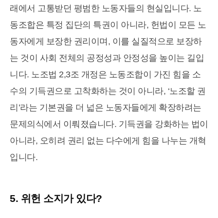
래에서 고통받던 평범한 노동자들의 현실입니다. 노
동조합은 특정 집단의 특권이 아니라, 헌법이 모든 노
동자에게 보장한 권리이며, 이를 실질적으로 보장하
는 것이 사회 전체의 공정성과 안정성을 높이는 길입
니다. 노조법 2,3조 개정은 노동조합이 가진 힘을 소
수의 기득권으로 고착화하는 것이 아니라, ‘노조할 권
리’라는 기본권을 더 넓은 노동자들에게 확장하려는
문제의식에서 이뤄졌습니다. 기득권을 강화하는 법이
아니라, 오히려 권리 없는 다수에게 힘을 나누는 개혁
입니다.
5. 위헌 소지가 있다?