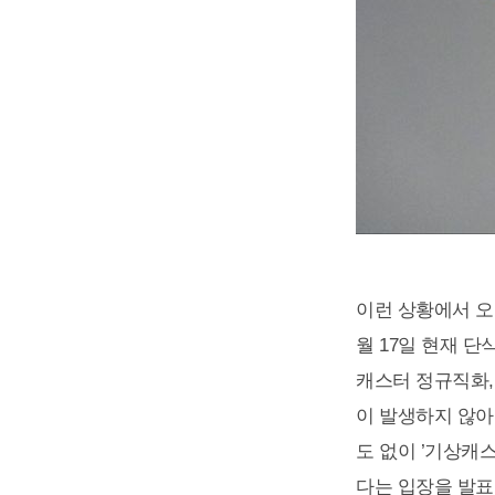
이런 상황에서 오
월 17일 현재 단
캐스터 정규직화,
이 발생하지 않아
도 없이 ’기상캐
다는 입장을 발표