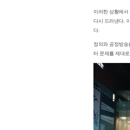
이러한 상황에서 
다시 드러낸다. 
다.
정의와 공정방송을
터 문제를 제대로