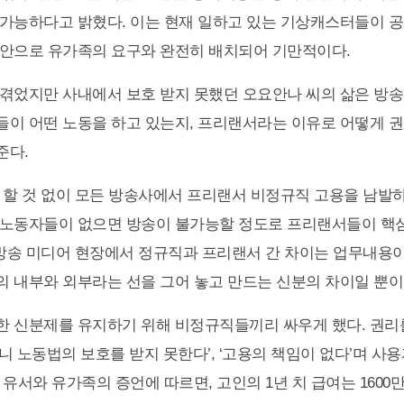
가능하다고 밝혔다. 이는 현재 일하고 있는 기상캐스터들이 
안으로 유가족의 요구와 완전히 배치되어 기만적이다.
겪었지만 사내에서 보호 받지 못했던 오요안나 씨의 삶은 방
이 어떤 노동을 하고 있는지, 프리랜서라는 이유로 어떻게 
준다.
 할 것 없이 모든 방송사에서 프리랜서 비정규직 고용을 남발하
 노동자들이 없으면 방송이 불가능할 정도로 프리랜서들이 핵
 방송 미디어 현장에서 정규직과 프리랜서 간 차이는 업무내용
 내부와 외부라는 선을 그어 놓고 만드는 신분의 차이일 뿐이
 신분제를 유지하기 위해 비정규직들끼리 싸우게 했다. 권리
니 노동법의 보호를 받지 못한다’, ‘고용의 책임이 없다’며 사
 유서와 유가족의 증언에 따르면, 고인의 1년 치 급여는 1600