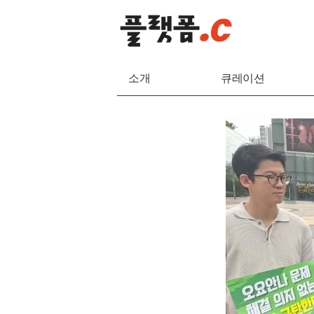
소개
큐레이션