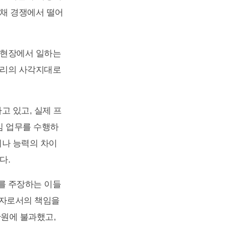
공채 경쟁에서 떨어
송현장에서 일하는
권리의 사각지대로
고 있고, 실제 프
심 업무를 수행하
이나 능력의 차이
다.
를 주장하는 이들
용자로서의 책임을
만원에 불과했고,