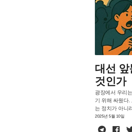
대선 앞
것인가
광장에서 우리는
기 위해 싸웠다
는 정치가 아니
2025년 5월 10일