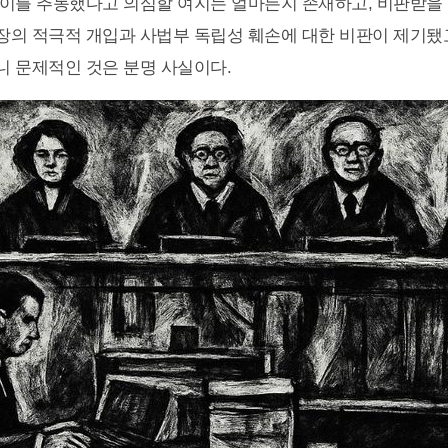
이를 추동했다고 의심할 여지는 얼마든지 존재하고, 비판받을 
의 적극적 개입과 사법부 독립성 훼손에 대한 비판이 제기됐
 문제적인 것은 분명 사실이다.