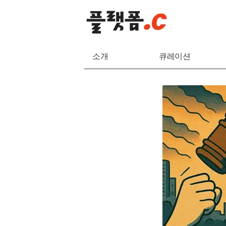
소개
큐레이션