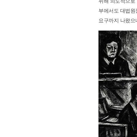
위해 의도적으로 
부에서도 대법원장
요구까지 나왔으니