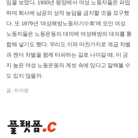
임을 보였다. 1930년 평양에서 여성 노동자들은 파업
하며 회사에 남공의 성적 농담을 금지할 것을 요구했
다. 또 1979년 ‘여성해방노동자기수회’에 모인 여성
노동자들은 노동운동의 대의에 여성해방의 대의를 통
합해 넣기도 했다. 우리도 이와 마찬가지로 계급 차별
과 젠더 차별을 함께 타파하는 길로 나아갈 때, 이 긍
지 높은 여성 노동운동의 계보 속에 있다고 말해볼 수
도 있지 않을까.
글 : 하지원