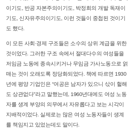
이기도, 반공 자본주의이기도, 박정희의 개발 독재이
기도, 신자유주의이기도, 이런 것들이 중첩된 것이기
도 했다.
이 모든 사회∙경제 구조들은 소수의 상위 계급을 위한
것이었다. 그러한 구조 속에서 절대다수의 여성들을
저임금 노동에 종속시키거나 무임금 가사노동으로 얽
매는 것이 오래도록 정당화되었다. 책에 따르면 1930
년에 평양 기업인은 “여공은 남자가 있으니 삯이 헐해
도 상관없다”라고 말했는데, 1960년대에도 여성 노동
자를 생계 부양의 의무에서 자유롭다고 보는 시각이
지배적이었다. 실제로는 많은 여성 노동자들이 생계
를 책임지고 있었는데도 말이다.