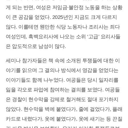
게 되는 반면, 여성은 저임금∙불안정 노동을 하는 상황
이 큰 공감을 얻었다. 2025년인 지금도 크게 다르지
않다. 이를테면 웬만한 식당 노동자나 조리사는 죄다
여성인데, 흑백요리사에 나오는 소위 ‘고급’ 요리사들
은 압도적으로 남성이 많다.
세미나 참가자들은 책 속에 소개된 투쟁들에 대한 이
야기를 읽으며 그 결의나 방식에서 영감을 얻었다는
이야기들도 함께 나누었다. 여공들은 당시 일자리를
잃을 각오로 파업에 참여하는 결의를 보였다. 여공들
은 경찰이 현수막을 강제로 철거해도 절대 포기하지
않았다. 현수막을 벽에 붙였다가, 줄에 걸었다가, 플래
카드로 내렸다가, 옷에 붙였다가, 옷에 새기는 등 끈질