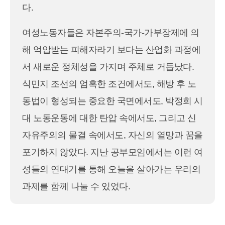
다.
여성노동자들은 자본주의-국가-가부장제에 의
해 억압받는 피해자라기 보다는 산업화 과정에
서 새로운 정체성을 가지며 주체로 거듭났다.
식민지 조선의 엄혹한 조건에서도, 해방 후 노
동법이 형성되는 중요한 국면에서도, 박정희 시
대 노동운동에 대한 탄압 속에서도, 그리고 신
자유주의의 물결 속에서도, 자신의 열망과 꿈을
포기하지 않았다. 지난 공부모임에서는 이런 여
성들의 연대기를 통해 오늘을 살아가는 우리의
과제를 함께 나눌 수 있었다.