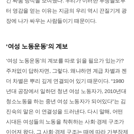
긴 싸움 방식을 보여줬다. 우리가 이러한 투쟁들로부
터 영감을 얻는 이유는 지금의 우리 역시 끈질기게 광
장에 나가 싸우는 사람들이기 때문이다.
‘여성 노동운동’의 계보
‘여성 노동운동’의 계보를 따로 읽을 필요가 있는가?
주저없이 답하자면, 그렇다. 왜냐하면 계급 차별과 젠
더 차별은 뿌리 깊게 연결되어 있기 때문이다. “1980
년대 공장에서 일하던 청년 여성 노동자가, 2010년대
청소노동을 하는 중년 여성 노동자가 되어있다”는 김
진숙의 말은 이 연결성을 드러낸다. 다시 말해, 어떤
시대든 여성들의 노동을 착취하는 사회∙경제 구조가
이어져 왔다. 그 사회∙경제 구조는 때에 따라 가부장제