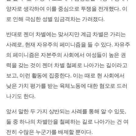
양자로 생각하여 이를 중심으로 투쟁을 전개했다. 이
로 인해 극심한 성별 임금격차는 가려졌다.
반대로 젠더 차별에는 맞서지만 계급 차별은 가리는
사례로, 현재 자유주의 페미니즘을 들 수 있다. 자유주
의 페미니즘은 자본주의 사회에서 여성들이 높은 권
력을 갖는 것이 젠더 차별 철폐로 나아가는 길이라고
보고, 이런 활동에 집중한다. 이는 때로 현 사회에서
낮은 가치 평가를 받는 육체노동에 대한 혐오로 드러
나기도 한다.
앞서 말한 두 가지 상반되는 사례를 통해 알 수 있듯,
둘 중 하나의 차별만을 철폐하는 길로 나아가는 건 여
전히 수많은 누군가를 배제할 뿐이다.