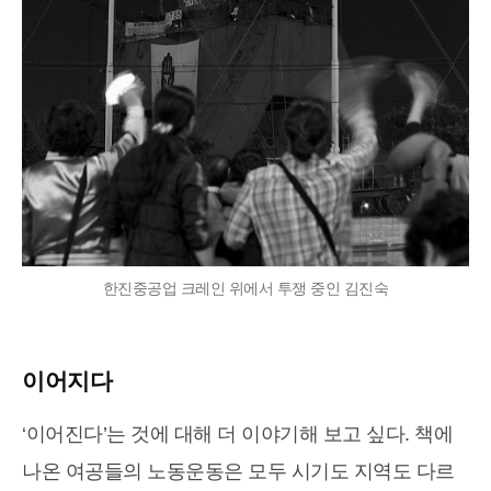
한진중공업 크레인 위에서 투쟁 중인 김진숙
이어지다
‘이어진다’는 것에 대해 더 이야기해 보고 싶다. 책에
나온 여공들의 노동운동은 모두 시기도 지역도 다르