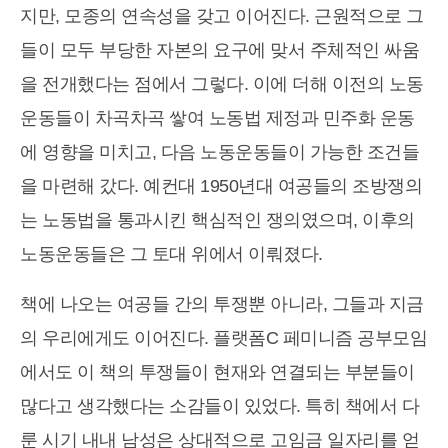
지만, 모종의 연속성을 갖고 이어진다. 근원적으로 그
들이 모두 부당한 자본의 요구에 맞서 주체적인 싸움
을 전개했다는 점에서 그렇다. 이에 더해 이전의 노동
운동들이 차곡차곡 쌓여 노동법 제정과 민주화 운동
에 영향을 미치고, 다음 노동운동들이 가능한 조건들
을 마련해 갔다. 예컨대 1950년대 여공들의 조방쟁의
는 노동법을 통과시킨 핵심적인 쟁의였으며, 이후의
노동운동들은 그 토대 위에서 이뤄졌다.
책에 나오는 여공들 간의 투쟁뿐 아니라, 그들과 지금
의 우리에게도 이어진다. 플랫폼C 페미니즘 공부모임
에서도 이 책의 투쟁들이 현재와 연결되는 부분들이
많다고 생각했다는 소감들이 있었다. 특히 책에서 다
룬 시기 내내 남성은 상대적으로 고임금 일자리를 얻