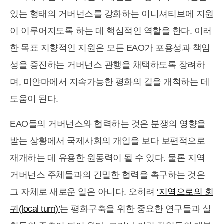
있는 형태의 거버넌스를 강화하는 이니셔티브에 지원
이 이루어지도록 하는 데 핵심적인 역할을 한다. 이러
한 목표 지향적인 지원은 모든 EAO가 포용성과 책임
성을 증진하는 거버넌스 관행을 채택하도록 장려하
며, 미얀마에서 지속가능한 평화의 길을 개척하는 데
도움이 된다.
EAO들의 거버넌스와 협력하는 것은 분쟁의 영향을
받는 상황에서 국제사회의 개입을 보다 보편적으로
재개하는 데 유용한 원동력이 될 수 있다. 물론 지역
거버넌스 주체들과의 긴밀한 협력을 촉구하는 것은
그 자체로 새로운 일은 아니다. 오히려
‘지역으로의 회
귀(local turn)’
는 평화구축을 위한 중요한 연구들과 실