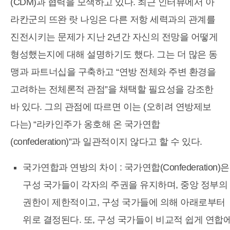
(CDM)과 협력을 모색하고 있다. 최근 인터뷰에서 아
라칸군의 뜨완 랏 나잉은 다른 저항 세력과의 관계를
진전시키는 문제가 지난 2년간 자신의 전망을 어떻게
형성했는지에 대해 설명하기도 했다. 그는 더 많은 동
맹과 파트너십을 구축하고 “연방 전체와 주변 환경을
고려하는 전체론적 관점”을 채택할 필요성을 강조한
바 있다. 그의 관점에 따르면 이는 (오히려 연방제보
다는) “라카인주가 옹호해 온 국가연합
(confederation)”과 일관적이지 않다고 할 수 있다.
국가연합과 연방의 차이 : 국가연합(Confederation)은
구성 국가들이 각자의 주권을 유지하며, 중앙 정부의
권한이 제한적이고, 구성 국가들에 의해 아래로부터
위로 결정된다. 또, 구성 국가들이 비교적 쉽게 연합