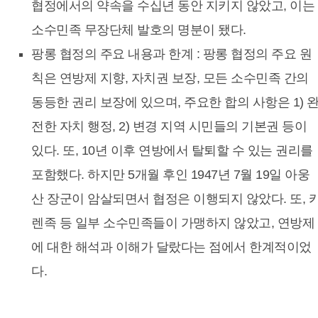
협정에서의 약속을 수십년 동안 지키지 않았고, 이는
소수민족 무장단체 발호의 명분이 됐다.
팡롱 협정의 주요 내용과 한계 : 팡롱 협정의 주요 원
칙은 연방제 지향, 자치권 보장, 모든 소수민족 간의
동등한 권리 보장에 있으며, 주요한 합의 사항은 1) 
전한 자치 행정, 2) 변경 지역 시민들의 기본권 등이
있다. 또, 10년 이후 연방에서 탈퇴할 수 있는 권리를
포함했다. 하지만 5개월 후인 1947년 7월 19일 아웅
산 장군이 암살되면서 협정은 이행되지 않았다. 또, 
렌족 등 일부 소수민족들이 가맹하지 않았고, 연방제
에 대한 해석과 이해가 달랐다는 점에서 한계적이었
다.