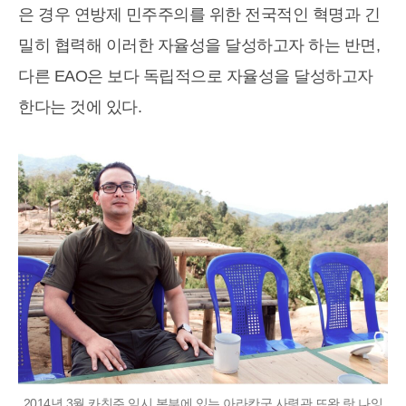
은 경우 연방제 민주주의를 위한 전국적인 혁명과 긴
밀히 협력해 이러한 자율성을 달성하고자 하는 반면,
다른 EAO은 보다 독립적으로 자율성을 달성하고자
한다는 것에 있다.
2014년 3월 카친주 임시 본부에 있는 아라칸군 사령관 뜨완 랏 나잉