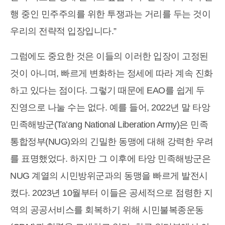
행 중인 민주주의를 위한 투쟁과는 거리를 두는 것이
우리의 전략적 입장입니다.”
그럼에도 중요한 것은 이들의 이러한 입장이 고정된
것이 아니며, 빠르게 변화하는 정세에 따라 계속 진화
하고 있다는 점이다. 그렇기 때문에 EAO를 쉽게 두
진영으로 나눌 수는 없다. 예를 들어, 2022년 말 타앙
민족해방군(Ta’ang National Liberation Army)은 민족
통합정부(NUG)와의 긴밀한 동맹에 대해 강력한 우려
를 표명했었다. 하지만 그 이후에 타앙 민족해방군은
NUG 계열의 시민방위군과의 동맹을 빠르게 발전시
켰다. 2023년 10월부터 이들은 공세적으로 점령한 지
역의 공공서비스를 회복하기 위해 시민불복종운동