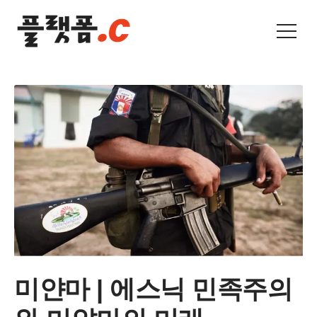
미얀마 | 에스닉 민족주의