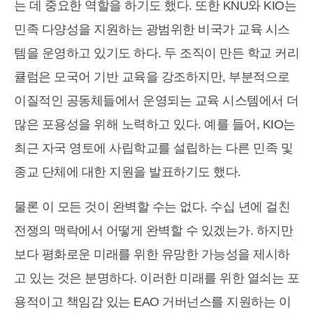
는 데 중요한 역할을 하기도 했다. 또한 KNU와 KIO는
민족 다양성을 지원하는 광범위한 비국가 교육 시스
템을 운영하고 있기도 하다. 두 조직이 만든 학교 커리
큘럼은 모국어 기반 교육을 강조하지만, 부분적으로
이질적인 공동체들에서 운영되는 교육 시스템에서 더
많은 포용성을 위해 노력하고 있다. 예를 들어, KIO는
최근 자국 영토에 사립학교를 설립하는 다른 민족 및
종교 단체에 대한 지원을 발표하기도 했다.
물론 이 모든 것이 완벽할 수는 없다. 수십 년에 걸친
전쟁의 맥락에서 어떻게 완벽할 수 있겠는가. 하지만
보다 평화로운 미래를 위한 유망한 가능성을 제시하
고 있는 것은 분명하다. 이러한 미래를 위한 열쇠는 포
용적이고 책임감 있는 EAO 거버넌스를 지원하는 이