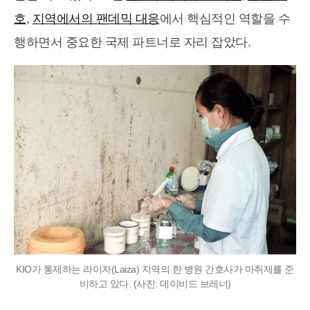
호
,
지역에서의 팬데믹 대응
에서 핵심적인 역할을 수
행하면서 중요한 국제 파트너로 자리 잡았다.
KIO가 통제하는 라이자(Laiza) 지역의 한 병원 간호사가 마취제를 준
비하고 있다. (사진: 데이비드 브레너)