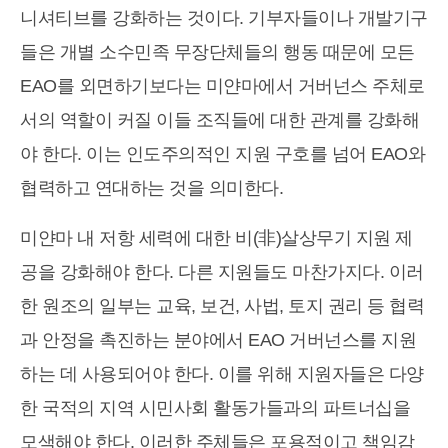
니셔티브를 강화하는 것이다. 기부자들이나 개발기구
들은 개별 소수민족 무장단체들의 행동 때문에 모든
EAO를 외면하기보다는 미얀마에서 거버넌스 주체로
서의 역할이 커질 이들 조직들에 대한 관계를 강화해
야 한다. 이는 인도주의적인 지원 구호를 넘어 EAO와
협력하고 연대하는 것을 의미한다.
미얀마 내 저항 세력에 대한 비(非)살상무기 지원 제
공을 강화해야 한다. 다른 지원들도 마찬가지다. 이러
한 원조의 일부는 교육, 보건, 사법, 토지 권리 등 협력
과 안정을 촉진하는 분야에서 EAO 거버넌스를 지원
하는 데 사용되어야 한다. 이를 위해 지원자들은 다양
한 국적의 지역 시민사회 활동가들과의 파트너십을
모색해야 한다. 이러한 주체들은 포용적이고 책임감