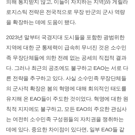
의해 통치받지 않고, 이들이 자치하는 지역)와 게릴라
로지스틱 전략은 전국적으로 무장 반군의 군사 역량
을 확장하는 데에 도움이 됐다.
2023년 말부터 국경지대 도시들을 포함한 광범위한
지역에 대한 군 통제력이 급속히 무너진 것은 소수민
족 무장단체들에 의한 전례 없는 공세의 직접적 결과
다. 그러나 최근의 공조에도 불구하고 EAO는 서로 다
른 전략을 추구하고 있다. 사실 소수민족 무장단체들
의 군사적 확장은 봄의 혁명에 대해 회의적인 태도를
유지해 온 EAO들이 주도한 것이었다. 혁명에 대한 원
칙적 지지에도 불구하고, 모든 EAO의 주요한 관심사
는 여전히 소수민족 구성원들의 자치권을 쟁취하는
데에 있다. 중요한 차이점이 있다면, 일부 EAO들 같