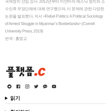
국제정치 선임 강사. 2012년부터 미얀마의 에스닉 정치와 소
수민족 무장단체에 대해 연구했으며, 이 문제에 관한 다양한
논문을 발표했다. 저서 <Rebel Politics: A Political Sociology
of Armed Struggle in Myanmar’s Borderlands> (Cornell
University Press, 2019)
번역 : 홍명교
읽기