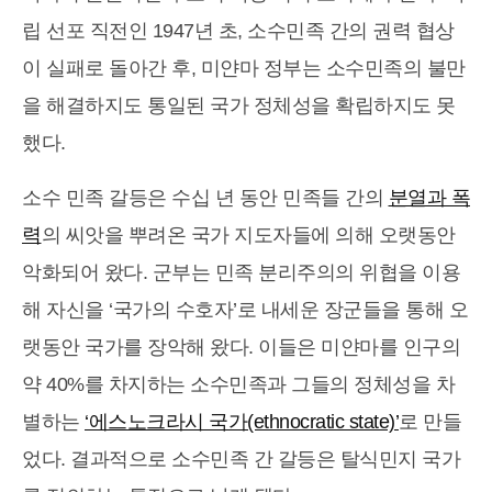
립 선포 직전인 1947년 초, 소수민족 간의 권력 협상
이 실패로 돌아간 후, 미얀마 정부는 소수민족의 불만
을 해결하지도 통일된 국가 정체성을 확립하지도 못
했다.
소수 민족 갈등은 수십 년 동안 민족들 간의
분열과 폭
력
의 씨앗을 뿌려온 국가 지도자들에 의해 오랫동안
악화되어 왔다. 군부는 민족 분리주의의 위협을 이용
해 자신을 ‘국가의 수호자’로 내세운 장군들을 통해 오
랫동안 국가를 장악해 왔다. 이들은 미얀마를 인구의
약 40%를 차지하는 소수민족과 그들의 정체성을 차
별하는
‘에스노크라시 국가(ethnocratic state)’
로 만들
었다. 결과적으로 소수민족 간 갈등은 탈식민지 국가