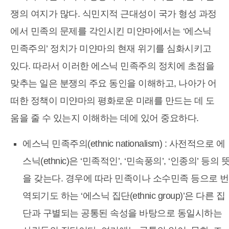
쟁의 여지가 많다. 식민지적 근대성이 국가 형성 과정
에서 민족의 문제를 각인시킨 미얀마에서는 ‘에스닉
민족주의’ 정치가 미얀마의 현재 위기를 심화시키고
있다. 따라서 이러한 에스닉 민족주의 정치에 초점을
맞추는 일은 분쟁의 주요 동인을 이해하고, 나아가 어
떠한 정책이 미얀마의 평화로운 미래를 만드는 데 도
움을 줄 수 있는지 이해하는 데에 있어 중요하다.
에스닉 민족주의(ethnic nationalism) : 사전적으로 에
스닉(ethnic)은 ‘민족적인’, ‘민속풍의’, ‘인종의’ 등의 
을 갖는다. 경우에 따라 민족이나 소수민족 등으로 번
역되기도 하는 ‘에스닉 집단(ethnic group)’은 다른 집
단과 구별되는 공통된 속성을 바탕으로 동일시하는