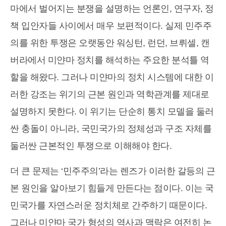
마에서 벌어지는 분쟁을 설명하는 언론인, 연구자, 정
책 입안자들 사이에서 매우 보편적이다. 실제 민주주
의를 위한 투쟁은 오랫동안 워싱턴, 런던, 브뤼셀, 캔
버라에서 미얀마 정치를 해석하는 주요한 분석틀 역
할을 해왔다. 그러나 미얀마의 정치 시스템에 대한 이
러한 강조는 위기의 근본 원인과 역학관계를 제대로
설명하지 못한다. 이 위기는 단순히 통치 모델을 둘러
싼 충돌이 아니라, 국민국가의 정체성과 구조 자체를
둘러싼 근본적인 투쟁으로 이해해야 한다.
더 큰 문제는 ‘민주주의’라는 렌즈가 이러한 갈등의 근
본 원인을 알아보기 힘들게 만든다는 점이다. 이는 국
민국가를 자연스러운 정치체로 간주하기 때문이다.
그러나 미얀마 국가 형성의 역사과 맥락은 여전히 논