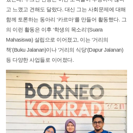
고 느꼈고 견해도 달랐다. 대신 그는 사회문제에 대해
함께 토론하는 동아리 ‘카르마’를 만들어 활동했다. 그
의 이런 활동은 이후 ‘학생의 목소리’(Suara
Mahasiswa) 설립으로 이어졌고, 이는 ‘거리의
책’(Buku Jalanan)이나 ‘거리의 식당’(Dapur Jalanan)
등 다양한 사업들로 이어졌다.