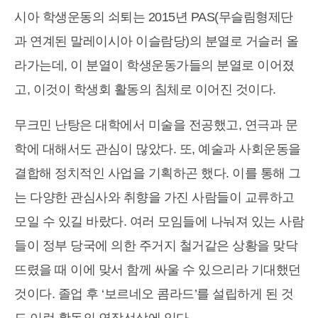
시아 학생운동의 쇠퇴는 2015년 PAS(무슬림형제단
과 연계된 말레이시아 이슬람당)의 분열로 거슬러 올
라가는데, 이 분열이 학생운동가들의 분열로 이어졌
고, 이것이 학생회 활동의 침체로 이어진 것이다.
무크민 난탕은 대학에서 미술을 전공했고, 연극과 문
학에 대해서도 관심이 많았다. 또, 예술과 사회운동을
결합해 정치적인 사업을 기획하곤 했다. 이를 통해 그
는 다양한 관심사와 취향을 가진 사람들이 교류하고
모일 수 있길 바랐다. 여러 모임들에 나눠져 있는 사람
들이 정부 당국에 의한 주거지 철거같은 상황을 맞닥
뜨렸을 때 이에 맞서 함께 싸울 수 있으리라 기대했던
것이다. 졸업 후 ‘보르네오 콤라드’를 설립하게 된 것